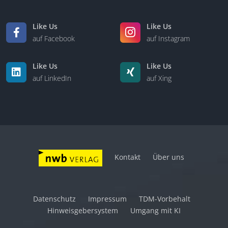
Like Us
Like Us
auf Facebook
auf Instagram
Like Us
Like Us
auf LinkedIn
auf Xing
Kontakt
Über uns
Datenschutz
Impressum
TDM-Vorbehalt
Hinweisgebersystem
Umgang mit KI