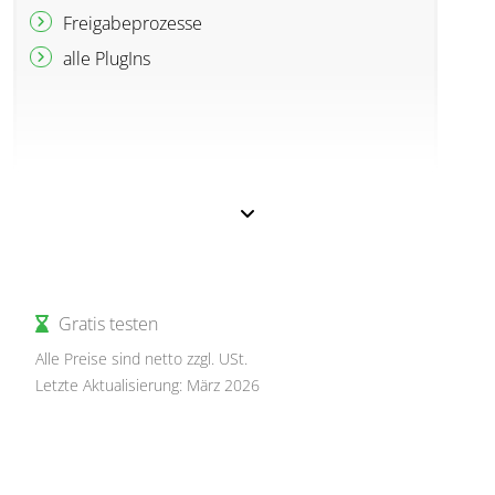
Freigabeprozesse
alle PlugIns
Gratis testen
Alle Preise sind netto zzgl. USt.
Letzte Aktualisierung: März 2026