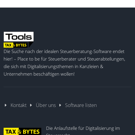
Die Suche nach der idealen Steuerberatung-Software endet
hier! – Place to be für Steuerberater und Steuerabteilungen,
die sich mit Digitalisierungsthemen in Kanzleien &
Unternehmen beschäftigen wollen!
Kontakt
Über uns
Software listen
Die Anlaufstelle für Digitalisierung im