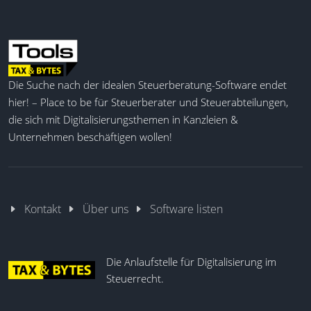
Die Suche nach der idealen Steuerberatung-Software endet
hier! – Place to be für Steuerberater und Steuerabteilungen,
die sich mit Digitalisierungsthemen in Kanzleien &
Unternehmen beschäftigen wollen!
Kontakt
Über uns
Software listen
Die Anlaufstelle für Digitalisierung im
Steuerrecht.