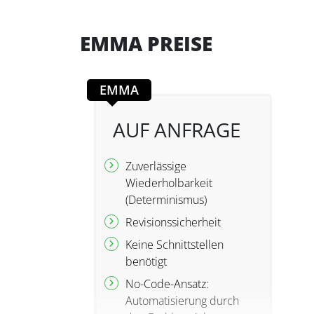
EMMA PREISE
EMMA
AUF ANFRAGE
Zuverlässige
Wiederholbarkeit
(Determinismus)
Revisionssicherheit
Keine Schnittstellen
benötigt
No-Code-Ansatz:
Automatisierung durch