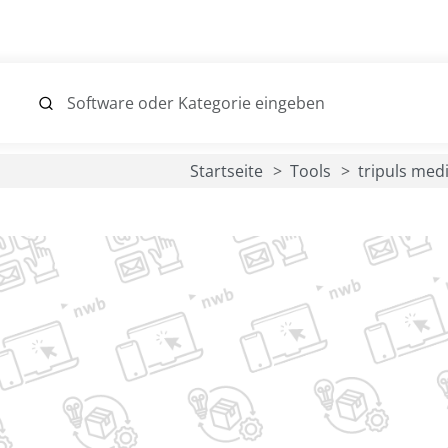
Startseite
Tools
tripuls med