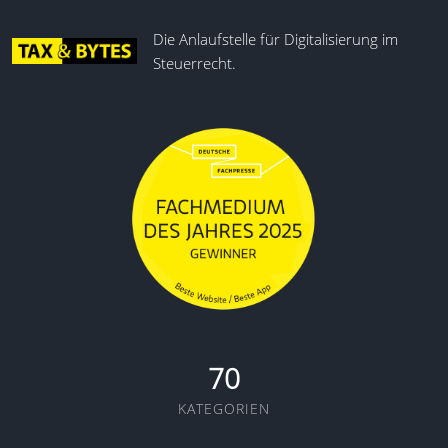
Die Anlaufstelle für Digitalisierung im
Steuerrecht.
70
KATEGORIEN