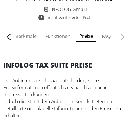
INFOLOG GmbH
nicht verifiziertes Profil
Preise
cht
Merkmale
Funktionen
FAQ
INFOLOG TAX SUITE PREISE
Der Anbieter hat sich dazu entschieden, keine
Preisinformationen öffentlich zugänglich zu machen.
Interessenten können
jedoch direkt mit dem Anbieter in Kontakt treten, um
detaillierte und aktuelle Informationen zu den Preisen zu
erhalten.