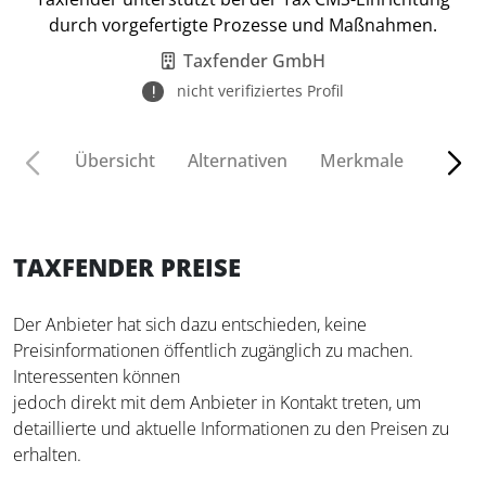
durch vorgefertigte Prozesse und Maßnahmen.
Taxfender GmbH
nicht verifiziertes Profil
Übersicht
Alternativen
Merkmale
Funkt
TAXFENDER PREISE
Der Anbieter hat sich dazu entschieden, keine
Preisinformationen öffentlich zugänglich zu machen.
Interessenten können
jedoch direkt mit dem Anbieter in Kontakt treten, um
detaillierte und aktuelle Informationen zu den Preisen zu
erhalten.