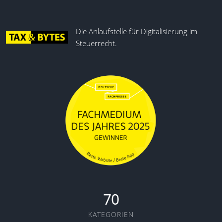
Die Anlaufstelle für Digitalisierung im
Steuerrecht.
70
KATEGORIEN