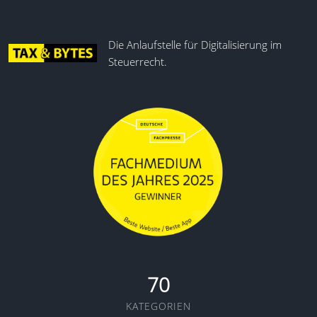
Die Anlaufstelle für Digitalisierung im
Steuerrecht.
70
KATEGORIEN