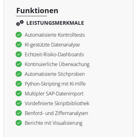
Funktionen
LEISTUNGSMERKMALE
Automatisierte Kontrolltests
KI-gestützte Datenanalyse
Echtzeit-Risiko-Dashboards
Kontinuierliche Überwachung
Automatisierte Stichproben
Python-Skripting mit KI-Hilfe
Multipler SAP-Datenimport
Vordefinierte Skriptbibliothek
Benford- und Ziffernanalysen
Berichte mit Visualisierung