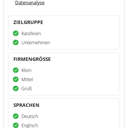
Datenanalyse
ZIELGRUPPE
Kanzleien
Unternehmen
FIRMENGRÖSSE
Klein
Mittel
Groß
SPRACHEN
Deutsch
Englisch