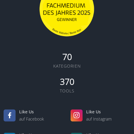
70
KATEGORIEN
370
TOOLS
Like Us
Like Us
auf Facebook
auf Instagram