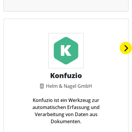
Konfuzio
Helm & Nagel GmbH
Konfuzio ist ein Werkzeug zur
automatischen Erfassung und
Verarbeitung von Daten aus
Dokumenten.