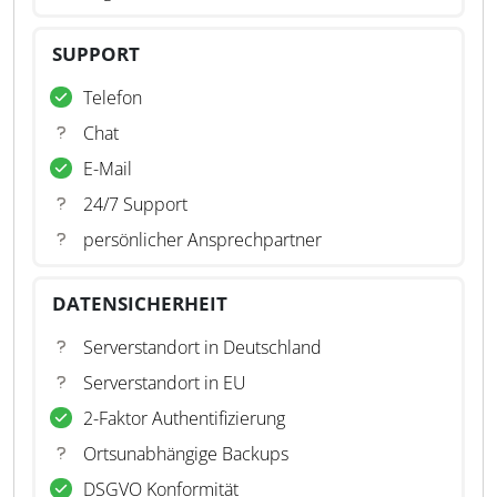
SUPPORT
Telefon
Chat
E-Mail
24/7 Support
persönlicher Ansprechpartner
DATENSICHERHEIT
Serverstandort in Deutschland
Serverstandort in EU
2-Faktor Authentifizierung
Ortsunabhängige Backups
DSGVO Konformität