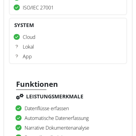
ISO/IEC 27001
SYSTEM
Cloud
Lokal
App
Funktionen
LEISTUNGSMERKMALE
Datenflüsse erfassen
Automatische Datenerfassung
Narrative Dokumentenanalyse