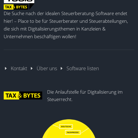
Die Suche nach der idealen Steuerberatung-Software endet
hier! – Place to be für Steuerberater und Steuerabteilungen,
die sich mit Digitalisierungsthemen in Kanzleien &
Unternehmen beschäftigen wollen!
Kontakt
Über uns
Software listen
Die Anlaufstelle für Digitalisierung im
Steuerrecht.