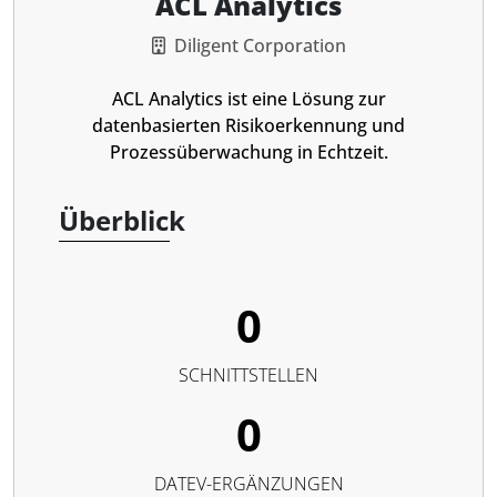
ACL Analytics
Diligent Corporation
ACL Analytics ist eine Lösung zur
datenbasierten Risikoerkennung und
Prozessüberwachung in Echtzeit.
Überblick
0
SCHNITTSTELLEN
0
DATEV-ERGÄNZUNGEN