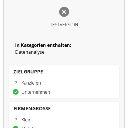
TESTVERSION
In Kategorien enthalten:
Datenanalyse
ZIELGRUPPE
Kanzleien
Unternehmen
FIRMENGRÖSSE
Klein