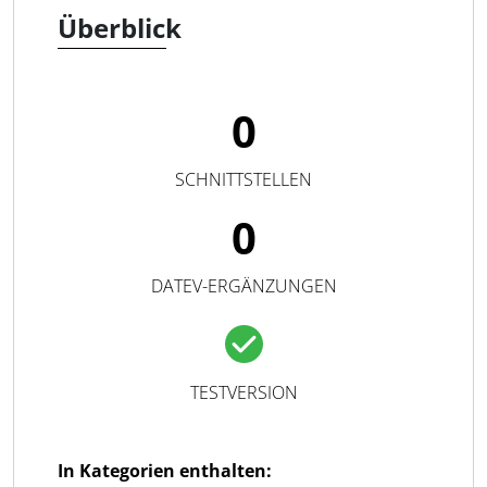
Überblick
0
SCHNITTSTELLEN
0
DATEV-ERGÄNZUNGEN
TESTVERSION
In Kategorien enthalten: