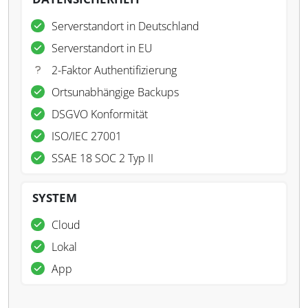
Serverstandort in Deutschland
Serverstandort in EU
2-Faktor Authentifizierung
Ortsunabhängige Backups
DSGVO Konformität
ISO/IEC 27001
SSAE 18 SOC 2 Typ II
SYSTEM
Cloud
Lokal
App