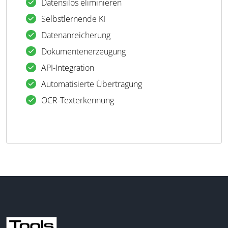
Datensilos eliminieren
Selbstlernende KI
Datenanreicherung
Dokumentenerzeugung
API-Integration
Automatisierte Übertragung
OCR-Texterkennung