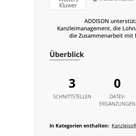
ADDISON unterstüt
Kanzleimanagement, die Loh
die Zusammenarbeit mit
Überblick
3
0
SCHNITTSTELLEN
DATEV-
ERGÄNZUNGEN
In Kategorien enthalten:
Kanzleisof