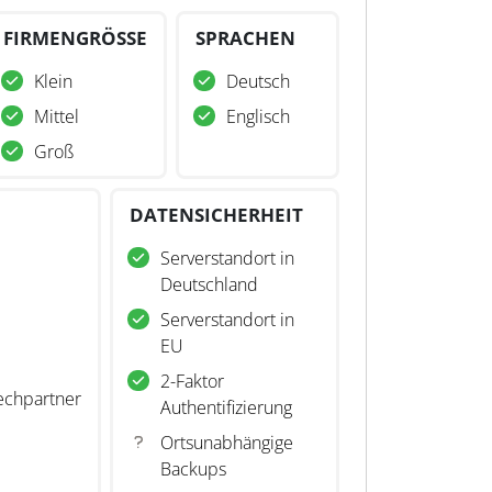
FIRMENGRÖSSE
SPRACHEN
Klein
Deutsch
Mittel
Englisch
Groß
DATENSICHERHEIT
Serverstandort in
Deutschland
Serverstandort in
EU
2-Faktor
echpartner
Authentifizierung
Ortsunabhängige
Backups