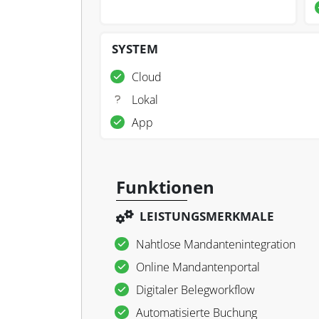
SYSTEM
Cloud
Lokal
App
Funktionen
LEISTUNGSMERKMALE
Nahtlose Mandantenintegration
Online Mandantenportal
Digitaler Belegworkflow
Automatisierte Buchung