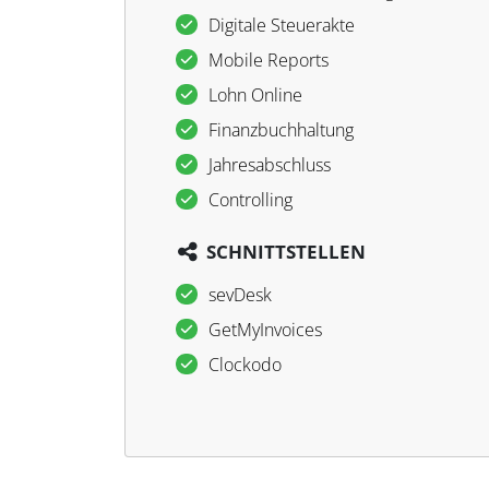
Digitale Steuerakte
Mobile Reports
Lohn Online
Finanzbuchhaltung
Jahresabschluss
Controlling
SCHNITTSTELLEN
sevDesk
GetMyInvoices
Clockodo