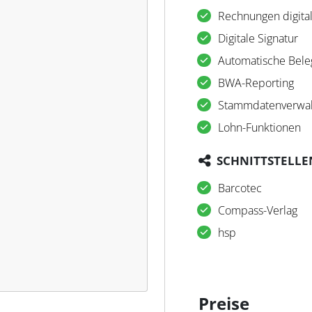
Rechnungen digital
Digitale Signatur
Automatische Bele
BWA-Reporting
Stammdatenverwal
Lohn-Funktionen
SCHNITTSTELLE
Barcotec
Compass-Verlag
hsp
Preise