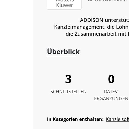
ADDISON unterstüt
Kanzleimanagement, die Loh
die Zusammenarbeit mit
Überblick
3
0
SCHNITTSTELLEN
DATEV-
ERGÄNZUNGEN
In Kategorien enthalten:
Kanzleisof