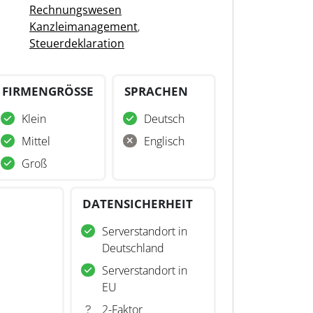
Rechnungswesen
Kanzleimanagement
,
Steuerdeklaration
FIRMENGRÖSSE
SPRACHEN
Klein
Deutsch
Mittel
Englisch
Groß
DATENSICHERHEIT
Serverstandort in
Deutschland
Serverstandort in
EU
2-Faktor