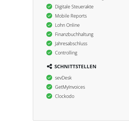
Digitale Steuerakte
Mobile Reports
Lohn Online
Finanzbuchhaltung
Jahresabschluss
Controlling
SCHNITTSTELLEN
sevDesk
GetMyInvoices
Clockodo