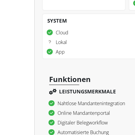
SYSTEM
Cloud
Lokal
App
Funktionen
LEISTUNGSMERKMALE
Nahtlose Mandantenintegration
Online Mandantenportal
Digitaler Belegworkflow
Automatisierte Buchung