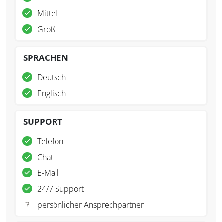
Mittel
Groß
SPRACHEN
Deutsch
Englisch
SUPPORT
Telefon
Chat
E-Mail
24/7 Support
persönlicher Ansprechpartner