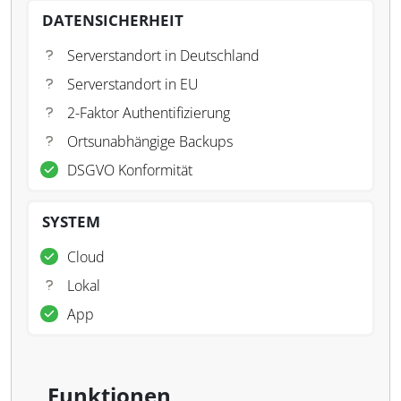
DATENSICHERHEIT
Serverstandort in Deutschland
Serverstandort in EU
2-Faktor Authentifizierung
Ortsunabhängige Backups
DSGVO Konformität
SYSTEM
Cloud
Lokal
App
Funktionen