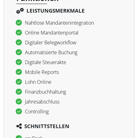
LEISTUNGSMERKMALE
Nahtlose Mandantenintegration
Online Mandantenportal
Digitaler Belegworkflow
Automatisierte Buchung
Digitale Steuerakte
Mobile Reports
Lohn Online
Finanzbuchhaltung
Jahresabschluss
Controlling
SCHNITTSTELLEN