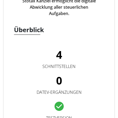
Stotax Kanzlei ermöglicht die digitale
Abwicklung aller steuerlichen
Aufgaben.
Überblick
4
SCHNITTSTELLEN
0
DATEV-ERGÄNZUNGEN