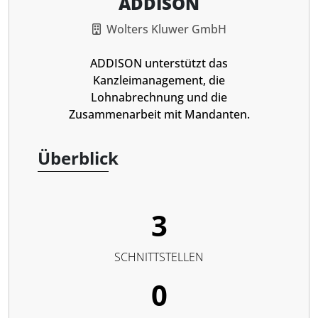
ADDISON
Wolters Kluwer GmbH
ADDISON unterstützt das
Kanzleimanagement, die
Lohnabrechnung und die
Zusammenarbeit mit Mandanten.
Überblick
3
SCHNITTSTELLEN
0