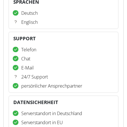
SPRACHEN
Deutsch
Englisch
SUPPORT
Telefon
Chat
E-Mail
24/7 Support
persönlicher Ansprechpartner
DATENSICHERHEIT
Serverstandort in Deutschland
Serverstandort in EU