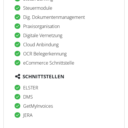
Steuermodule
Dig. Dokumentenmanagement
Praxisorganisation
Digitale Vernetzung
Cloud Anbindung
OCR Belegerkennung
eCommerce Schnittstelle
SCHNITTSTELLEN
ELSTER
DMS
GetMyInvoices
JERA