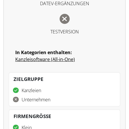
DATEV-ERGÄNZUNGEN
TESTVERSION
In Kategorien enthalten:
Kanzleisoftware (All-in-One)
ZIELGRUPPE
Kanzleien
Unternehmen
FIRMENGRÖSSE
Klein