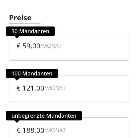
Preise
30 Mandanten
€ 59,00
/MONAT
100 Mandanten
€ 121,00
/MONAT
unbegrenzte Mandanten
€ 188,00
/MONAT