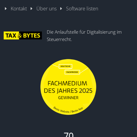
Kontakt
Über uns
Software listen
Die Anlaufstelle für Digitalisierung im
Steuerrecht.
70