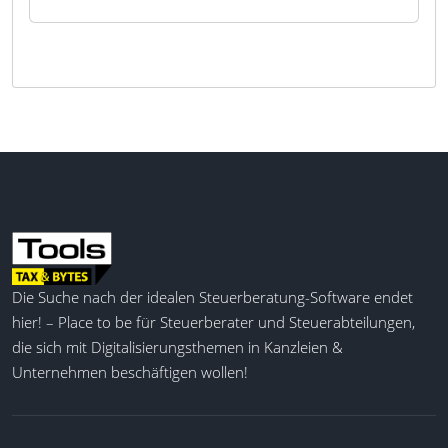
Die Suche nach der idealen Steuerberatung-Software endet
hier! – Place to be für Steuerberater und Steuerabteilungen,
die sich mit Digitalisierungsthemen in Kanzleien &
Unternehmen beschäftigen wollen!