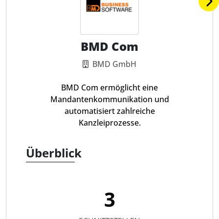
BMD Com
BMD GmbH
BMD Com ermöglicht eine
Mandantenkommunikation und
automatisiert zahlreiche
Kanzleiprozesse.
Überblick
3