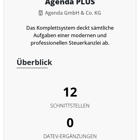
Agenda PLUS
Agenda GmbH & Co. KG
Das Komplettsystem deckt sämtliche
Aufgaben einer modernen und
professionellen Steuerkanzlei ab.
Überblick
12
SCHNITTSTELLEN
0
DATEV-ERGÄNZUNGEN