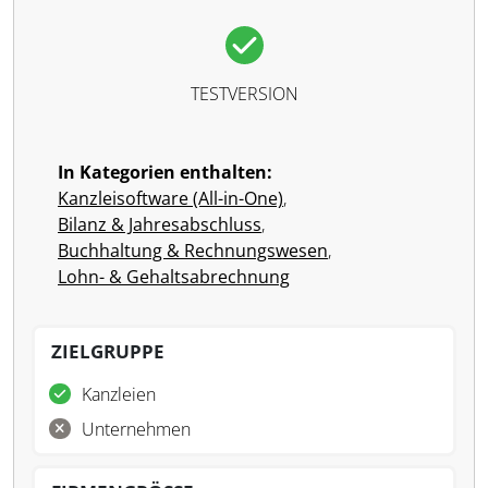
TESTVERSION
In Kategorien enthalten:
Kanzleisoftware (All-in-One)
,
Bilanz & Jahresabschluss
,
Buchhaltung & Rechnungswesen
,
Lohn- & Gehaltsabrechnung
ZIELGRUPPE
Kanzleien
Unternehmen