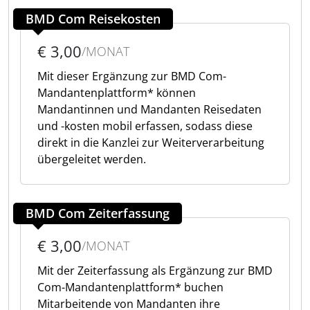
BMD Com Reisekosten
€ 3,00
/MONAT
Mit dieser Ergänzung zur BMD Com-
Mandantenplattform* können
Mandantinnen und Mandanten Reisedaten
und -kosten mobil erfassen, sodass diese
direkt in die Kanzlei zur Weiterverarbeitung
übergeleitet werden.
BMD Com Zeiterfassung
€ 3,00
/MONAT
Mit der Zeiterfassung als Ergänzung zur BMD
Com-Mandantenplattform* buchen
Mitarbeitende von Mandanten ihre