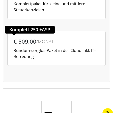
Komplettpaket für kleine und mittlere
Steuerkanzleien
Komplett 250 +ASP
€ 509,00
/MONAT
Rundum-sorglos-Paket in der Cloud inkl. IT-
Betreuung