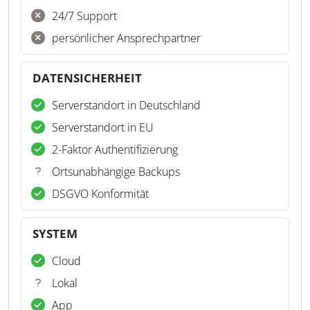
24/7 Support
persönlicher Ansprechpartner
DATENSICHERHEIT
Serverstandort in Deutschland
Serverstandort in EU
2-Faktor Authentifizierung
Ortsunabhängige Backups
DSGVO Konformität
SYSTEM
Cloud
Lokal
App