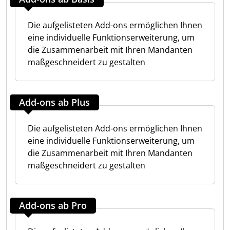
Die aufgelisteten Add-ons ermöglichen Ihnen
eine individuelle Funktionserweiterung, um
die Zusammenarbeit mit Ihren Mandanten
maßgeschneidert zu gestalten
Add-ons ab Plus
Die aufgelisteten Add-ons ermöglichen Ihnen
eine individuelle Funktionserweiterung, um
die Zusammenarbeit mit Ihren Mandanten
maßgeschneidert zu gestalten
Add-ons ab Pro