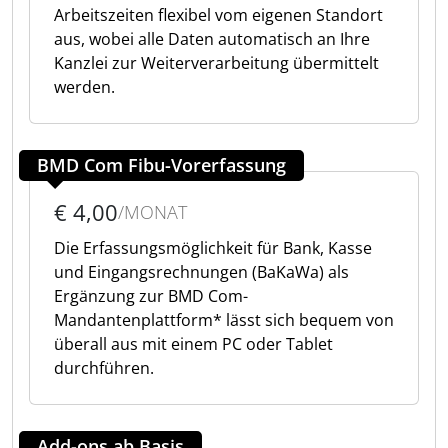
Arbeitszeiten flexibel vom eigenen Standort
aus, wobei alle Daten automatisch an Ihre
Kanzlei zur Weiterverarbeitung übermittelt
werden.
BMD Com Fibu-Vorerfassung
€ 4,00
/MONAT
Die Erfassungsmöglichkeit für Bank, Kasse
und Eingangsrechnungen (BaKaWa) als
Ergänzung zur BMD Com-
Mandantenplattform* lässt sich bequem von
überall aus mit einem PC oder Tablet
durchführen.
Add-ons ab Basis