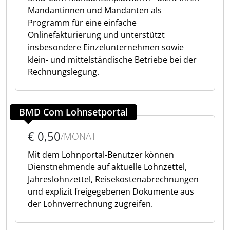
Mandantinnen und Mandanten als
Programm für eine einfache
Onlinefakturierung und unterstützt
insbesondere Einzelunternehmen sowie
klein- und mittelständische Betriebe bei der
Rechnungslegung.
BMD Com Lohnsetportal
€ 0,50
/MONAT
Mit dem Lohnportal-Benutzer können
Dienstnehmende auf aktuelle Lohnzettel,
Jahreslohnzettel, Reisekostenabrechnungen
und explizit freigegebenen Dokumente aus
der Lohnverrechnung zugreifen.