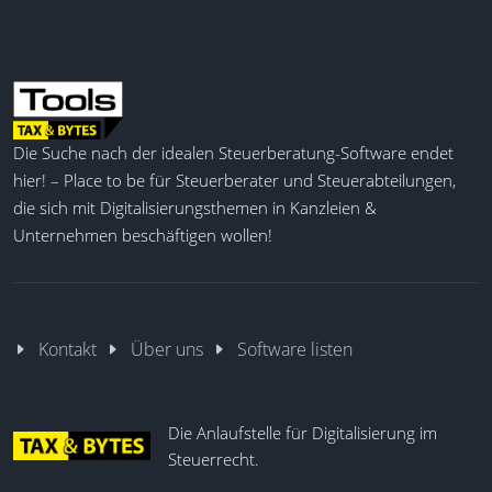
Die Suche nach der idealen Steuerberatung-Software endet
hier! – Place to be für Steuerberater und Steuerabteilungen,
die sich mit Digitalisierungsthemen in Kanzleien &
Unternehmen beschäftigen wollen!
Kontakt
Über uns
Software listen
Die Anlaufstelle für Digitalisierung im
Steuerrecht.