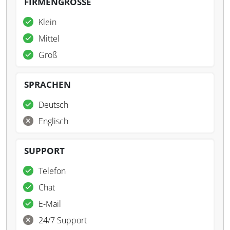
FIRMENGRÖSSE
Klein
Mittel
Groß
SPRACHEN
Deutsch
Englisch
SUPPORT
Telefon
Chat
E-Mail
24/7 Support