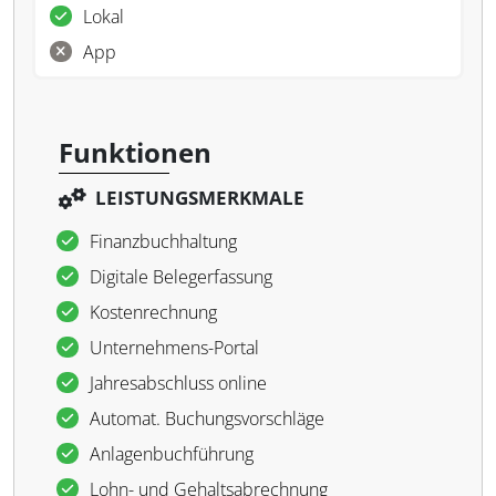
Lokal
App
Funktionen
LEISTUNGSMERKMALE
Finanzbuchhaltung
Digitale Belegerfassung
Kostenrechnung
Unternehmens-Portal
Jahresabschluss online
Automat. Buchungsvorschläge
Anlagenbuchführung
Lohn- und Gehaltsabrechnung