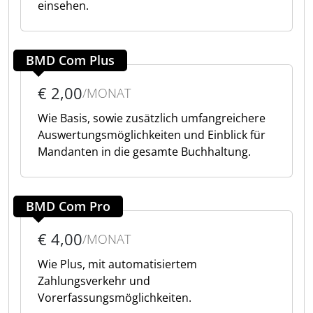
einsehen.
BMD Com Plus
€ 2,00
/MONAT
Wie Basis, sowie zusätzlich umfangreichere
Auswertungsmöglichkeiten und Einblick für
Mandanten in die gesamte Buchhaltung.
BMD Com Pro
€ 4,00
/MONAT
Wie Plus, mit automatisiertem
Zahlungsverkehr und
Vorerfassungsmöglichkeiten.