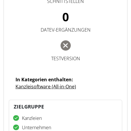
SCHNITTSTELLEN
0
DATEV-ERGÄNZUNGEN
TESTVERSION
In Kategorien enthalten:
Kanzleisoftware (All-in-One)
ZIELGRUPPE
Kanzleien
Unternehmen