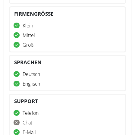
FIRMENGRÖSSE
Klein
Mittel
Groß
SPRACHEN
Deutsch
Englisch
SUPPORT
Telefon
Chat
E-Mail