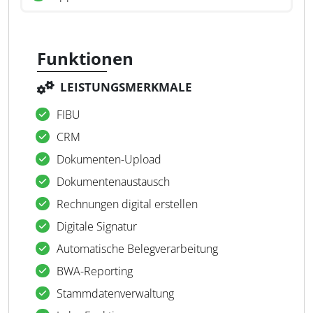
Funktionen
LEISTUNGSMERKMALE
FIBU
CRM
Dokumenten-Upload
Dokumentenaustausch
Rechnungen digital erstellen
Digitale Signatur
Automatische Belegverarbeitung
BWA-Reporting
Stammdatenverwaltung