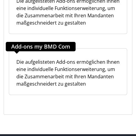
Die aufgelisteten Add-ons ermöglichen Ihnen
eine individuelle Funktionserweiterung, um
die Zusammenarbeit mit Ihren Mandanten
maßgeschneidert zu gestalten
Add-ons my BMD Com
Die aufgelisteten Add-ons ermöglichen Ihnen
eine individuelle Funktionserweiterung, um
die Zusammenarbeit mit Ihren Mandanten
maßgeschneidert zu gestalten