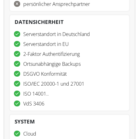
persönlicher Ansprechpartner
DATENSICHERHEIT
Serverstandort in Deutschland
Serverstandort in EU
2-Faktor Authentifizierung
Ortsunabhängige Backups
DSGVO Konformität
ISO/IEC 20000-1 und 27001
ISO 14001..
VdS 3406
SYSTEM
Cloud