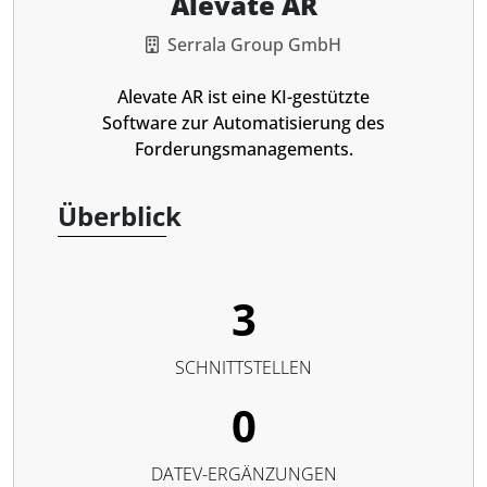
Alevate AR
Serrala Group GmbH
Alevate AR ist eine KI-gestützte
Software zur Automatisierung des
Forderungsmanagements.
Überblick
3
SCHNITTSTELLEN
0
DATEV-ERGÄNZUNGEN