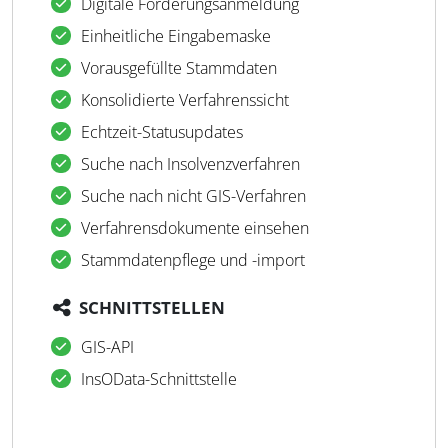
Digitale Forderungsanmeldung
Einheitliche Eingabemaske
Vorausgefüllte Stammdaten
Konsolidierte Verfahrenssicht
Echtzeit-Statusupdates
Suche nach Insolvenzverfahren
Suche nach nicht GIS-Verfahren
Verfahrensdokumente einsehen
Stammdatenpflege und -import
SCHNITTSTELLEN
GIS-API
InsOData-Schnittstelle