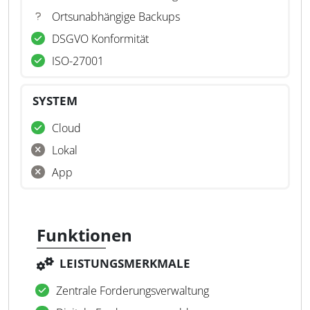
Ortsunabhängige Backups
DSGVO Konformität
ISO-27001
SYSTEM
Cloud
Lokal
App
Funktionen
LEISTUNGSMERKMALE
Zentrale Forderungsverwaltung