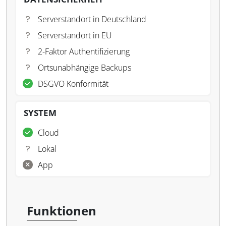
Serverstandort in Deutschland
Serverstandort in EU
2-Faktor Authentifizierung
Ortsunabhängige Backups
DSGVO Konformität
SYSTEM
Cloud
Lokal
App
Funktionen