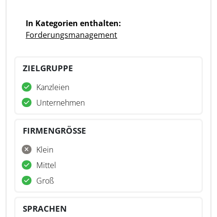
In Kategorien enthalten:
Forderungsmanagement
ZIELGRUPPE
Kanzleien
Unternehmen
FIRMENGRÖSSE
Klein
Mittel
Groß
SPRACHEN