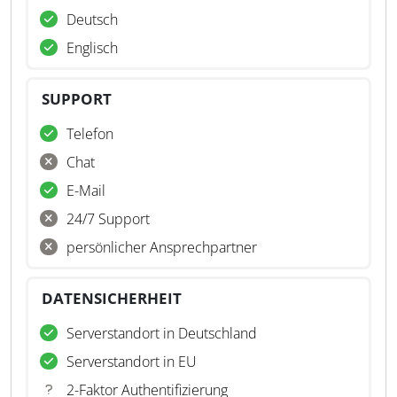
Deutsch
Englisch
SUPPORT
Telefon
Chat
E-Mail
24/7 Support
persönlicher Ansprechpartner
DATENSICHERHEIT
Serverstandort in Deutschland
Serverstandort in EU
2-Faktor Authentifizierung