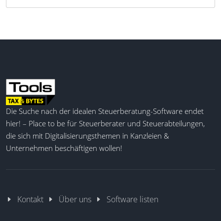
Die Suche nach der idealen Steuerberatung-Software endet
hier! – Place to be für Steuerberater und Steuerabteilungen,
die sich mit Digitalisierungsthemen in Kanzleien &
Unternehmen beschäftigen wollen!
Kontakt
Über uns
Software listen