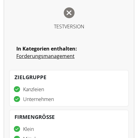
TESTVERSION
In Kategorien enthalten:
Forderungsmanagement
ZIELGRUPPE
Kanzleien
Unternehmen
FIRMENGRÖSSE
Klein