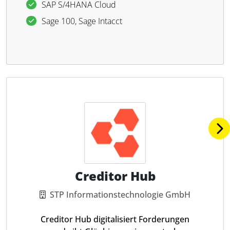
SAP S/4HANA Cloud
Sage 100, Sage Intacct
Creditor Hub
STP Informationstechnologie GmbH
Creditor Hub digitalisiert Forderungen