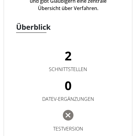
und gibt Gläubigern eine zentrale
Übersicht über Verfahren.
Überblick
2
SCHNITTSTELLEN
0
DATEV-ERGÄNZUNGEN
TESTVERSION