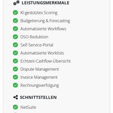
LEISTUNGSMERKMALE
KI-gestütztes Scoring
Budgetierung & Forecasting
Automatisierte Workflows
DSO-Reduktion
Self-Service-Portal
Automatisierte Worklists
Echtzeit-Cashflow-Übersicht
Dispute Management
Invoice Management
Rechnungsverfolgung
SCHNITTSTELLEN
NetSuite