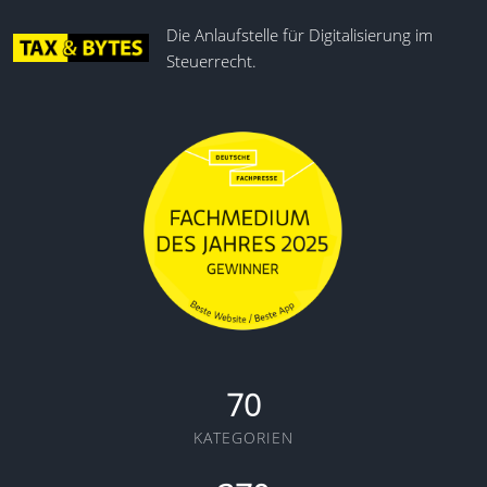
Die Anlaufstelle für Digitalisierung im
Steuerrecht.
70
KATEGORIEN