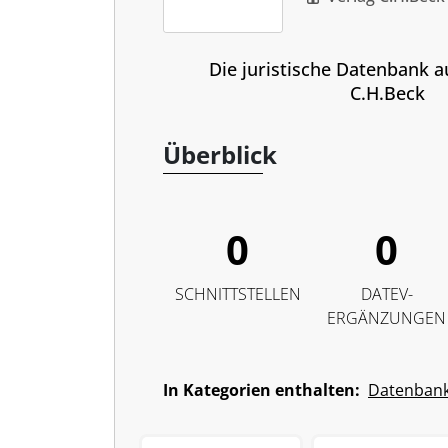
Die juristische Datenbank 
C.H.Beck
Überblick
0
0
SCHNITTSTELLEN
DATEV-
ERGÄNZUNGEN
In Kategorien enthalten:
Datenban