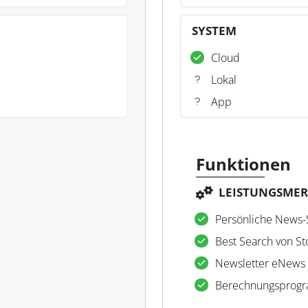
SYSTEM
Cloud
Lokal
App
Funktionen
LEISTUNGSME
Persönliche News-
Best Search von St
Newsletter eNews
Berechnungsprogr