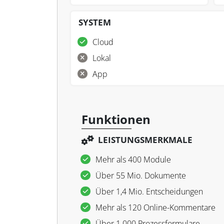
SYSTEM
Cloud
Lokal
App
Funktionen
LEISTUNGSMERKMALE
Mehr als 400 Module
Über 55 Mio. Dokumente
Über 1,4 Mio. Entscheidungen
Mehr als 120 Online-Kommentare
Über 1.000 Prozessformulare