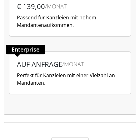
€ 139,00
/MONAT
Passend für Kanzleien mit hohem
Mandantenaufkommen.
Enterprise
AUF ANFRAGE
/MONAT
Perfekt für Kanzleien mit einer Vielzahl an
Mandanten.