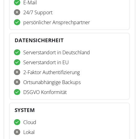
E-Mail
24/7 Support
persönlicher Ansprechpartner
DATENSICHERHEIT
Serverstandort in Deutschland
Serverstandort in EU
2-Faktor Authentifizierung
Ortsunabhängige Backups
DSGVO Konformität
SYSTEM
Cloud
Lokal