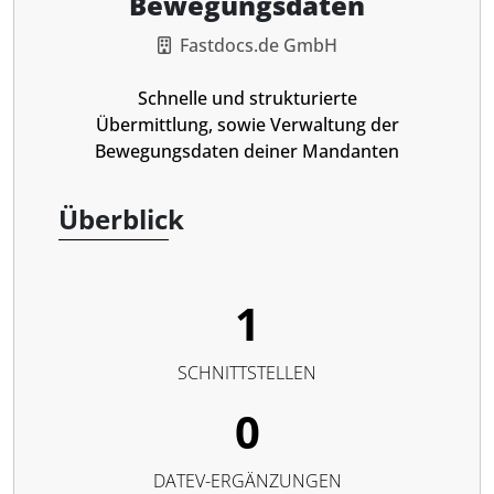
Bewegungsdaten
Fastdocs.de GmbH
Schnelle und strukturierte
Übermittlung, sowie Verwaltung der
Bewegungsdaten deiner Mandanten
Überblick
1
SCHNITTSTELLEN
0
DATEV-ERGÄNZUNGEN