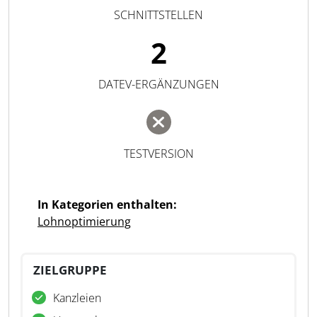
SCHNITTSTELLEN
2
DATEV-ERGÄNZUNGEN
TESTVERSION
In Kategorien enthalten:
Lohnoptimierung
ZIELGRUPPE
Kanzleien