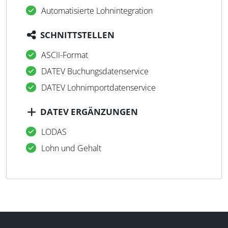
Automatisierte Lohnintegration
SCHNITTSTELLEN
ASCII-Format
DATEV Buchungsdatenservice
DATEV Lohnimportdatenservice
DATEV ERGÄNZUNGEN
LODAS
Lohn und Gehalt