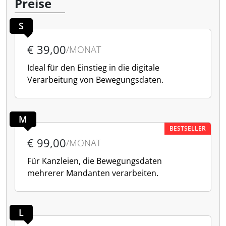
Preise
S
€ 39,00
/MONAT
Ideal für den Einstieg in die digitale
Verarbeitung von Bewegungsdaten.
M
BESTSELLER
€ 99,00
/MONAT
Für Kanzleien, die Bewegungsdaten
mehrerer Mandanten verarbeiten.
L