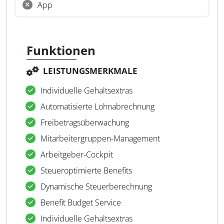
App
Funktionen
LEISTUNGSMERKMALE
Individuelle Gehaltsextras
Automatisierte Lohnabrechnung
Freibetragsüberwachung
Mitarbeitergruppen-Management
Arbeitgeber-Cockpit
Steueroptimierte Benefits
Dynamische Steuerberechnung
Benefit Budget Service
Individuelle Gehaltsextras