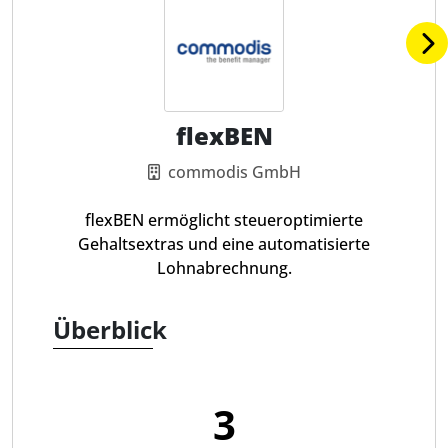
flexBEN
commodis GmbH
flexBEN ermöglicht steueroptimierte
Gehaltsextras und eine automatisierte
Lohnabrechnung.
Überblick
3