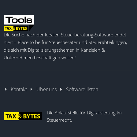
Die Suche nach der idealen Steuerberatung-Software endet
hier! – Place to be für Steuerberater und Steuerabteilungen,
die sich mit Digitalisierungsthemen in Kanzleien &
Unternehmen beschäftigen wollen!
Kontakt
Über uns
Software listen
Die Anlaufstelle für Digitalisierung im
Steuerrecht.