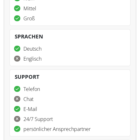
Mittel
Groß
SPRACHEN
Deutsch
Englisch
SUPPORT
Telefon
Chat
E-Mail
24/7 Support
persönlicher Ansprechpartner