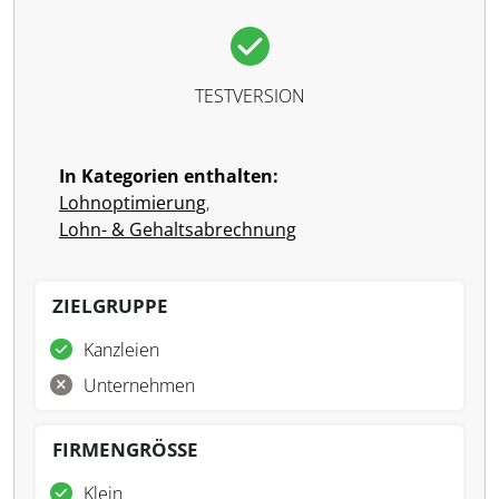
TESTVERSION
In Kategorien enthalten:
Lohnoptimierung
,
Lohn- & Gehaltsabrechnung
ZIELGRUPPE
Kanzleien
Unternehmen
FIRMENGRÖSSE
Klein