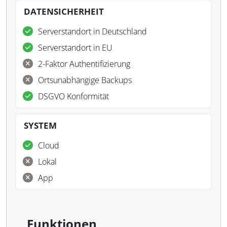
DATENSICHERHEIT
Serverstandort in Deutschland
Serverstandort in EU
2-Faktor Authentifizierung
Ortsunabhängige Backups
DSGVO Konformität
SYSTEM
Cloud
Lokal
App
Funktionen