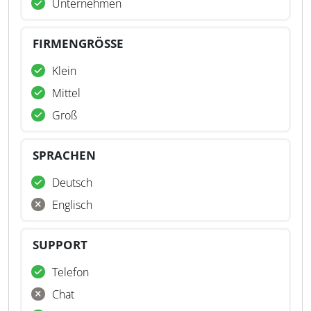
Unternehmen
FIRMENGRÖSSE
Klein
Mittel
Groß
SPRACHEN
Deutsch
Englisch
SUPPORT
Telefon
Chat