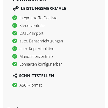
LEISTUNGSMERKMALE
Integrierte To-Do Liste
Steuerzentrale
DATEV Import
auto. Benachrichtigungen
auto. Kopierfunktion
Mandantenzentrale
Lohnarten konfigurierbar
SCHNITTSTELLEN
ASCII-Format