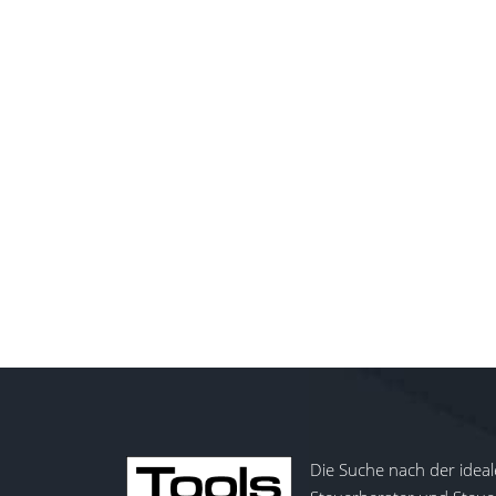
Die Suche nach der ideal