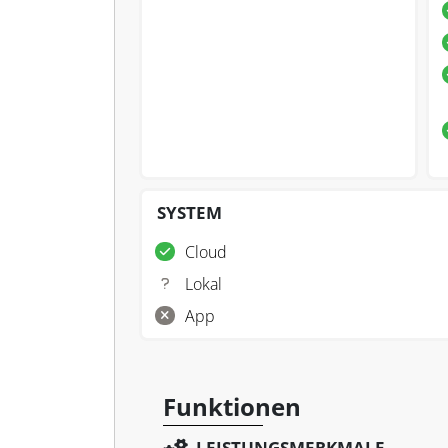
SYSTEM
Cloud
Lokal
App
Funktionen
LEISTUNGSMERKMALE