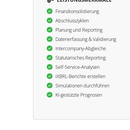
Finanzkonsolidierung
Abschlusszyklen
Planung und Reporting
Datenerfassung & Validierung
Intercompany-Abgleiche
Statutarisches Reporting
Self-Service-Analysen
iXBRL-Berichte erstellen
Simulationen durchführen
KI-gestützte Prognosen