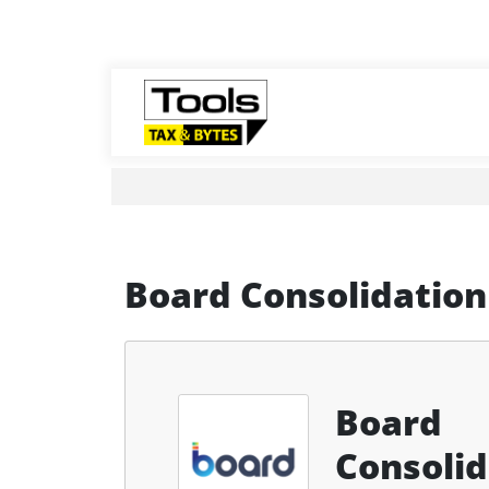
Board Consolidation
Board
Consolid