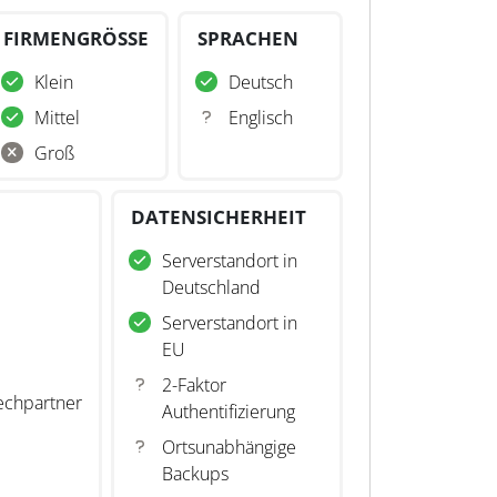
FIRMENGRÖSSE
SPRACHEN
Klein
Deutsch
Mittel
Englisch
Groß
DATENSICHERHEIT
Serverstandort in
Deutschland
Serverstandort in
EU
2-Faktor
echpartner
Authentifizierung
Ortsunabhängige
Backups