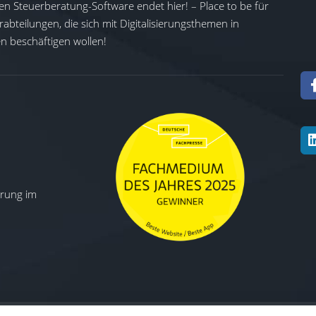
en Steuerberatung-Software endet hier! – Place to be für
abteilungen, die sich mit Digitalisierungsthemen in
 beschäftigen wollen!
ierung im