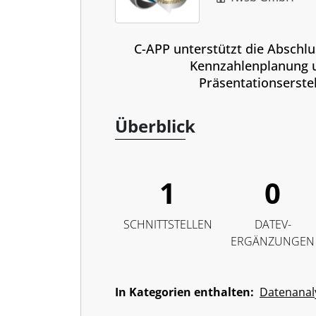
C-APP unterstützt die Abschlu
Kennzahlenplanung 
Präsentationserste
Überblick
1
0
SCHNITTSTELLEN
DATEV-
ERGÄNZUNGEN
In Kategorien enthalten:
Datenanal