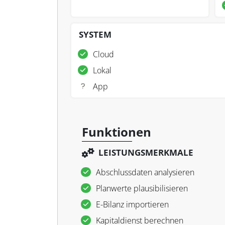
SYSTEM
Cloud
Lokal
App
Funktionen
LEISTUNGSMERKMALE
Abschlussdaten analysieren
Planwerte plausibilisieren
E-Bilanz importieren
Kapitaldienst berechnen