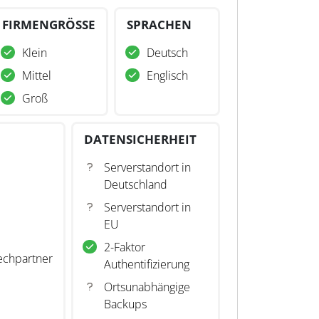
FIRMENGRÖSSE
SPRACHEN
Klein
Deutsch
Mittel
Englisch
Groß
DATENSICHERHEIT
Serverstandort in
Deutschland
Serverstandort in
EU
2-Faktor
echpartner
Authentifizierung
Ortsunabhängige
Backups