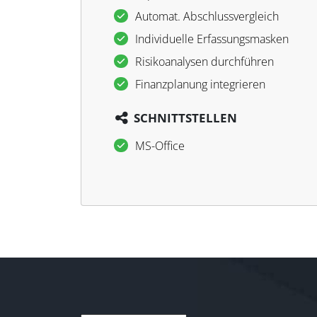
Automat. Abschlussvergleich
Individuelle Erfassungsmasken
Risikoanalysen durchführen
Finanzplanung integrieren
SCHNITTSTELLEN
MS-Office