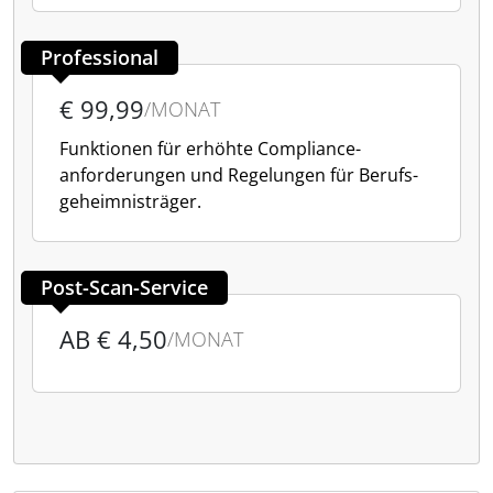
Professional
€ 99,99
/MONAT
Funktionen für erhöhte Compliance­
anforderungen und Regelungen für Berufs­­
geheimnisträger.
Post-Scan-Service
AB € 4,50
/MONAT