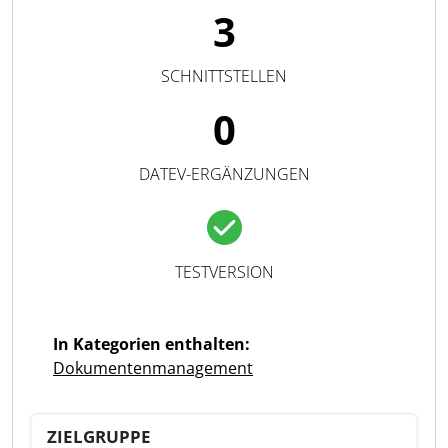
3
SCHNITTSTELLEN
0
DATEV-ERGÄNZUNGEN
TESTVERSION
In Kategorien enthalten:
Dokumentenmanagement
ZIELGRUPPE