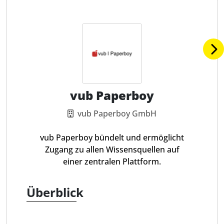
vub Paperboy
vub Paperboy GmbH
vub Paperboy bündelt und ermöglicht
Zugang zu allen Wissensquellen auf
einer zentralen Plattform.
Überblick