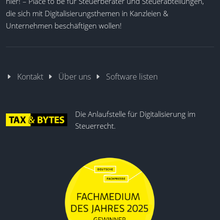
hier! – Place to be für Steuerberater und Steuerabteilungen,
die sich mit Digitalisierungsthemen in Kanzleien &
Unternehmen beschäftigen wollen!
Kontakt
Über uns
Software listen
Die Anlaufstelle für Digitalisierung im
Steuerrecht.