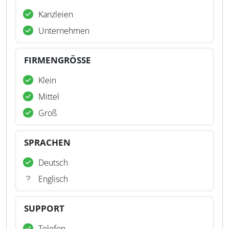
Kanzleien
Unternehmen
FIRMENGRÖSSE
Klein
Mittel
Groß
SPRACHEN
Deutsch
Englisch
SUPPORT
Telefon