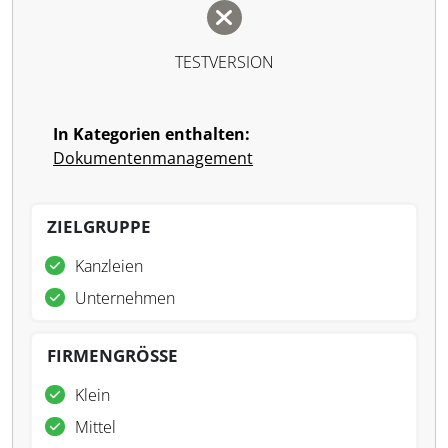
TESTVERSION
In Kategorien enthalten:
Dokumentenmanagement
ZIELGRUPPE
Kanzleien
Unternehmen
FIRMENGRÖSSE
Klein
Mittel