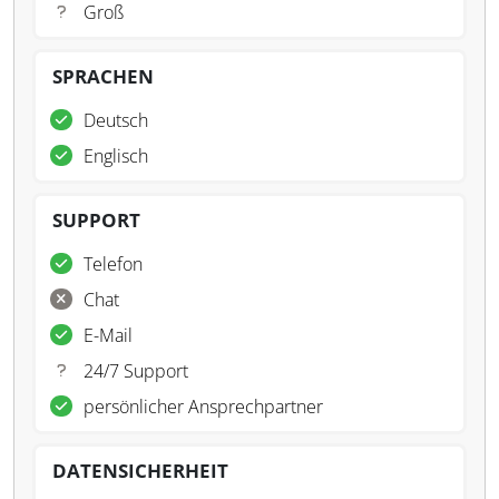
Groß
SPRACHEN
Deutsch
Englisch
SUPPORT
Telefon
Chat
E-Mail
24/7 Support
persönlicher Ansprechpartner
DATENSICHERHEIT