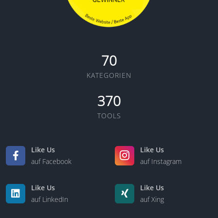
70
KATEGORIEN
370
TOOLS
Like Us
Like Us
auf Facebook
auf Instagram
Like Us
Like Us
auf LinkedIn
auf Xing