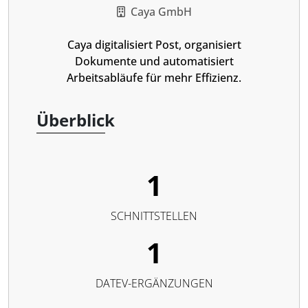
Caya GmbH
Caya digitalisiert Post, organisiert
Dokumente und automatisiert
Arbeitsabläufe für mehr Effizienz.
Überblick
1
SCHNITTSTELLEN
1
DATEV-ERGÄNZUNGEN