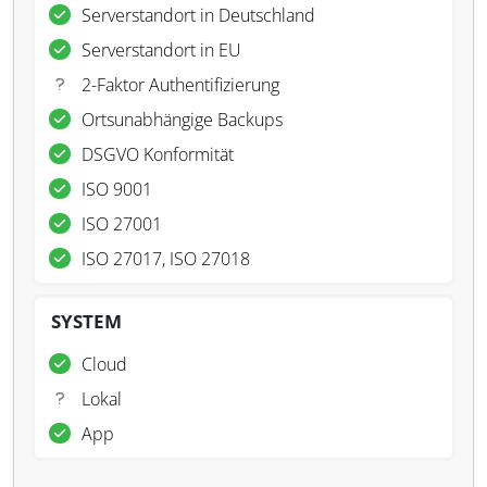
Serverstandort in Deutschland
Serverstandort in EU
2-Faktor Authentifizierung
Ortsunabhängige Backups
DSGVO Konformität
ISO 9001
ISO 27001
ISO 27017, ISO 27018
SYSTEM
Cloud
Lokal
App