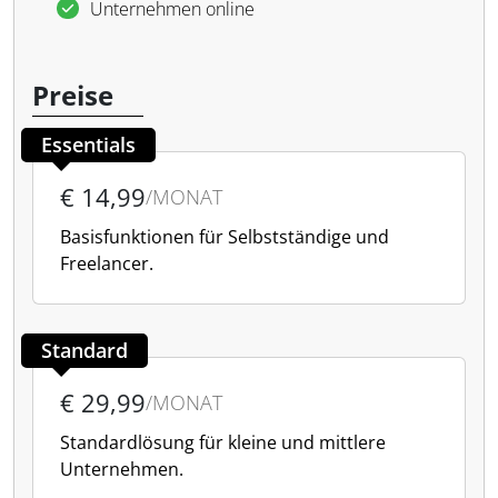
Unternehmen online
Preise
Essentials
€ 14,99
/MONAT
Basisfunktionen für Selbstständige und
Freelancer.
Standard
€ 29,99
/MONAT
Standardlösung für kleine und mittlere
Unternehmen.