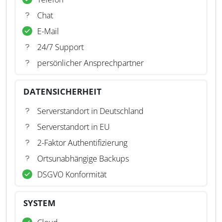
Chat
E-Mail
24/7 Support
persönlicher Ansprechpartner
DATENSICHERHEIT
Serverstandort in Deutschland
Serverstandort in EU
2-Faktor Authentifizierung
Ortsunabhängige Backups
DSGVO Konformität
SYSTEM