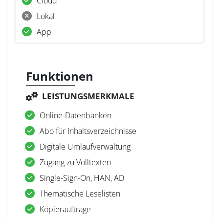
Cloud
Lokal
App
Funktionen
LEISTUNGSMERKMALE
Online-Datenbanken
Abo für Inhaltsverzeichnisse
Digitale Umlaufverwaltung
Zugang zu Volltexten
Single-Sign-On, HAN, AD
Thematische Leselisten
Kopieraufträge