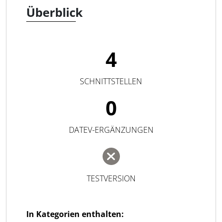
Überblick
4
SCHNITTSTELLEN
0
DATEV-ERGÄNZUNGEN
TESTVERSION
In Kategorien enthalten: