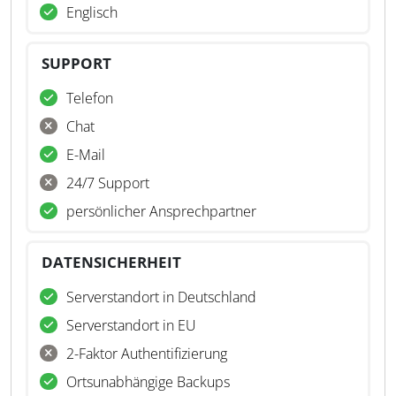
Englisch
SUPPORT
Telefon
Chat
E-Mail
24/7 Support
persönlicher Ansprechpartner
DATENSICHERHEIT
Serverstandort in Deutschland
Serverstandort in EU
2-Faktor Authentifizierung
Ortsunabhängige Backups