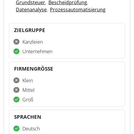
Grundsteuer
,
Bescheidprüfung
,
Datenanalyse
,
Prozessautomatisierung
ZIELGRUPPE
Kanzleien
Unternehmen
FIRMENGRÖSSE
Klein
Mittel
Groß
SPRACHEN
Deutsch