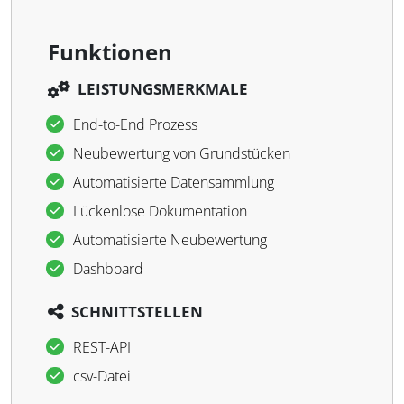
Funktionen
LEISTUNGSMERKMALE
End-to-End Prozess
Neubewertung von Grundstücken
Automatisierte Datensammlung
Lückenlose Dokumentation
Automatisierte Neubewertung
Dashboard
SCHNITTSTELLEN
REST-API
csv-Datei