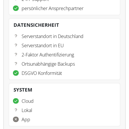
persönlicher Ansprechpartner
DATENSICHERHEIT
Serverstandort in Deutschland
Serverstandort in EU
2-Faktor Authentifizierung
Ortsunabhängige Backups
DSGVO Konformität
SYSTEM
Cloud
Lokal
App