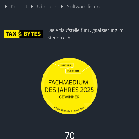
Kontakt
Über uns
Software listen
Die Anlaufstelle für Digitalisierung im
Steuerrecht.
70