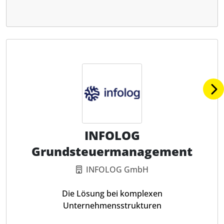
INFOLOG
Grundsteuermanagement
INFOLOG GmbH
Die Lösung bei komplexen
Unternehmensstrukturen