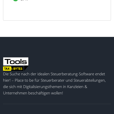
Die Suche nach der idealen Steuerberatung-Software endet
hier! – Place to be für Steuerberater und Steuerabteilungen,
die sich mit Digitalisierungsthemen in Kanzleien &
Unternehmen beschäftigen wollen!