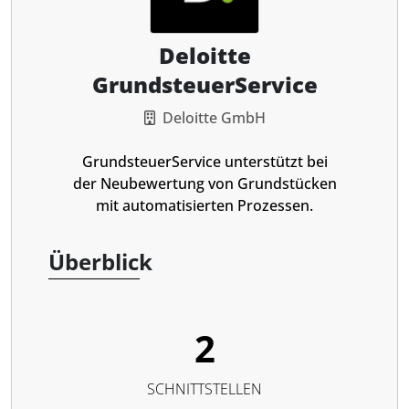
Deloitte
GrundsteuerService
Deloitte GmbH
GrundsteuerService unterstützt bei
der Neubewertung von Grundstücken
mit automatisierten Prozessen.
Überblick
2
SCHNITTSTELLEN