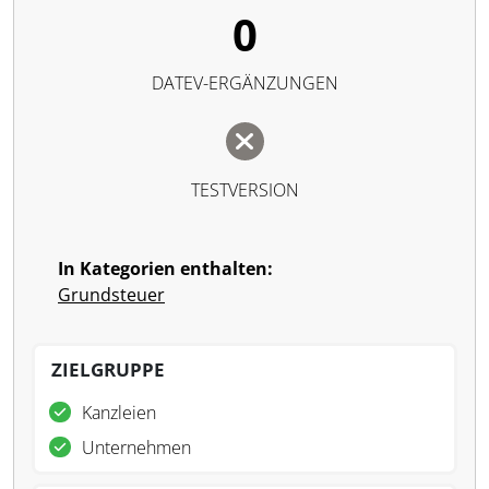
0
DATEV-ERGÄNZUNGEN
TESTVERSION
In Kategorien enthalten:
Grundsteuer
ZIELGRUPPE
Kanzleien
Unternehmen