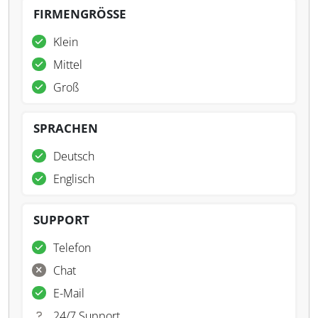
FIRMENGRÖSSE
Klein
Mittel
Groß
SPRACHEN
Deutsch
Englisch
SUPPORT
Telefon
Chat
E-Mail
24/7 Support