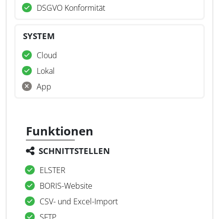
DSGVO Konformität
SYSTEM
Cloud
Lokal
App
Funktionen
SCHNITTSTELLEN
ELSTER
BORIS-Website
CSV- und Excel-Import
SFTP