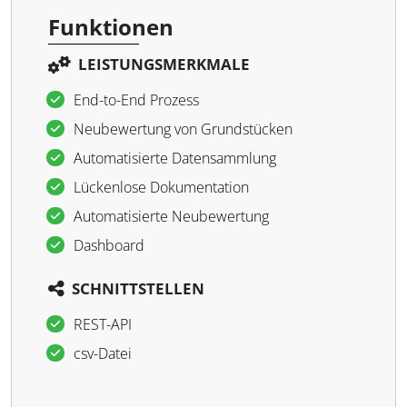
Funktionen
LEISTUNGSMERKMALE
End-to-End Prozess
Neubewertung von Grundstücken
Automatisierte Datensammlung
Lückenlose Dokumentation
Automatisierte Neubewertung
Dashboard
SCHNITTSTELLEN
REST-API
csv-Datei