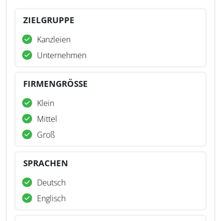
ZIELGRUPPE
Kanzleien
Unternehmen
FIRMENGRÖSSE
Klein
Mittel
Groß
SPRACHEN
Deutsch
Englisch