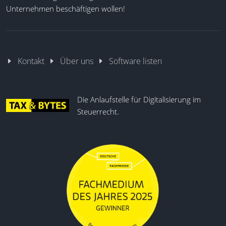
Unternehmen beschäftigen wollen!
Kontakt
Über uns
Software listen
Die Anlaufstelle für Digitalisierung im
Steuerrecht.