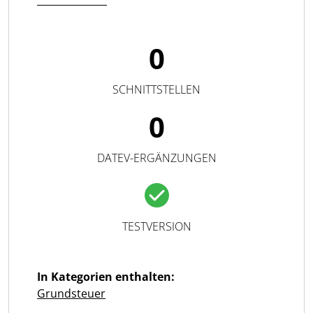
0
SCHNITTSTELLEN
0
DATEV-ERGÄNZUNGEN
TESTVERSION
In Kategorien enthalten:
Grundsteuer