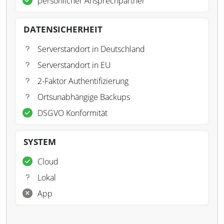
persönlicher Ansprechpartner
DATENSICHERHEIT
Serverstandort in Deutschland
Serverstandort in EU
2-Faktor Authentifizierung
Ortsunabhängige Backups
DSGVO Konformität
SYSTEM
Cloud
Lokal
App