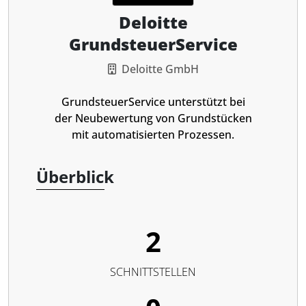
Deloitte
GrundsteuerService
Deloitte GmbH
GrundsteuerService unterstützt bei
der Neubewertung von Grundstücken
mit automatisierten Prozessen.
Überblick
2
SCHNITTSTELLEN