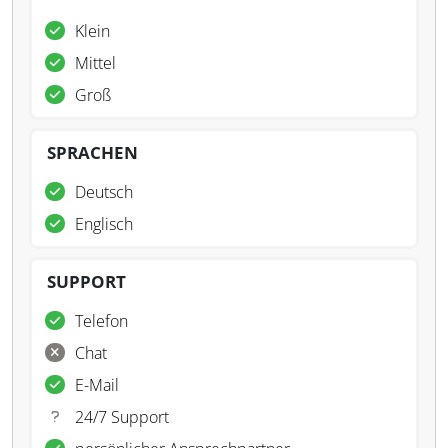
Klein
Mittel
Groß
SPRACHEN
Deutsch
Englisch
SUPPORT
Telefon
Chat
E-Mail
24/7 Support