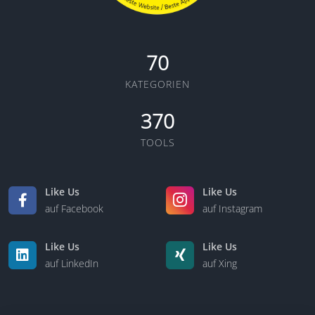
70
KATEGORIEN
370
TOOLS
Like Us
Like Us
auf Facebook
auf Instagram
Like Us
Like Us
auf LinkedIn
auf Xing