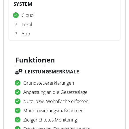
SYSTEM
Cloud
Lokal
App
Funktionen
LEISTUNGSMERKMALE
Grundsteuererklärungen
Anpassung an die Gesetzeslage
Nutz- bzw. Wohnfläche erfassen
Modernisierungsmaßnahmen
Zielgerichtetes Monitoring