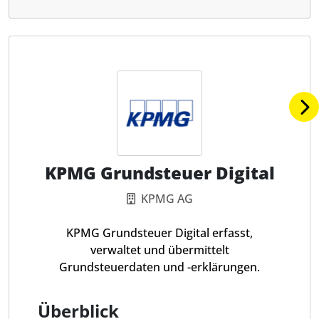
KPMG Grundsteuer Digital
KPMG AG
KPMG Grundsteuer Digital erfasst,
verwaltet und übermittelt
Grundsteuerdaten und -erklärungen.
Überblick