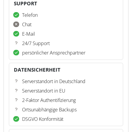
SUPPORT
Telefon
Chat
E-Mail
24/7 Support
persönlicher Ansprechpartner
DATENSICHERHEIT
Serverstandort in Deutschland
Serverstandort in EU
2-Faktor Authentifizierung
Ortsunabhängige Backups
DSGVO Konformität