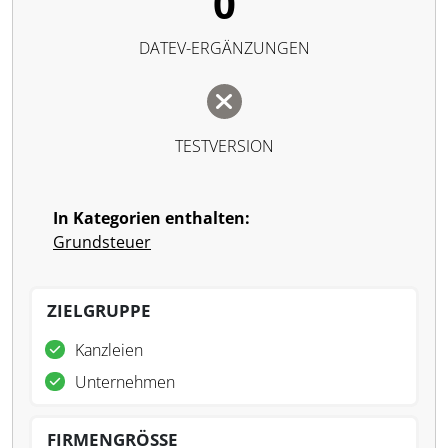
0
DATEV-ERGÄNZUNGEN
TESTVERSION
In Kategorien enthalten:
Grundsteuer
ZIELGRUPPE
Kanzleien
Unternehmen
FIRMENGRÖSSE