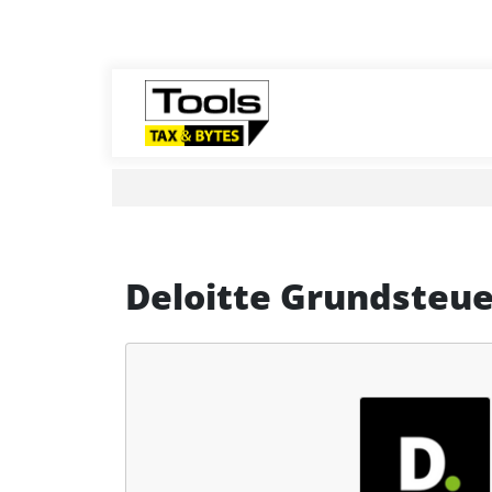
Deloitte Grundsteue