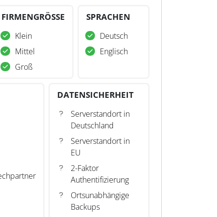
FIRMENGRÖSSE
SPRACHEN
Klein
Deutsch
Mittel
Englisch
Groß
DATENSICHERHEIT
Serverstandort in
Deutschland
Serverstandort in
EU
2-Faktor
echpartner
Authentifizierung
Ortsunabhängige
Backups