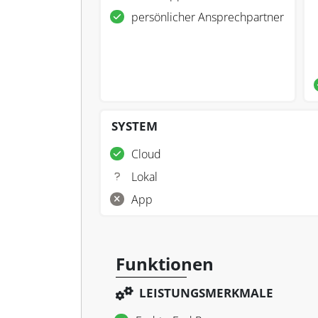
persönlicher Ansprechpartner
SYSTEM
Cloud
Lokal
App
Funktionen
LEISTUNGSMERKMALE