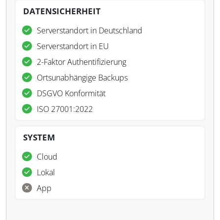
DATENSICHERHEIT
Serverstandort in Deutschland
Serverstandort in EU
2-Faktor Authentifizierung
Ortsunabhängige Backups
DSGVO Konformität
ISO 27001:2022
SYSTEM
Cloud
Lokal
App