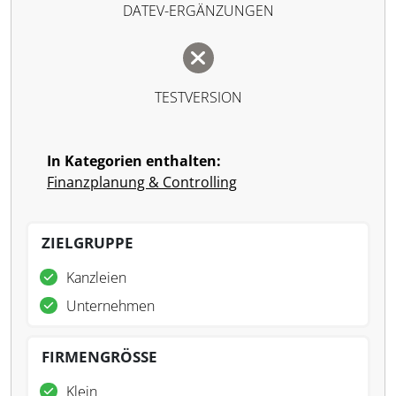
DATEV-ERGÄNZUNGEN
TESTVERSION
In Kategorien enthalten:
Finanzplanung & Controlling
ZIELGRUPPE
Kanzleien
Unternehmen
FIRMENGRÖSSE
Klein