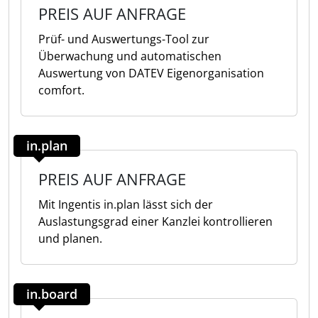
PREIS AUF ANFRAGE
Prüf- und Auswertungs-Tool zur
Überwachung und automatischen
Auswertung von DATEV Eigenorganisation
comfort.
in.plan
PREIS AUF ANFRAGE
Mit Ingentis in.plan lässt sich der
Auslastungsgrad einer Kanzlei kontrollieren
und planen.
in.board