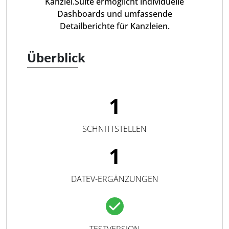
Kanzlei.Suite ermöglicht individuelle
Dashboards und umfassende
Detailberichte für Kanzleien.
Überblick
1
SCHNITTSTELLEN
1
DATEV-ERGÄNZUNGEN