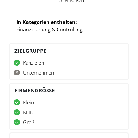
TESTVERSION
In Kategorien enthalten:
Finanzplanung & Controlling
ZIELGRUPPE
Kanzleien
Unternehmen
FIRMENGRÖSSE
Klein
Mittel
Groß