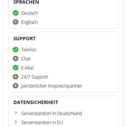
SPRACHEN
Deutsch
Englisch
SUPPORT
Telefon
Chat
E-Mail
24/7 Support
persönlicher Ansprechpartner
DATENSICHERHEIT
Serverstandort in Deutschland
Serverstandort in EU