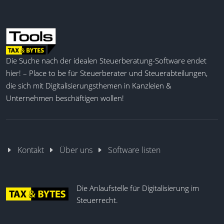
Die Suche nach der idealen Steuerberatung-Software endet
hier! – Place to be für Steuerberater und Steuerabteilungen,
die sich mit Digitalisierungsthemen in Kanzleien &
Unternehmen beschäftigen wollen!
Kontakt
Über uns
Software listen
Die Anlaufstelle für Digitalisierung im
Steuerrecht.