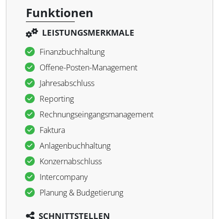
Funktionen
LEISTUNGSMERKMALE
Finanzbuchhaltung
Offene-Posten-Management
Jahresabschluss
Reporting
Rechnungseingangsmanagement
Faktura
Anlagenbuchhaltung
Konzernabschluss
Intercompany
Planung & Budgetierung
SCHNITTSTELLEN