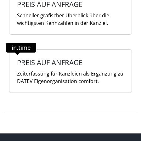
PREIS AUF ANFRAGE
Schneller grafischer Überblick über die
wichtigsten Kennzahlen in der Kanzlei.
in.time
PREIS AUF ANFRAGE
Zeiterfassung für Kanzleien als Ergänzung zu
DATEV Eigenorganisation comfort.