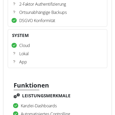
2-Faktor Authentifizierung
Ortsunabhängige Backups
DSGVO Konformität
SYSTEM
Cloud
Lokal
App
Funktionen
LEISTUNGSMERKMALE
Kanzlei-Dashboards
Automatisiertes Controlling