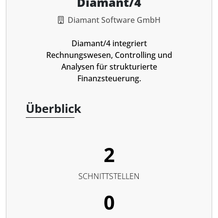
Diamant/4
Diamant Software GmbH
Diamant/4 integriert
Rechnungswesen, Controlling und
Analysen für strukturierte
Finanzsteuerung.
Überblick
2
SCHNITTSTELLEN
0