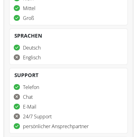
Mittel
Groß
SPRACHEN
Deutsch
Englisch
SUPPORT
Telefon
Chat
E-Mail
24/7 Support
persönlicher Ansprechpartner