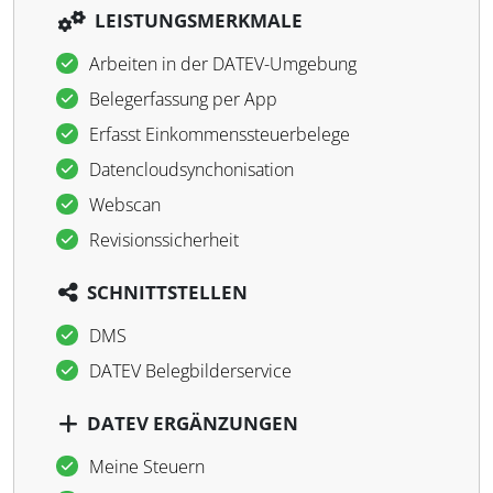
LEISTUNGSMERKMALE
Arbeiten in der DATEV-Umgebung
Belegerfassung per App
Erfasst Einkommenssteuerbelege
Datencloudsynchonisation
Webscan
Revisionssicherheit
SCHNITTSTELLEN
DMS
DATEV Belegbilderservice
DATEV ERGÄNZUNGEN
Meine Steuern