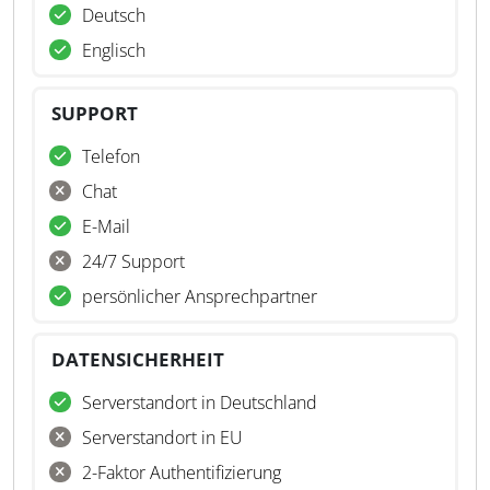
Deutsch
Englisch
SUPPORT
Telefon
Chat
E-Mail
24/7 Support
persönlicher Ansprechpartner
DATENSICHERHEIT
Serverstandort in Deutschland
Serverstandort in EU
2-Faktor Authentifizierung