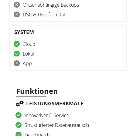
Ortsunabhängige Backups
DSGVO Konformität
SYSTEM
Cloud
Lokal
App
Funktionen
LEISTUNGSMERKMALE
Innovativer E-Service
Strukturierter Datenaustausch
Dashboards