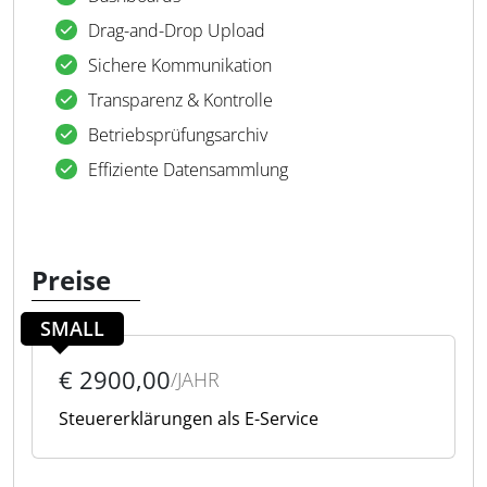
Drag-and-Drop Upload
Sichere Kommunikation
Transparenz & Kontrolle
Betriebsprüfungsarchiv
Effiziente Datensammlung
Preise
SMALL
€ 2900,00
/JAHR
Steuererklärungen als E-Service