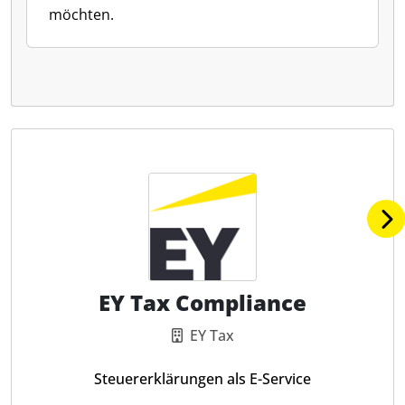
möchten.
EY Tax Compliance
EY Tax
Steuererklärungen als E-Service