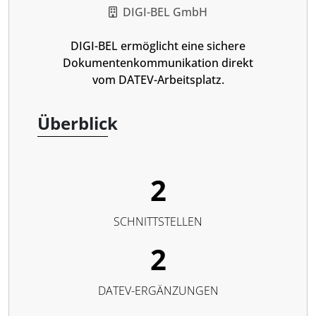
DIGI-BEL GmbH
DIGI-BEL ermöglicht eine sichere
Dokumentenkommunikation direkt
vom DATEV-Arbeitsplatz.
Überblick
2
SCHNITTSTELLEN
2
DATEV-ERGÄNZUNGEN