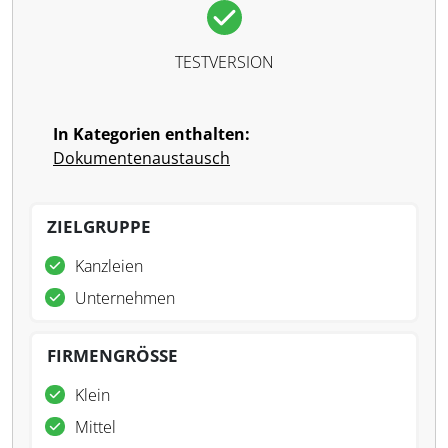
TESTVERSION
In Kategorien enthalten:
Dokumentenaustausch
ZIELGRUPPE
Kanzleien
Unternehmen
FIRMENGRÖSSE
Klein
Mittel