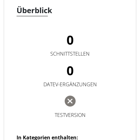
Überblick
0
SCHNITTSTELLEN
0
DATEV-ERGÄNZUNGEN
TESTVERSION
In Kategorien enthalten: