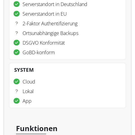
Serverstandort in Deutschland
Serverstandort in EU
2-Faktor Authentifizierung
Ortsunabhängige Backups
DSGVO Konformität
GoBD-konform
SYSTEM
Cloud
Lokal
App
Funktionen