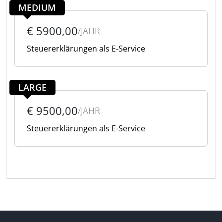
MEDIUM
€ 5900,00
/JAHR
Steuererklärungen als E-Service
LARGE
€ 9500,00
/JAHR
Steuererklärungen als E-Service