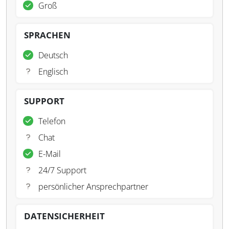
Groß
SPRACHEN
Deutsch
Englisch
SUPPORT
Telefon
Chat
E-Mail
24/7 Support
persönlicher Ansprechpartner
DATENSICHERHEIT