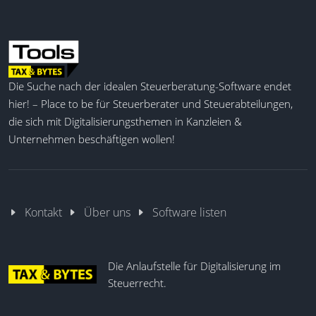
Die Suche nach der idealen Steuerberatung-Software endet
hier! – Place to be für Steuerberater und Steuerabteilungen,
die sich mit Digitalisierungsthemen in Kanzleien &
Unternehmen beschäftigen wollen!
Kontakt
Über uns
Software listen
Die Anlaufstelle für Digitalisierung im
Steuerrecht.