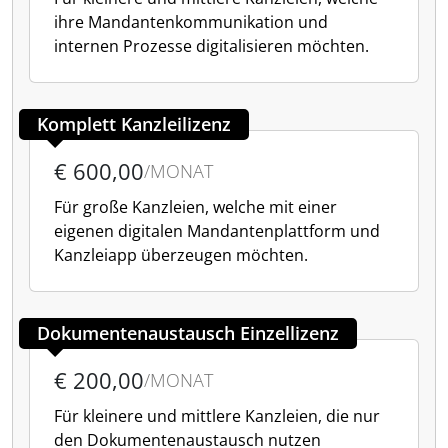
ihre Mandantenkommunikation und
internen Prozesse digitalisieren möchten.
Komplett Kanzleilizenz
€ 600,00
/MONAT
Für große Kanzleien, welche mit einer
eigenen digitalen Mandantenplattform und
Kanzleiapp überzeugen möchten.
Dokumentenaustausch Einzellizenz
€ 200,00
/MONAT
Für kleinere und mittlere Kanzleien, die nur
den Dokumentenaustausch nutzen