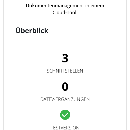
Dokumentenmanagement in einem
Cloud-Tool.
Überblick
3
SCHNITTSTELLEN
0
DATEV-ERGÄNZUNGEN
TESTVERSION