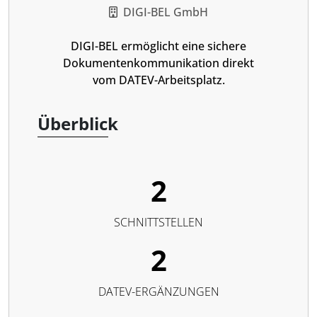
DIGI-BEL GmbH
DIGI-BEL ermöglicht eine sichere
Dokumentenkommunikation direkt
vom DATEV-Arbeitsplatz.
Überblick
2
SCHNITTSTELLEN
2
DATEV-ERGÄNZUNGEN