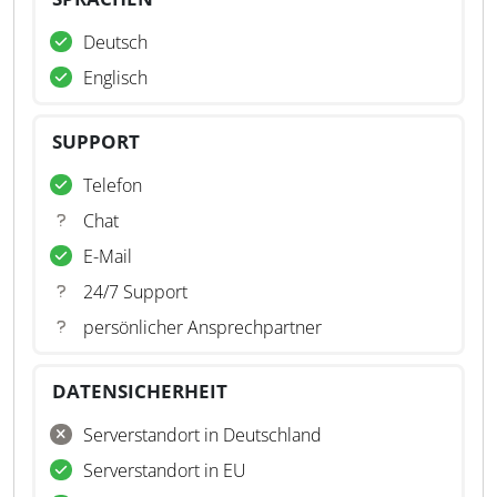
Deutsch
Englisch
SUPPORT
Telefon
Chat
E-Mail
24/7 Support
persönlicher Ansprechpartner
DATENSICHERHEIT
Serverstandort in Deutschland
Serverstandort in EU