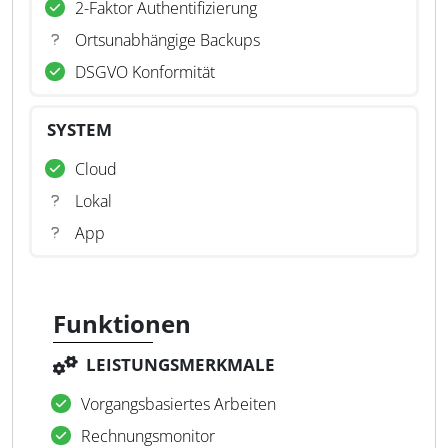
2-Faktor Authentifizierung
Ortsunabhängige Backups
DSGVO Konformität
SYSTEM
Cloud
Lokal
App
Funktionen
LEISTUNGSMERKMALE
Vorgangsbasiertes Arbeiten
Rechnungsmonitor