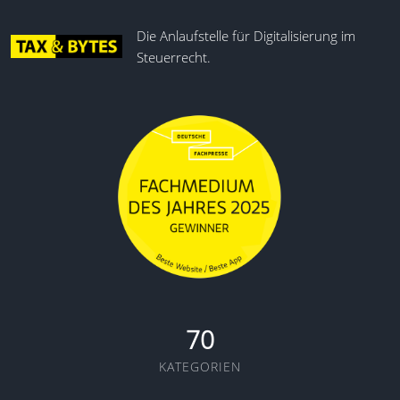
Die Anlaufstelle für Digitalisierung im
Steuerrecht.
70
KATEGORIEN