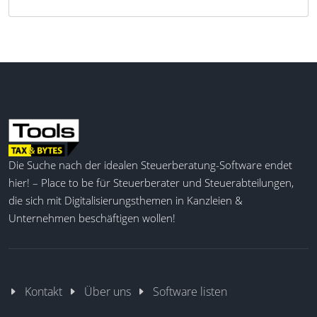
Die Suche nach der idealen Steuerberatung-Software endet
hier! – Place to be für Steuerberater und Steuerabteilungen,
die sich mit Digitalisierungsthemen in Kanzleien &
Unternehmen beschäftigen wollen!
Kontakt
Über uns
Software listen