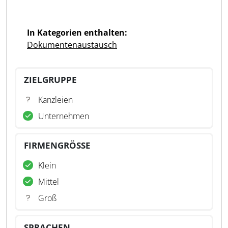
In Kategorien enthalten:
Dokumentenaustausch
ZIELGRUPPE
Kanzleien
Unternehmen
FIRMENGRÖSSE
Klein
Mittel
Groß
SPRACHEN