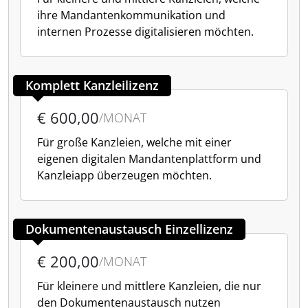
ihre Mandantenkommunikation und
internen Prozesse digitalisieren möchten.
Komplett Kanzleilizenz
€ 600,00
/MONAT
Für große Kanzleien, welche mit einer
eigenen digitalen Mandantenplattform und
Kanzleiapp überzeugen möchten.
Dokumentenaustausch Einzellizenz
€ 200,00
/MONAT
Für kleinere und mittlere Kanzleien, die nur
den Dokumentenaustausch nutzen