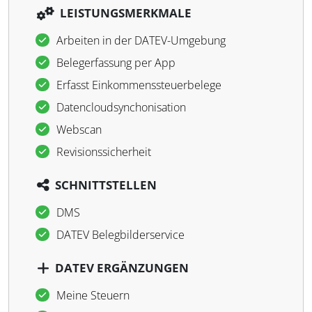
LEISTUNGSMERKMALE
Arbeiten in der DATEV-Umgebung
Belegerfassung per App
Erfasst Einkommenssteuerbelege
Datencloudsynchonisation
Webscan
Revisionssicherheit
SCHNITTSTELLEN
DMS
DATEV Belegbilderservice
DATEV ERGÄNZUNGEN
Meine Steuern