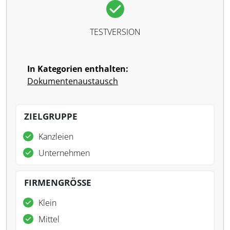
TESTVERSION
In Kategorien enthalten:
Dokumentenaustausch
ZIELGRUPPE
Kanzleien
Unternehmen
FIRMENGRÖSSE
Klein
Mittel