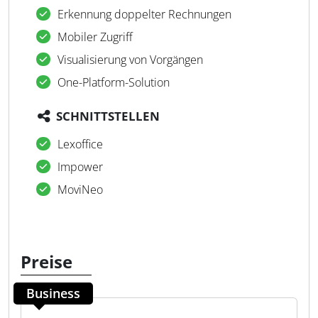
Erkennung doppelter Rechnungen
Mobiler Zugriff
Visualisierung von Vorgängen
One-Platform-Solution
SCHNITTSTELLEN
Lexoffice
Impower
MoviNeo
Preise
Business