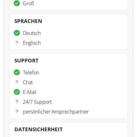
Groß
SPRACHEN
Deutsch
Englisch
SUPPORT
Telefon
Chat
E-Mail
24/7 Support
persönlicher Ansprechpartner
DATENSICHERHEIT