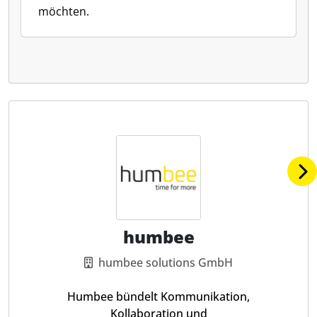
möchten.
humbee
humbee solutions GmbH
Humbee bündelt Kommunikation,
Kollaboration und