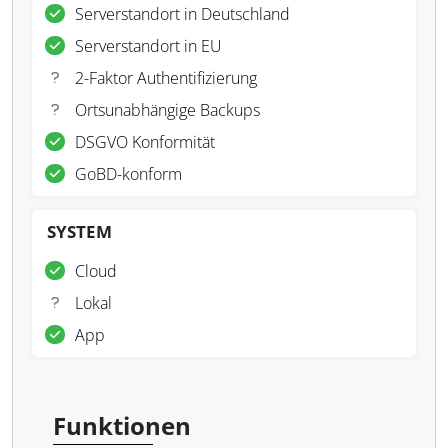
Serverstandort in Deutschland
Serverstandort in EU
2-Faktor Authentifizierung
Ortsunabhängige Backups
DSGVO Konformität
GoBD-konform
SYSTEM
Cloud
Lokal
App
Funktionen