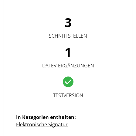
3
SCHNITTSTELLEN
1
DATEV-ERGÄNZUNGEN
TESTVERSION
In Kategorien enthalten:
Elektronische Signatur