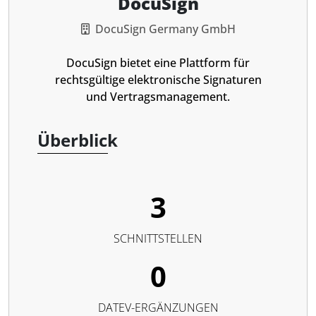
DocuSign
DocuSign Germany GmbH
DocuSign bietet eine Plattform für
rechtsgültige elektronische Signaturen
und Vertragsmanagement.
Überblick
3
SCHNITTSTELLEN
0
DATEV-ERGÄNZUNGEN