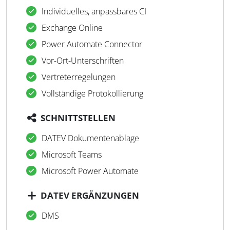
Individuelles, anpassbares CI
Exchange Online
Power Automate Connector
Vor-Ort-Unterschriften
Vertreterregelungen
Vollständige Protokollierung
SCHNITTSTELLEN
DATEV Dokumentenablage
Microsoft Teams
Microsoft Power Automate
DATEV ERGÄNZUNGEN
DMS