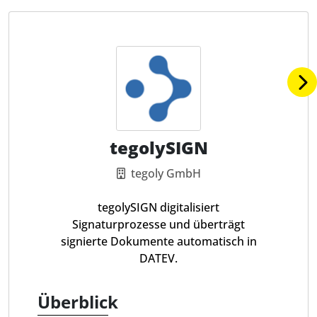
tegolySIGN
tegoly GmbH
tegolySIGN digitalisiert
Signaturprozesse und überträgt
signierte Dokumente automatisch in
DATEV.
Überblick