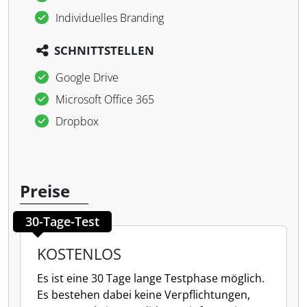
Individuelles Branding
SCHNITTSTELLEN
Google Drive
Microsoft Office 365
Dropbox
Preise
30-Tage-Test
KOSTENLOS
Es ist eine 30 Tage lange Testphase möglich.
Es bestehen dabei keine Verpflichtungen,