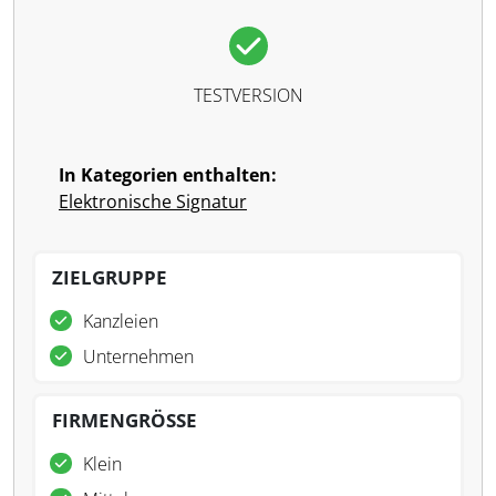
TESTVERSION
In Kategorien enthalten:
Elektronische Signatur
ZIELGRUPPE
Kanzleien
Unternehmen
FIRMENGRÖSSE
Klein