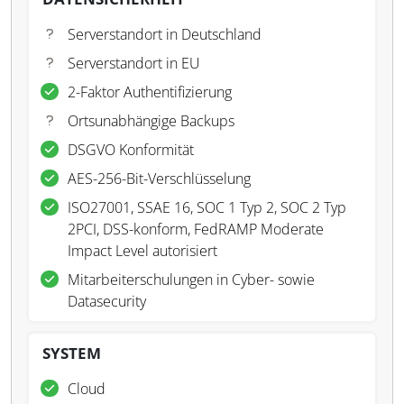
Serverstandort in Deutschland
Serverstandort in EU
2-Faktor Authentifizierung
Ortsunabhängige Backups
DSGVO Konformität
AES-256-Bit-Verschlüsselung
ISO27001, SSAE 16, SOC 1 Typ 2, SOC 2 Typ
2PCI, DSS-konform, FedRAMP Moderate
Impact Level autorisiert
Mitarbeiterschulungen in Cyber- sowie
Datasecurity
SYSTEM
Cloud