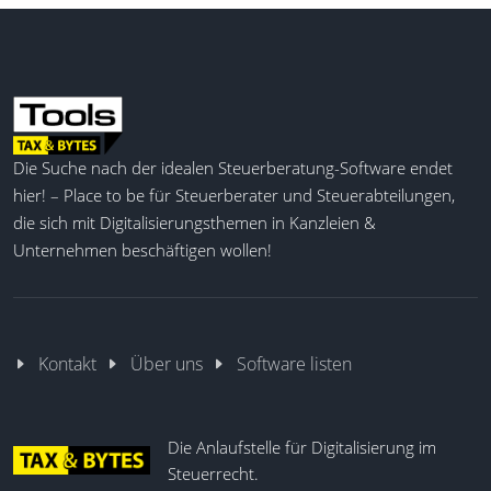
Die Suche nach der idealen Steuerberatung-Software endet
hier! – Place to be für Steuerberater und Steuerabteilungen,
die sich mit Digitalisierungsthemen in Kanzleien &
Unternehmen beschäftigen wollen!
Kontakt
Über uns
Software listen
Die Anlaufstelle für Digitalisierung im
Steuerrecht.