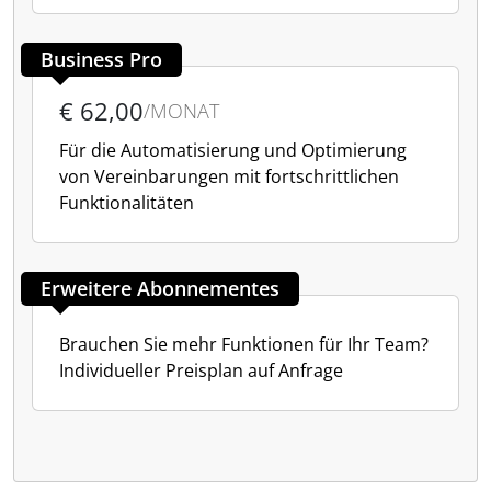
Business Pro
€ 62,00
/MONAT
Für die Automatisierung und Optimierung
von Vereinbarungen mit fortschrittlichen
Funktionalitäten
Erweitere Abonnementes
Brauchen Sie mehr Funktionen für Ihr Team?
Individueller Preisplan auf Anfrage