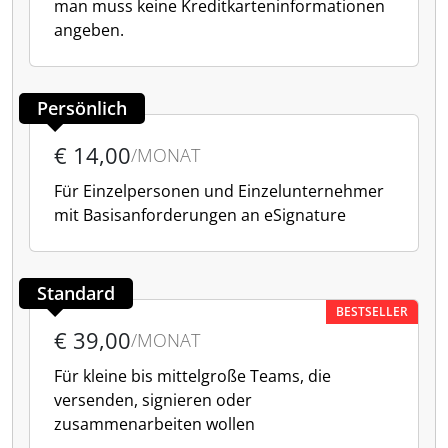
man muss keine Kreditkarteninformationen
angeben.
Persönlich
€ 14,00
/MONAT
Für Einzelpersonen und Einzelunternehmer
mit Basisanforderungen an eSignature
Standard
BESTSELLER
€ 39,00
/MONAT
Für kleine bis mittelgroße Teams, die
versenden, signieren oder
zusammenarbeiten wollen