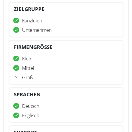
ZIELGRUPPE
Kanzleien
Unternehmen
FIRMENGRÖSSE
Klein
Mittel
Groß
SPRACHEN
Deutsch
Englisch