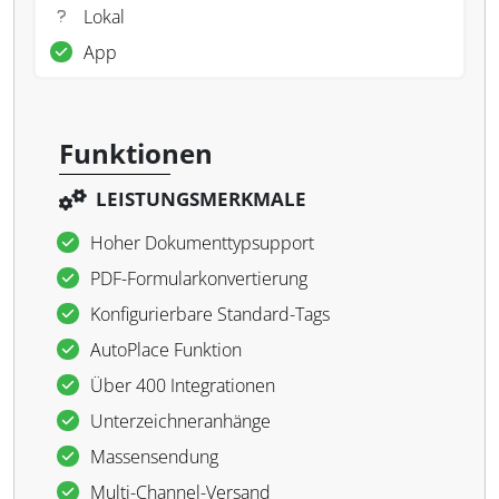
Lokal
App
Funktionen
LEISTUNGSMERKMALE
Hoher Dokumenttypsupport
PDF-Formularkonvertierung
Konfigurierbare Standard-Tags
AutoPlace Funktion
Über 400 Integrationen
Unterzeichneranhänge
Massensendung
Multi-Channel-Versand