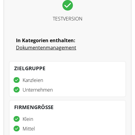
TESTVERSION
In Kategorien enthalten:
Dokumentenmanagement
ZIELGRUPPE
Kanzleien
Unternehmen
FIRMENGRÖSSE
Klein
Mittel