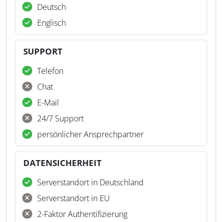
Deutsch
Englisch
SUPPORT
Telefon
Chat
E-Mail
24/7 Support
persönlicher Ansprechpartner
DATENSICHERHEIT
Serverstandort in Deutschland
Serverstandort in EU
2-Faktor Authentifizierung