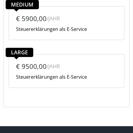
MEDIUM
€ 5900,00
/JAHR
Steuererklärungen als E-Service
LARGE
€ 9500,00
/JAHR
Steuererklärungen als E-Service