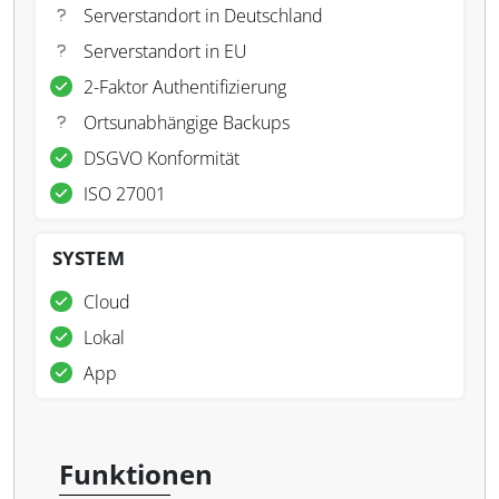
Serverstandort in Deutschland
Serverstandort in EU
2-Faktor Authentifizierung
Ortsunabhängige Backups
DSGVO Konformität
ISO 27001
SYSTEM
Cloud
Lokal
App
Funktionen