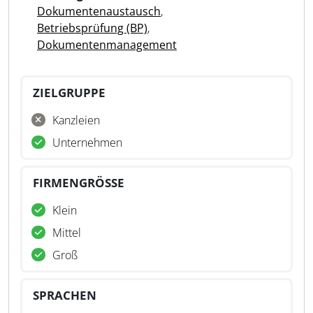
Dokumentenaustausch
,
Betriebsprüfung (BP)
,
Dokumentenmanagement
ZIELGRUPPE
Kanzleien
Unternehmen
FIRMENGRÖSSE
Klein
Mittel
Groß
SPRACHEN