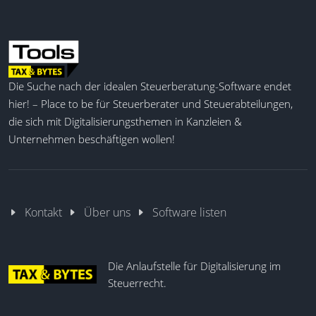
Die Suche nach der idealen Steuerberatung-Software endet
hier! – Place to be für Steuerberater und Steuerabteilungen,
die sich mit Digitalisierungsthemen in Kanzleien &
Unternehmen beschäftigen wollen!
Kontakt
Über uns
Software listen
Die Anlaufstelle für Digitalisierung im
Steuerrecht.