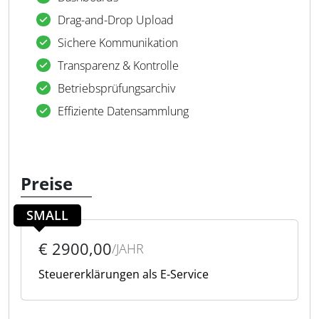
Drag-and-Drop Upload
Sichere Kommunikation
Transparenz & Kontrolle
Betriebsprüfungsarchiv
Effiziente Datensammlung
Preise
SMALL
€ 2900,00
/JAHR
Steuererklärungen als E-Service