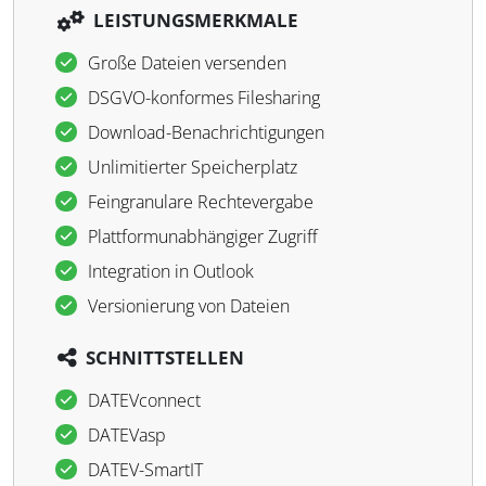
LEISTUNGSMERKMALE
Große Dateien versenden
DSGVO-konformes Filesharing
Download-Benachrichtigungen
Unlimitierter Speicherplatz
Feingranulare Rechtevergabe
Plattformunabhängiger Zugriff
Integration in Outlook
Versionierung von Dateien
SCHNITTSTELLEN
DATEVconnect
DATEVasp
DATEV-SmartIT