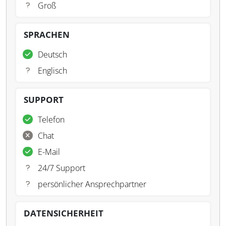
Groß
SPRACHEN
Deutsch
Englisch
SUPPORT
Telefon
Chat
E-Mail
24/7 Support
persönlicher Ansprechpartner
DATENSICHERHEIT