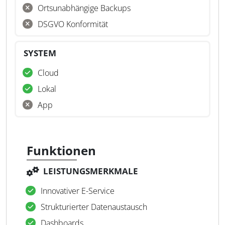
Ortsunabhängige Backups
DSGVO Konformität
SYSTEM
Cloud
Lokal
App
Funktionen
LEISTUNGSMERKMALE
Innovativer E-Service
Strukturierter Datenaustausch
Dashboards