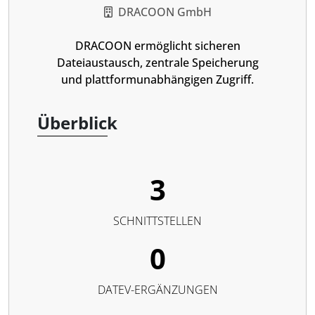
DRACOON GmbH
DRACOON ermöglicht sicheren
Dateiaustausch, zentrale Speicherung
und plattformunabhängigen Zugriff.
Überblick
3
SCHNITTSTELLEN
0
DATEV-ERGÄNZUNGEN