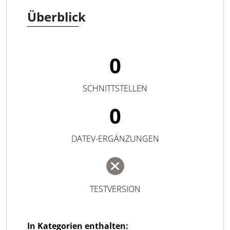
Überblick
0
SCHNITTSTELLEN
0
DATEV-ERGÄNZUNGEN
TESTVERSION
In Kategorien enthalten: