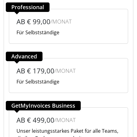
Professional
AB € 99,00
/MONAT
Für Selbstständige
Advanced
AB € 179,00
/MONAT
Für Selbstständige
GetMyInvoices Business
AB € 499,00
/MONAT
Unser leistungsstarkes Paket für alle Teams,