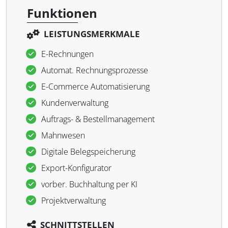
Funktionen
LEISTUNGSMERKMALE
E-Rechnungen
Automat. Rechnungsprozesse
E-Commerce Automatisierung
Kundenverwaltung
Auftrags- & Bestellmanagement
Mahnwesen
Digitale Belegspeicherung
Export-Konfigurator
vorber. Buchhaltung per KI
Projektverwaltung
SCHNITTSTELLEN