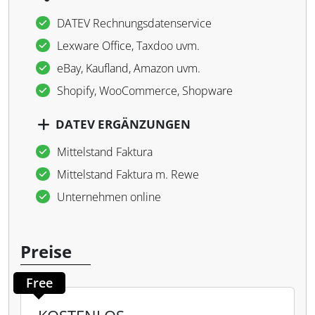
DATEV Rechnungsdatenservice
Lexware Office, Taxdoo uvm.
eBay, Kaufland, Amazon uvm.
Shopify, WooCommerce, Shopware
DATEV ERGÄNZUNGEN
Mittelstand Faktura
Mittelstand Faktura m. Rewe
Unternehmen online
Preise
Free