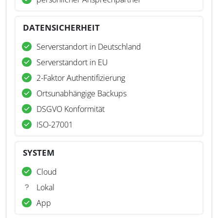
DATENSICHERHEIT
Serverstandort in Deutschland
Serverstandort in EU
2-Faktor Authentifizierung
Ortsunabhängige Backups
DSGVO Konformität
ISO-27001
SYSTEM
Cloud
Lokal
App