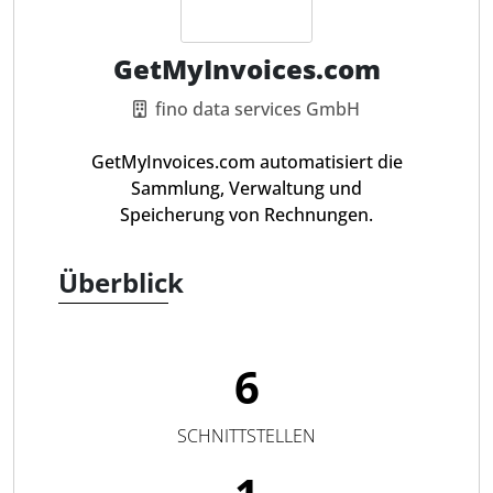
GetMyInvoices.com
fino data services GmbH
GetMyInvoices.com automatisiert die
Sammlung, Verwaltung und
Speicherung von Rechnungen.
Überblick
6
SCHNITTSTELLEN