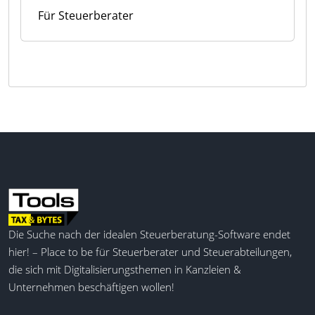
Für Steuerberater
Die Suche nach der idealen Steuerberatung-Software endet
hier! – Place to be für Steuerberater und Steuerabteilungen,
die sich mit Digitalisierungsthemen in Kanzleien &
Unternehmen beschäftigen wollen!