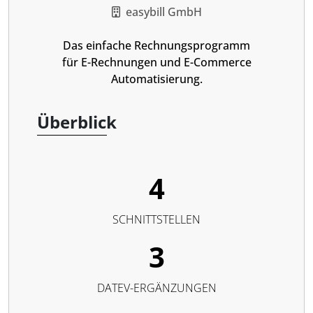
easybill GmbH
Das einfache Rechnungsprogramm
für E-Rechnungen und E-Commerce
Automatisierung.
Überblick
4
SCHNITTSTELLEN
3
DATEV-ERGÄNZUNGEN