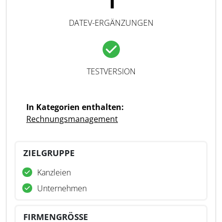
1
DATEV-ERGÄNZUNGEN
TESTVERSION
In Kategorien enthalten:
Rechnungsmanagement
ZIELGRUPPE
Kanzleien
Unternehmen
FIRMENGRÖSSE