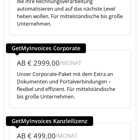
die ihre Rechnungsverarbeitung
automatisieren und auf das nächste Level
heben wollen. Für mittelständische bis große
Unternehmen.
GetMyInvoices Corporate
AB € 2999,00
/MONAT
Unser Corporate-Paket mit dem Extra an
Dokumenten und Portalverbindungen –
flexibel und effizient. Für mittelständische
bis große Unternehmen.
GetMyInvoices Kanzleilizenz
AB € 499,00
/MONAT