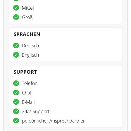
Mittel
Groß
SPRACHEN
Deutsch
Englisch
SUPPORT
Telefon
Chat
E-Mail
24/7 Support
persönlicher Ansprechpartner