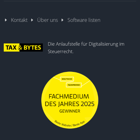
Kontakt
Über uns
Software listen
Die Anlaufstelle für Digitalisierung im
Steuerrecht.