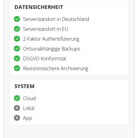
DATENSICHERHEIT
Serverstandort in Deutschland
Serverstandort in EU
2-Faktor Authentifizierung
Ortsunabhängige Backups
DSGVO Konformität
Revisionssichere Archivierung
SYSTEM
Cloud
Lokal
App