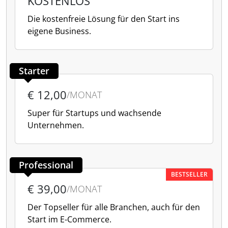
KOSTENLOS
Die kostenfreie Lösung für den Start ins
eigene Business.
Starter
€ 12,00
/MONAT
Super für Startups und wachsende
Unternehmen.
Professional
BESTSELLER
€ 39,00
/MONAT
Der Topseller für alle Branchen, auch für den
Start im E-Commerce.