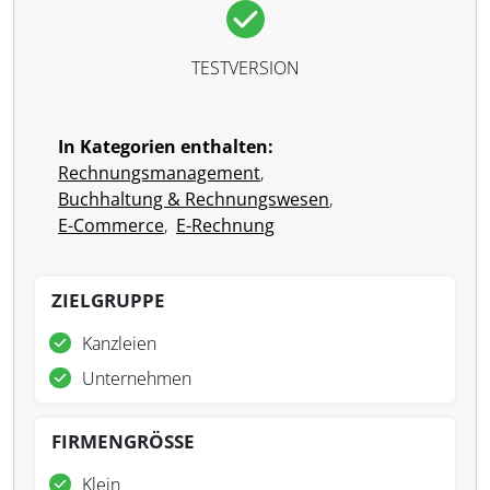
TESTVERSION
In Kategorien enthalten:
Rechnungsmanagement
,
Buchhaltung & Rechnungswesen
,
E-Commerce
,
E-Rechnung
ZIELGRUPPE
Kanzleien
Unternehmen
FIRMENGRÖSSE
Klein