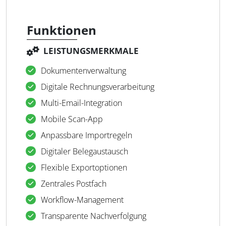
Funktionen
LEISTUNGSMERKMALE
Dokumentenverwaltung
Digitale Rechnungsverarbeitung
Multi-Email-Integration
Mobile Scan-App
Anpassbare Importregeln
Digitaler Belegaustausch
Flexible Exportoptionen
Zentrales Postfach
Workflow-Management
Transparente Nach­verfolgung