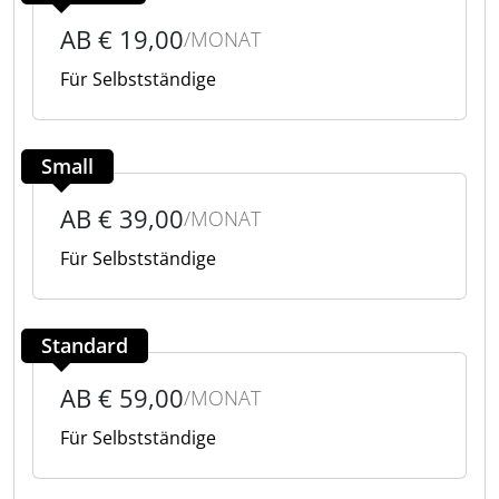
AB € 19,00
/MONAT
Für Selbstständige
Small
AB € 39,00
/MONAT
Für Selbstständige
Standard
AB € 59,00
/MONAT
Für Selbstständige