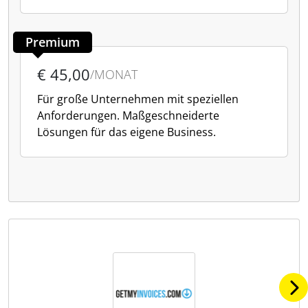
Premium
€ 45,00
/MONAT
Für große Unternehmen mit speziellen
Anforderungen. Maßgeschneiderte
Lösungen für das eigene Business.