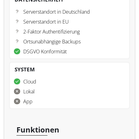
Serverstandort in Deutschland
Serverstandort in EU
2-Faktor Authentifizierung
Ortsunabhängige Backups
DSGVO Konformität
SYSTEM
Cloud
Lokal
App
Funktionen