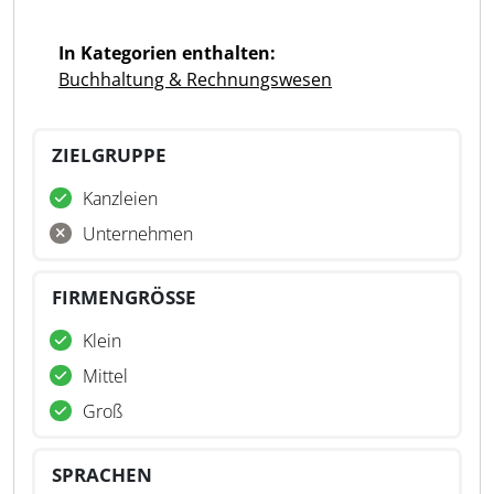
In Kategorien enthalten:
Buchhaltung & Rechnungswesen
ZIELGRUPPE
Kanzleien
Unternehmen
FIRMENGRÖSSE
Klein
Mittel
Groß
SPRACHEN