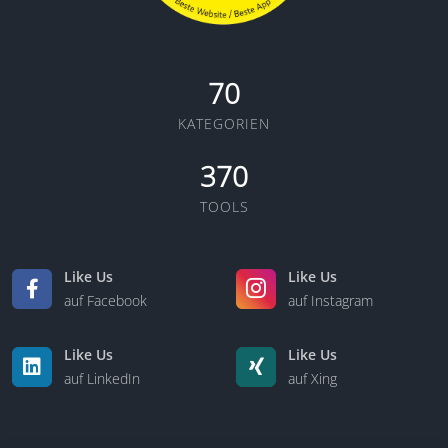
70
KATEGORIEN
370
TOOLS
Like Us
Like Us
auf Facebook
auf Instagram
Like Us
Like Us
auf LinkedIn
auf Xing