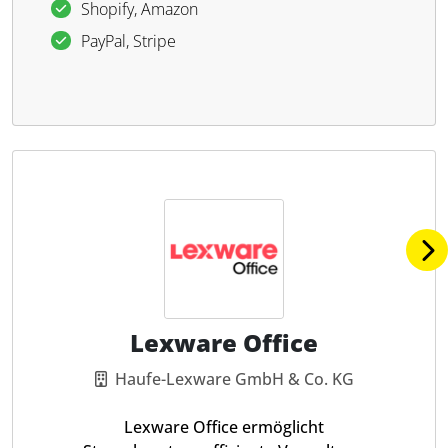
Shopify, Amazon
PayPal, Stripe
Lexware Office
Haufe-Lexware GmbH & Co. KG
Lexware Office ermöglicht