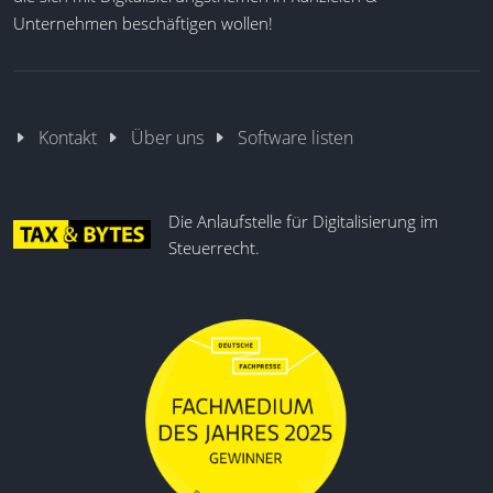
Unternehmen beschäftigen wollen!
Kontakt
Über uns
Software listen
Die Anlaufstelle für Digitalisierung im
Steuerrecht.