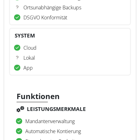
Ortsunabhängige Backups
DSGVO Konformität
SYSTEM
Cloud
Lokal
App
Funktionen
LEISTUNGSMERKMALE
Mandantenverwaltung
Automatische Kontierung