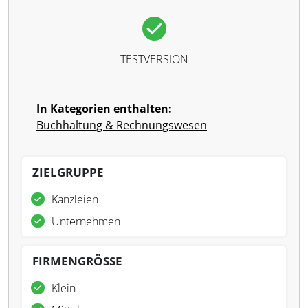
TESTVERSION
In Kategorien enthalten:
Buchhaltung & Rechnungswesen
ZIELGRUPPE
Kanzleien
Unternehmen
FIRMENGRÖSSE
Klein