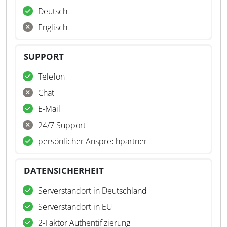
Deutsch
Englisch
SUPPORT
Telefon
Chat
E-Mail
24/7 Support
persönlicher Ansprechpartner
DATENSICHERHEIT
Serverstandort in Deutschland
Serverstandort in EU
2-Faktor Authentifizierung