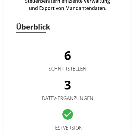
Steuerberatern effiziente Verwaltung
und Export von Mandantendaten.
Überblick
6
SCHNITTSTELLEN
3
DATEV-ERGÄNZUNGEN
TESTVERSION