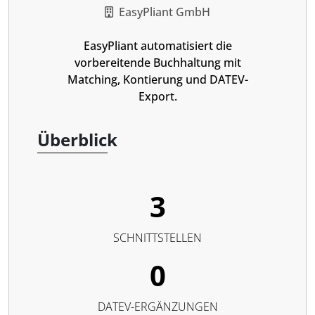
EasyPliant GmbH
EasyPliant automatisiert die
vorbereitende Buchhaltung mit
Matching, Kontierung und DATEV-
Export.
Überblick
3
SCHNITTSTELLEN
0
DATEV-ERGÄNZUNGEN