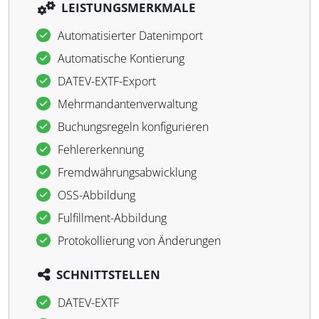
LEISTUNGSMERKMALE
Automatisierter Datenimport
Automatische Kontierung
DATEV-EXTF-Export
Mehrmandantenverwaltung
Buchungsregeln konfigurieren
Fehlererkennung
Fremdwährungsabwicklung
OSS-Abbildung
Fulfillment-Abbildung
Protokollierung von Änderungen
SCHNITTSTELLEN
DATEV-EXTF