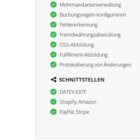
Mehrmandantenverwaltung
Buchungsregeln konfigurieren
Fehlererkennung
Fremdwährungsabwicklung
OSS-Abbildung
Fulfillment-Abbildung
Protokollierung von Änderungen
SCHNITTSTELLEN
DATEV-EXTF
Shopify, Amazon
PayPal, Stripe