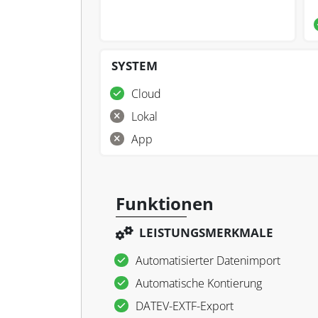
SYSTEM
Cloud
Lokal
App
Funktionen
LEISTUNGSMERKMALE
Automatisierter Datenimport
Automatische Kontierung
DATEV-EXTF-Export