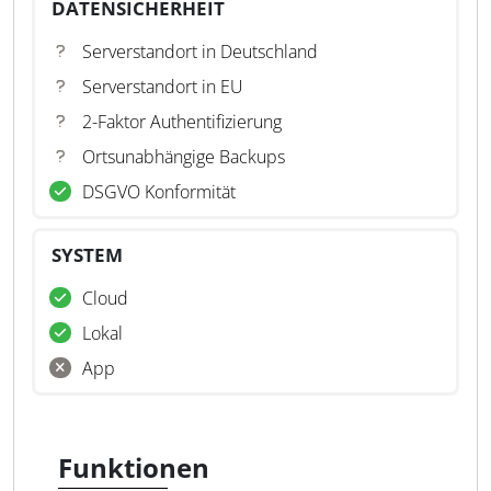
DATENSICHERHEIT
Serverstandort in Deutschland
Serverstandort in EU
2-Faktor Authentifizierung
Ortsunabhängige Backups
DSGVO Konformität
SYSTEM
Cloud
Lokal
App
Funktionen