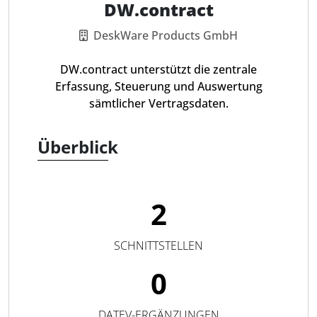
DW.contract
DeskWare Products GmbH
DW.contract unterstützt die zentrale
Erfassung, Steuerung und Auswertung
sämtlicher Vertragsdaten.
Überblick
2
SCHNITTSTELLEN
0
DATEV-ERGÄNZUNGEN