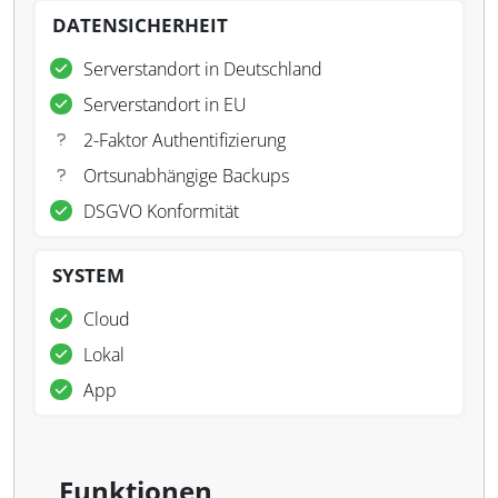
DATENSICHERHEIT
Serverstandort in Deutschland
Serverstandort in EU
2-Faktor Authentifizierung
Ortsunabhängige Backups
DSGVO Konformität
SYSTEM
Cloud
Lokal
App
Funktionen