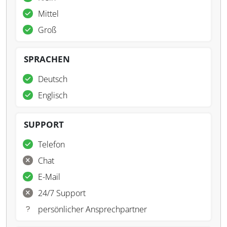
Mittel
Groß
SPRACHEN
Deutsch
Englisch
SUPPORT
Telefon
Chat
E-Mail
24/7 Support
persönlicher Ansprechpartner