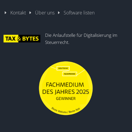
Kontakt
Über uns
Software listen
Die Anlaufstelle für Digitalisierung im
Steuerrecht.