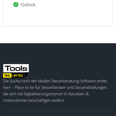
Outlook
Die Suche nach der idealen Steuerberatung-Software endet
hier! – Place to be für Steuerberater und Steuerabteilungen,
die sich mit Digitalisierungsthemen in Kanzleien &
Unternehmen beschäftigen wollen!