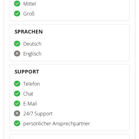
Mittel
Groß
SPRACHEN
Deutsch
Englisch
SUPPORT
Telefon
Chat
E-Mail
24/7 Support
persönlicher Ansprechpartner