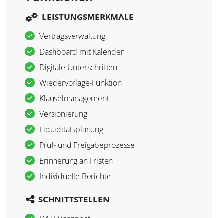
LEISTUNGSMERKMALE
Vertragsverwaltung
Dashboard mit Kalender
Digitale Unterschriften
Wiedervorlage-Funktion
Klauselmanagement
Versionierung
Liquiditätsplanung
Prüf- und Freigabeprozesse
Erinnerung an Fristen
Individuelle Berichte
SCHNITTSTELLEN