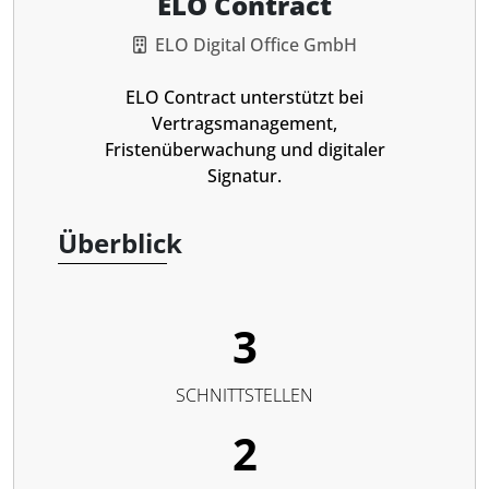
ELO Contract
ELO Digital Office GmbH
ELO Contract unterstützt bei
Vertragsmanagement,
Fristenüberwachung und digitaler
Signatur.
Überblick
3
SCHNITTSTELLEN
2