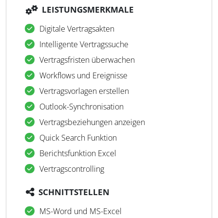
LEISTUNGSMERKMALE
Digitale Vertragsakten
Intelligente Vertragssuche
Vertragsfristen überwachen
Workflows und Ereignisse
Vertragsvorlagen erstellen
Outlook-Synchronisation
Vertragsbeziehungen anzeigen
Quick Search Funktion
Berichtsfunktion Excel
Vertragscontrolling
SCHNITTSTELLEN
MS-Word und MS-Excel