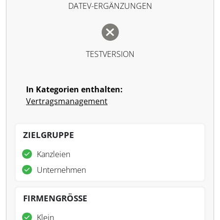
DATEV-ERGÄNZUNGEN
TESTVERSION
In Kategorien enthalten:
Vertragsmanagement
ZIELGRUPPE
Kanzleien
Unternehmen
FIRMENGRÖSSE
Klein