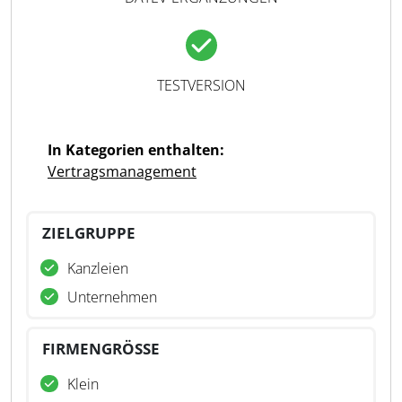
TESTVERSION
In Kategorien enthalten:
Vertragsmanagement
ZIELGRUPPE
Kanzleien
Unternehmen
FIRMENGRÖSSE
Klein