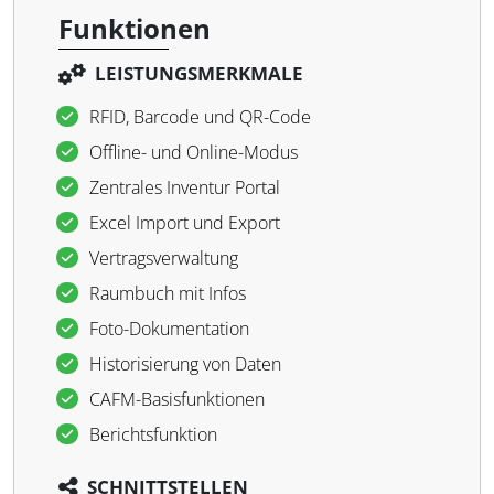
Funktionen
LEISTUNGSMERKMALE
RFID, Barcode und QR-Code
Offline- und Online-Modus
Zentrales Inventur Portal
Excel Import und Export
Vertragsverwaltung
Raumbuch mit Infos
Foto-Dokumentation
Historisierung von Daten
CAFM-Basisfunktionen
Berichtsfunktion
SCHNITTSTELLEN