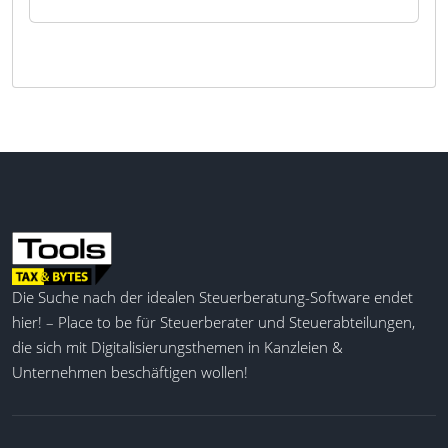
Die Suche nach der idealen Steuerberatung-Software endet
hier! – Place to be für Steuerberater und Steuerabteilungen,
die sich mit Digitalisierungsthemen in Kanzleien &
Unternehmen beschäftigen wollen!