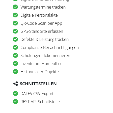
Wartungstermine tracken
Digitale Personalakte
QR-Code Scan per App
GPS-Standorte erfassen
Defekte & Leistung tracken
Compliance-Benachrichtigungen
Schulungen dokumentieren
Inventur im Homeoffice
Historie aller Objekte
SCHNITTSTELLEN
DATEV CSV-Export
REST-API-Schnittstelle