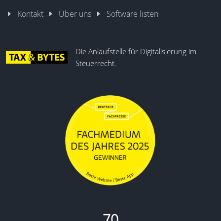
Kontakt
Über uns
Software listen
Die Anlaufstelle für Digitalisierung im
Steuerrecht.
70