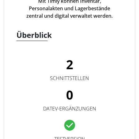
Mit Timly können Inventar,
Personalakten und Lagerbestände
zentral und digital verwaltet werden.
Überblick
2
SCHNITTSTELLEN
0
DATEV-ERGÄNZUNGEN