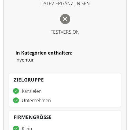
DATEV-ERGÄNZUNGEN
TESTVERSION
In Kategorien enthalten:
Inventur
ZIELGRUPPE
Kanzleien
Unternehmen
FIRMENGRÖSSE
Klein