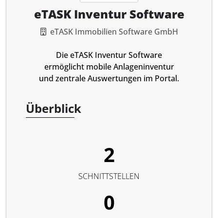
eTASK Inventur Software
eTASK Immobilien Software GmbH
Die eTASK Inventur Software
ermöglicht mobile Anlageninventur
und zentrale Auswertungen im Portal.
Überblick
2
SCHNITTSTELLEN
0