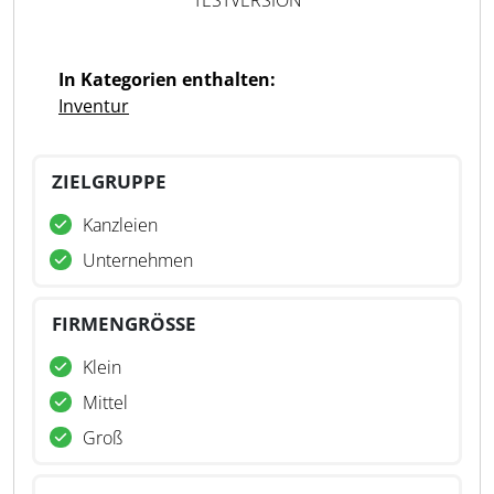
TESTVERSION
In Kategorien enthalten:
Inventur
ZIELGRUPPE
Kanzleien
Unternehmen
FIRMENGRÖSSE
Klein
Mittel
Groß