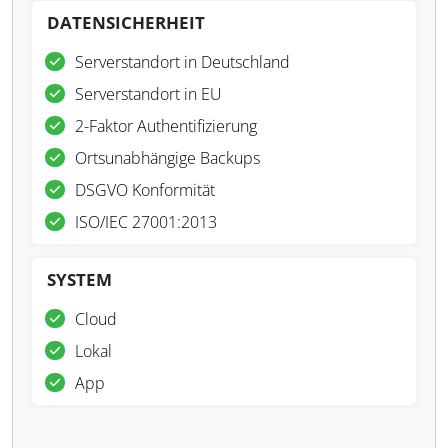
DATENSICHERHEIT
Serverstandort in Deutschland
Serverstandort in EU
2-Faktor Authentifizierung
Ortsunabhängige Backups
DSGVO Konformität
ISO/IEC 27001:2013
SYSTEM
Cloud
Lokal
App