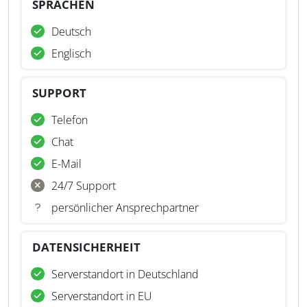
SPRACHEN
Deutsch
Englisch
SUPPORT
Telefon
Chat
E-Mail
24/7 Support
persönlicher Ansprechpartner
DATENSICHERHEIT
Serverstandort in Deutschland
Serverstandort in EU