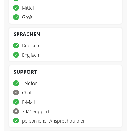
Mittel
Groß
SPRACHEN
Deutsch
Englisch
SUPPORT
Telefon
Chat
E-Mail
24/7 Support
persönlicher Ansprechpartner