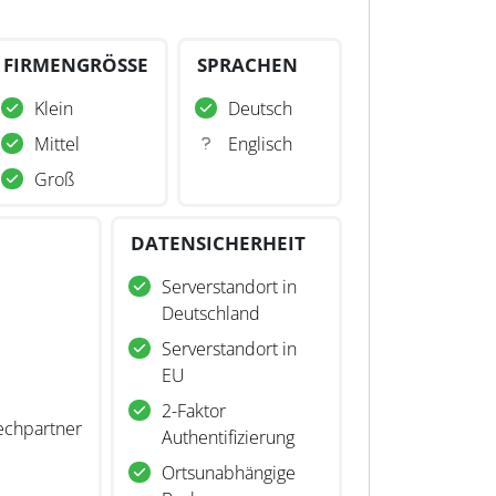
FIRMENGRÖSSE
SPRACHEN
Klein
Deutsch
Mittel
Englisch
Groß
DATENSICHERHEIT
Serverstandort in
Deutschland
Serverstandort in
EU
2-Faktor
echpartner
Authentifizierung
Ortsunabhängige