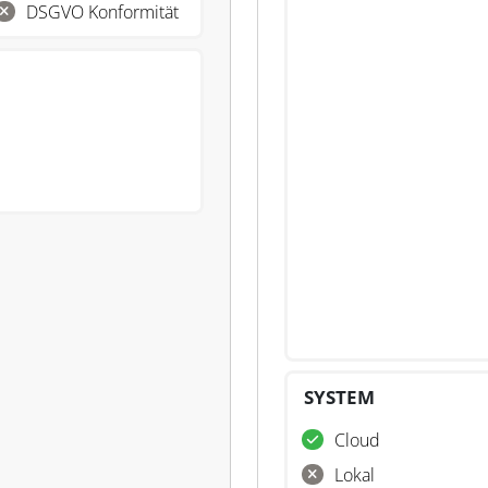
DSGVO Konformität
SYSTEM
Cloud
Lokal