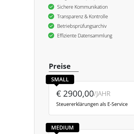
Sichere Kommunikation
Transparenz & Kontrolle
Betriebsprüfungsarchiv
Effiziente Datensammlung
Preise
SMALL
€ 2900,00
/JAHR
Steuererklärungen als E-Service
MEDIUM