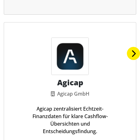
Agicap
Agicap GmbH
Agicap zentralisiert Echtzeit-
Finanzdaten für klare Cashflow-
Übersichten und
Entscheidungsfindung.