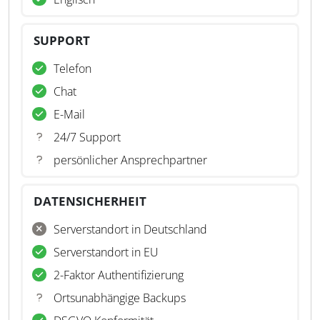
SUPPORT
Telefon
Chat
E-Mail
24/7 Support
persönlicher Ansprechpartner
DATENSICHERHEIT
Serverstandort in Deutschland
Serverstandort in EU
2-Faktor Authentifizierung
Ortsunabhängige Backups