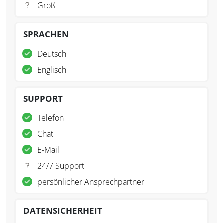
Groß
SPRACHEN
Deutsch
Englisch
SUPPORT
Telefon
Chat
E-Mail
24/7 Support
persönlicher Ansprechpartner
DATENSICHERHEIT