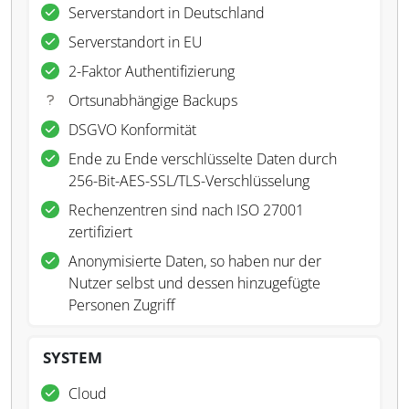
Serverstandort in Deutschland
Serverstandort in EU
2-Faktor Authentifizierung
Ortsunabhängige Backups
DSGVO Konformität
Ende zu Ende verschlüsselte Daten durch
256-Bit-AES-SSL/TLS-Verschlüsselung
Rechenzentren sind nach ISO 27001
zertifiziert
Anonymisierte Daten, so haben nur der
Nutzer selbst und dessen hinzugefügte
Personen Zugriff
SYSTEM
Cloud