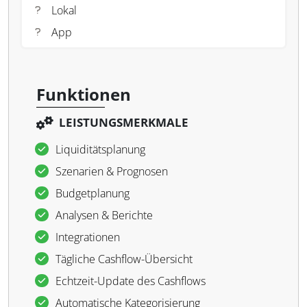
Lokal
App
Funktionen
LEISTUNGSMERKMALE
Liquiditätsplanung
Szenarien & Prognosen
Budgetplanung
Analysen & Berichte
Integrationen
Tägliche Cashflow-Übersicht
Echtzeit-Update des Cashflows
Automatische Kategorisierung