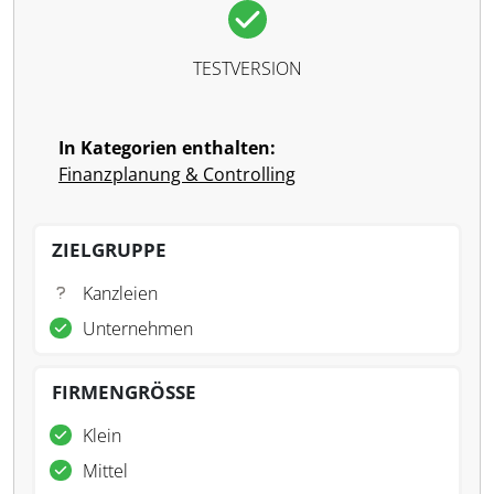
TESTVERSION
In Kategorien enthalten:
Finanzplanung & Controlling
ZIELGRUPPE
Kanzleien
Unternehmen
FIRMENGRÖSSE
Klein
Mittel