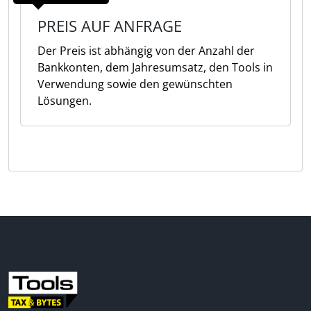
PREIS AUF ANFRAGE
Der Preis ist abhängig von der Anzahl der
Bankkonten, dem Jahresumsatz, den Tools in
Verwendung sowie den gewünschten
Lösungen.