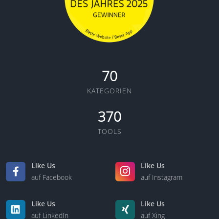
70
KATEGORIEN
370
TOOLS
Like Us
Like Us
auf Facebook
auf Instagram
Like Us
Like Us
auf LinkedIn
auf Xing