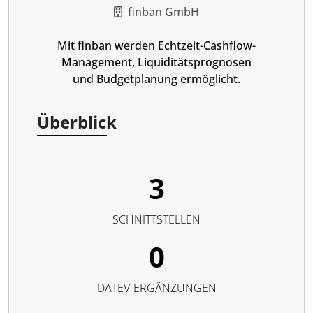
finban GmbH
Mit finban werden Echtzeit-Cashflow-
Management, Liquiditätsprognosen
und Budgetplanung ermöglicht.
Überblick
3
SCHNITTSTELLEN
0
DATEV-ERGÄNZUNGEN