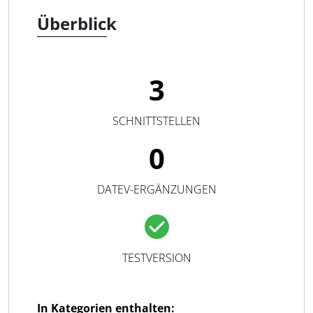
Überblick
3
SCHNITTSTELLEN
0
DATEV-ERGÄNZUNGEN
TESTVERSION
In Kategorien enthalten: