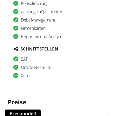
Konsolidierung
Zahlungsmöglichkeiten
Debt Management
Firmenkarten
Reporting und Analyse
SCHNITTSTELLEN
SAP
Oracle Net Suite
Xero
Preise
Preismodell