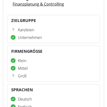
Finanzplanung & Controlling
ZIELGRUPPE
Kanzleien
Unternehmen
FIRMENGRÖSSE
Klein
Mittel
Groß
SPRACHEN
Deutsch
Englisch