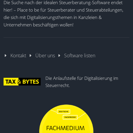
Die Suche nach der idealen Steuerberatung-Software endet
hier! – Place to be für Steuerberater und Steuerabteilungen,
die sich mit Digitalisierungsthemen in Kanzleien &
Unternehmen beschäftigen wollen!
Kontakt
Über uns
Software listen
Die Anlaufstelle für Digitalisierung im
Steuerrecht.