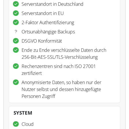
Serverstandort in Deutschland
Serverstandort in EU
2-Faktor Authentifizierung
Ortsunabhängige Backups
DSGVO Konformität
Ende zu Ende verschlüsselte Daten durch
256-Bit-AES-SSL/TLS-Verschlüsselung
Rechenzentren sind nach ISO 27001
zertifiziert
Anonymisierte Daten, so haben nur der
Nutzer selbst und dessen hinzugefügte
Personen Zugriff
SYSTEM
Cloud