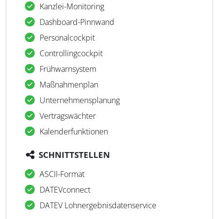
Kanzlei-Monitoring
Dashboard-Pinnwand
Personalcockpit
Controllingcockpit
Frühwarnsystem
Maßnahmenplan
Unternehmensplanung
Vertragswächter
Kalenderfunktionen
SCHNITTSTELLEN
ASCII-Format
DATEVconnect
DATEV Lohnergebnisdatenservice