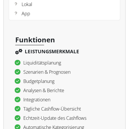
Lokal
App
Funktionen
LEISTUNGSMERKMALE
Liquiditätsplanung
Szenarien & Prognosen
Budgetplanung
Analysen & Berichte
Integrationen
Tägliche Cashflow-Übersicht
Echtzeit-Update des Cashflows
Automatische Kategorisierung