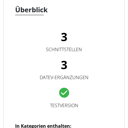
Überblick
3
SCHNITTSTELLEN
3
DATEV-ERGÄNZUNGEN
TESTVERSION
In Kategorien enthalten: