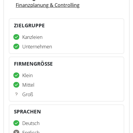
Finanzplanung & Controlling
ZIELGRUPPE
Kanzleien
Unternehmen
FIRMENGRÖSSE
Klein
Mittel
Groß
SPRACHEN
Deutsch
Englisch