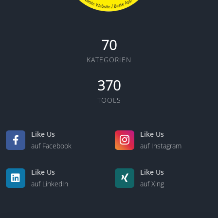
70
KATEGORIEN
370
TOOLS
Like Us
Like Us
auf Facebook
auf Instagram
Like Us
Like Us
auf LinkedIn
auf Xing