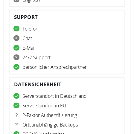
SUPPORT
Telefon
Chat
E-Mail
24/7 Support
persönlicher Ansprechpartner
DATENSICHERHEIT
Serverstandort in Deutschland
Serverstandort in EU
2-Faktor Authentifizierung
Ortsunabhängige Backups