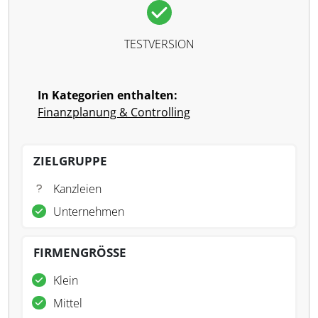
TESTVERSION
In Kategorien enthalten:
Finanzplanung & Controlling
ZIELGRUPPE
Kanzleien
Unternehmen
FIRMENGRÖSSE
Klein
Mittel