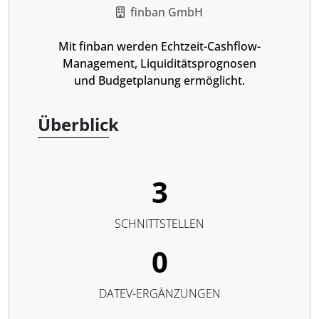
finban GmbH
Mit finban werden Echtzeit-Cashflow-
Management, Liquiditätsprognosen
und Budgetplanung ermöglicht.
Überblick
3
SCHNITTSTELLEN
0
DATEV-ERGÄNZUNGEN