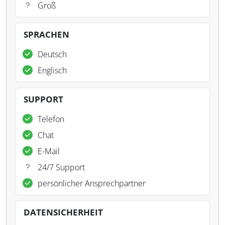
Groß
SPRACHEN
Deutsch
Englisch
SUPPORT
Telefon
Chat
E-Mail
24/7 Support
persönlicher Ansprechpartner
DATENSICHERHEIT