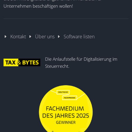
Unternehmen beschäftigen wollen!
Kontakt
Über uns
Software listen
Die Anlaufstelle für Digitalisierung im
Steuerrecht.