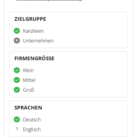
ZIELGRUPPE
Kanzleien
Unternehmen
FIRMENGRÖSSE
Klein
Mittel
Groß
SPRACHEN
Deutsch
Englisch