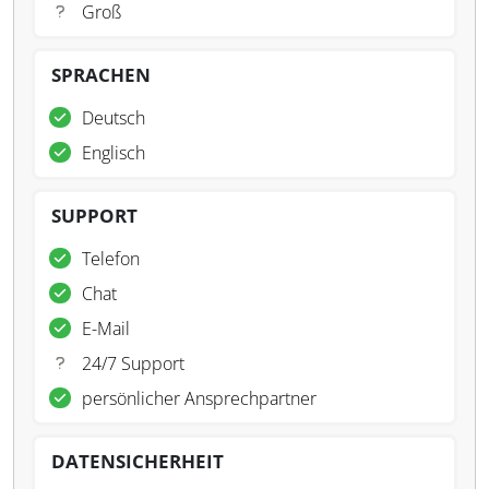
Groß
SPRACHEN
Deutsch
Englisch
SUPPORT
Telefon
Chat
E-Mail
24/7 Support
persönlicher Ansprechpartner
DATENSICHERHEIT