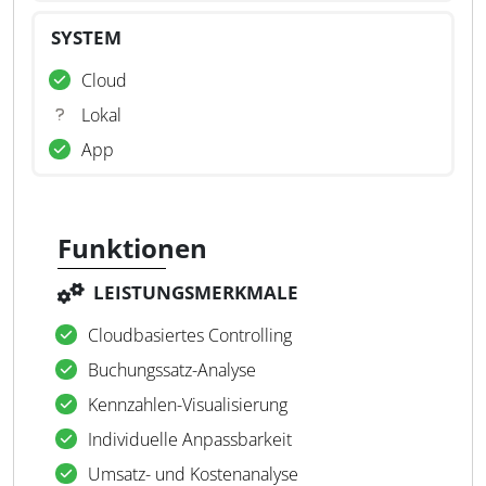
SYSTEM
Cloud
Lokal
App
Funktionen
LEISTUNGSMERKMALE
Cloudbasiertes Controlling
Buchungssatz-Analyse
Kennzahlen-Visualisierung
Individuelle Anpassbarkeit
Umsatz- und Kostenanalyse