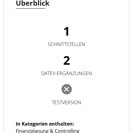
Überblick
1
SCHNITTSTELLEN
2
DATEV-ERGÄNZUNGEN
TESTVERSION
In Kategorien enthalten:
Finanzplanung & Controlling