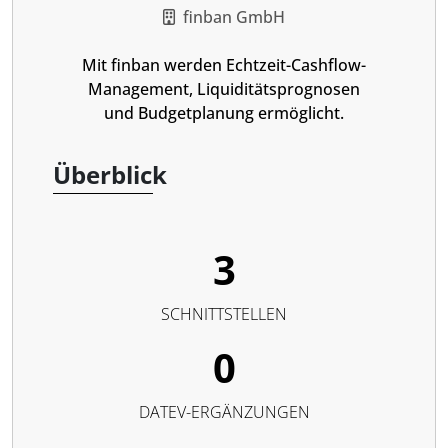
finban GmbH
Mit finban werden Echtzeit-Cashflow-
Management, Liquiditätsprognosen
und Budgetplanung ermöglicht.
Überblick
3
SCHNITTSTELLEN
0
DATEV-ERGÄNZUNGEN