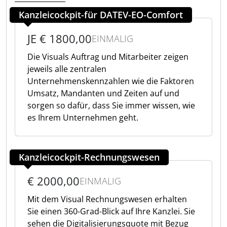
Kanzleicockpit-für DATEV-EO-Comfort
JE € 1800,00
EINMALIG
Die Visuals Auftrag und Mitarbeiter zeigen
jeweils alle zentralen
Unternehmenskennzahlen wie die Faktoren
Umsatz, Mandanten und Zeiten auf und
sorgen so dafür, dass Sie immer wissen, wie
es Ihrem Unternehmen geht.
Kanzleicockpit-Rechnungswesen
€ 2000,00
EINMALIG
Mit dem Visual Rechnungswesen erhalten
Sie einen 360-Grad-Blick auf Ihre Kanzlei. Sie
sehen die Digitalisierungsquote mit Bezug