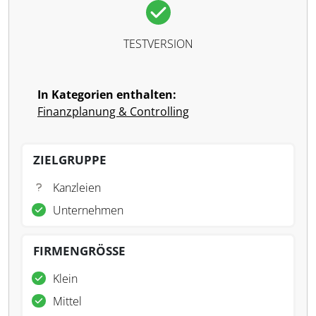
TESTVERSION
In Kategorien enthalten:
Finanzplanung & Controlling
ZIELGRUPPE
Kanzleien
Unternehmen
FIRMENGRÖSSE
Klein
Mittel