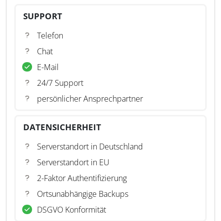
SUPPORT
Telefon
Chat
E-Mail
24/7 Support
persönlicher Ansprechpartner
DATENSICHERHEIT
Serverstandort in Deutschland
Serverstandort in EU
2-Faktor Authentifizierung
Ortsunabhängige Backups
DSGVO Konformität