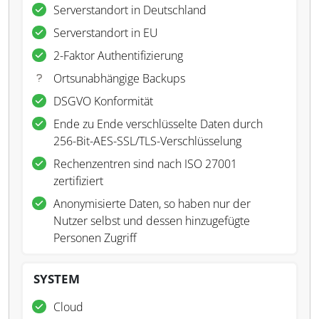
Serverstandort in Deutschland
Serverstandort in EU
2-Faktor Authentifizierung
Ortsunabhängige Backups
DSGVO Konformität
Ende zu Ende verschlüsselte Daten durch
256-Bit-AES-SSL/TLS-Verschlüsselung
Rechenzentren sind nach ISO 27001
zertifiziert
Anonymisierte Daten, so haben nur der
Nutzer selbst und dessen hinzugefügte
Personen Zugriff
SYSTEM
Cloud