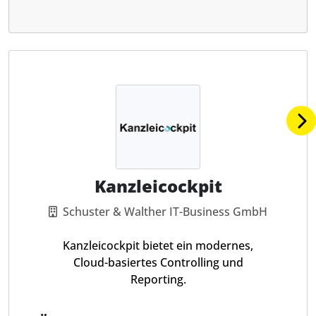
Kanzleicockpit
Schuster & Walther IT-Business GmbH
Kanzleicockpit bietet ein modernes,
Cloud-basiertes Controlling und
Reporting.