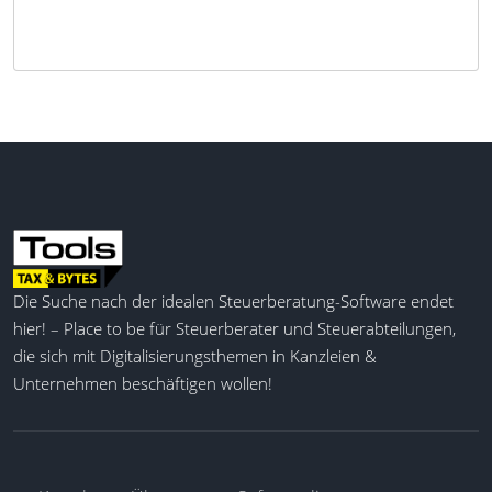
Die Suche nach der idealen Steuerberatung-Software endet
hier! – Place to be für Steuerberater und Steuerabteilungen,
die sich mit Digitalisierungsthemen in Kanzleien &
Unternehmen beschäftigen wollen!