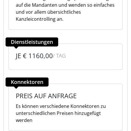
auf die Mandanten und wenden so einfaches
und vor allem übersichtliches
Kanzleicontrolling an.
Dienstleistungen
JE € 1160,00
/ TAG
Konnektoren
PREIS AUF ANFRAGE
Es können verschiedene Konnektoren zu
unterschiedlichen Preisen hinzugefügt
werden