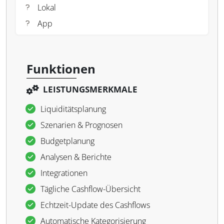
Lokal
App
Funktionen
LEISTUNGSMERKMALE
Liquiditätsplanung
Szenarien & Prognosen
Budgetplanung
Analysen & Berichte
Integrationen
Tägliche Cashflow-Übersicht
Echtzeit-Update des Cashflows
Automatische Kategorisierung