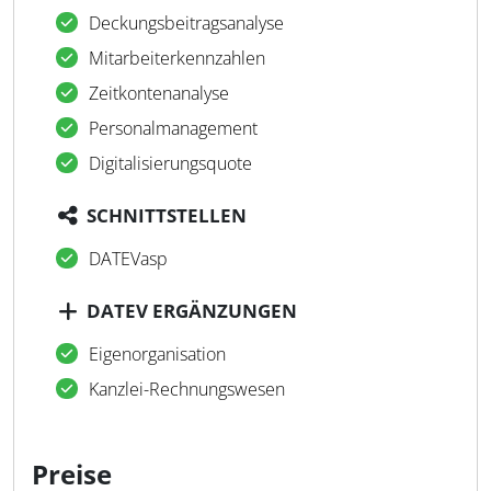
Deckungsbeitragsanalyse
Mitarbeiterkennzahlen
Zeitkontenanalyse
Personalmanagement
Digitalisierungsquote
SCHNITTSTELLEN
DATEVasp
DATEV ERGÄNZUNGEN
Eigenorganisation
Kanzlei-Rechnungswesen
Preise