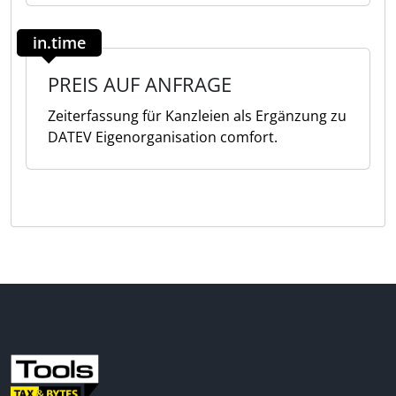
in.time
PREIS AUF ANFRAGE
Zeiterfassung für Kanzleien als Ergänzung zu
DATEV Eigenorganisation comfort.