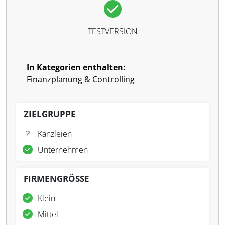
TESTVERSION
In Kategorien enthalten:
Finanzplanung & Controlling
ZIELGRUPPE
Kanzleien
Unternehmen
FIRMENGRÖSSE
Klein
Mittel