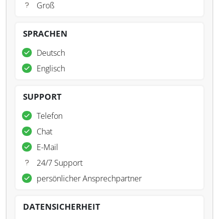
Groß
SPRACHEN
Deutsch
Englisch
SUPPORT
Telefon
Chat
E-Mail
24/7 Support
persönlicher Ansprechpartner
DATENSICHERHEIT