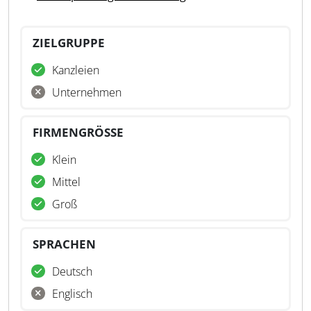
ZIELGRUPPE
Kanzleien
Unternehmen
FIRMENGRÖSSE
Klein
Mittel
Groß
SPRACHEN
Deutsch
Englisch