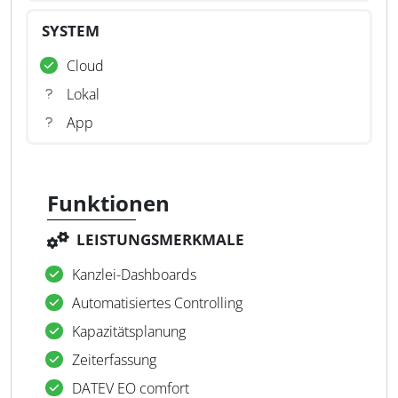
SYSTEM
Cloud
Lokal
App
Funktionen
LEISTUNGSMERKMALE
Kanzlei-Dashboards
Automatisiertes Controlling
Kapazitätsplanung
Zeiterfassung
DATEV EO comfort