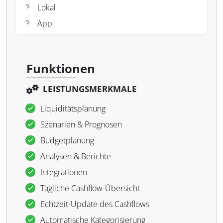
Lokal
App
Funktionen
LEISTUNGSMERKMALE
Liquiditätsplanung
Szenarien & Prognosen
Budgetplanung
Analysen & Berichte
Integrationen
Tägliche Cashflow-Übersicht
Echtzeit-Update des Cashflows
Automatische Kategorisierung