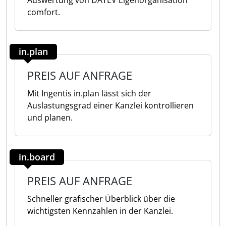
Auswertung von DATEV Eigenorganisation
comfort.
in.plan
PREIS AUF ANFRAGE
Mit Ingentis in.plan lässt sich der
Auslastungsgrad einer Kanzlei kontrollieren
und planen.
in.board
PREIS AUF ANFRAGE
Schneller grafischer Überblick über die
wichtigsten Kennzahlen in der Kanzlei.