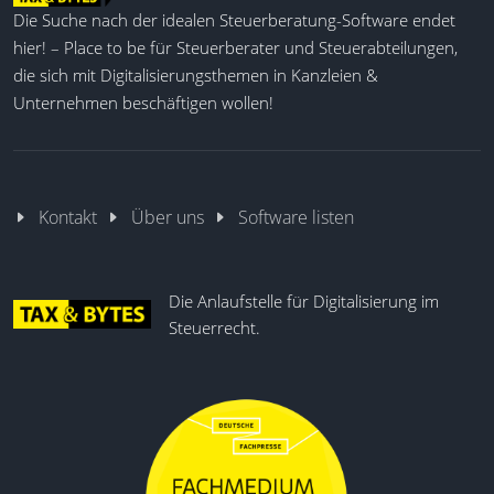
Die Suche nach der idealen Steuerberatung-Software endet
hier! – Place to be für Steuerberater und Steuerabteilungen,
die sich mit Digitalisierungsthemen in Kanzleien &
Unternehmen beschäftigen wollen!
Kontakt
Über uns
Software listen
Die Anlaufstelle für Digitalisierung im
Steuerrecht.