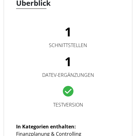
Überblick
1
SCHNITTSTELLEN
1
DATEV-ERGÄNZUNGEN
TESTVERSION
In Kategorien enthalten:
Finanzplanung & Controlling