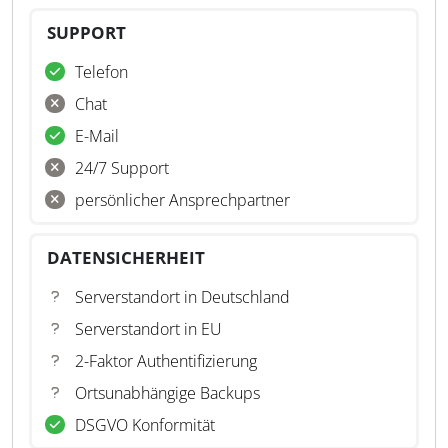
SUPPORT
Telefon
Chat
E-Mail
24/7 Support
persönlicher Ansprechpartner
DATENSICHERHEIT
Serverstandort in Deutschland
Serverstandort in EU
2-Faktor Authentifizierung
Ortsunabhängige Backups
DSGVO Konformität