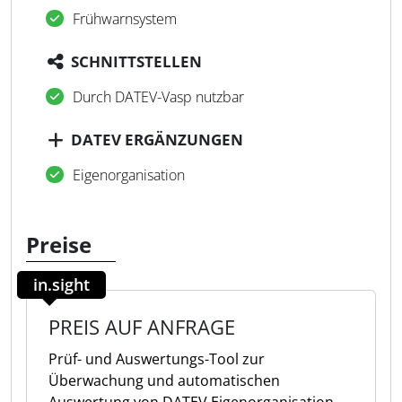
Frühwarnsystem
SCHNITTSTELLEN
Durch DATEV-Vasp nutzbar
DATEV ERGÄNZUNGEN
Eigenorganisation
Preise
in.sight
PREIS AUF ANFRAGE
Prüf- und Auswertungs-Tool zur
Überwachung und automatischen