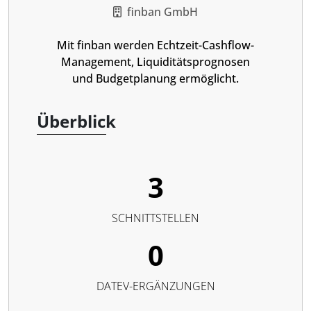
finban GmbH
Mit finban werden Echtzeit-Cashflow-
Management, Liquiditätsprognosen
und Budgetplanung ermöglicht.
Überblick
3
SCHNITTSTELLEN
0
DATEV-ERGÄNZUNGEN