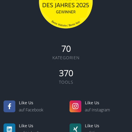
70
KATEGORIEN
370
TOOLS
Like Us
Like Us
auf Facebook
auf Instagram
Like Us
Like Us