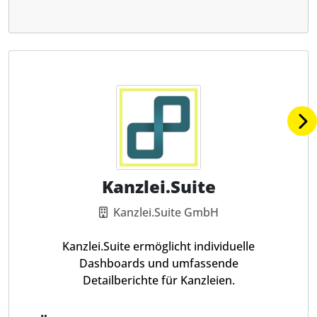
Kanzlei.Suite
Kanzlei.Suite GmbH
Kanzlei.Suite ermöglicht individuelle
Dashboards und umfassende
Detailberichte für Kanzleien.