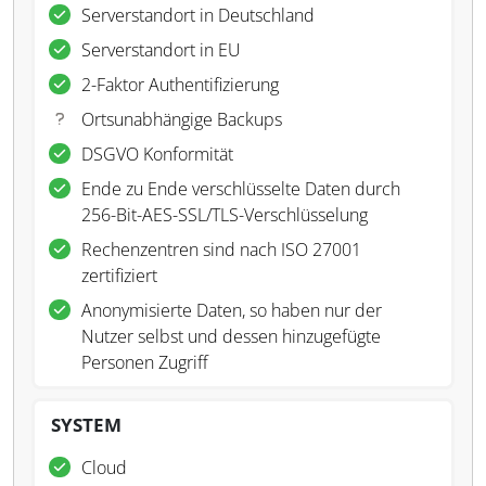
Serverstandort in Deutschland
Serverstandort in EU
2-Faktor Authentifizierung
Ortsunabhängige Backups
DSGVO Konformität
Ende zu Ende verschlüsselte Daten durch
256-Bit-AES-SSL/TLS-Verschlüsselung
Rechenzentren sind nach ISO 27001
zertifiziert
Anonymisierte Daten, so haben nur der
Nutzer selbst und dessen hinzugefügte
Personen Zugriff
SYSTEM
Cloud