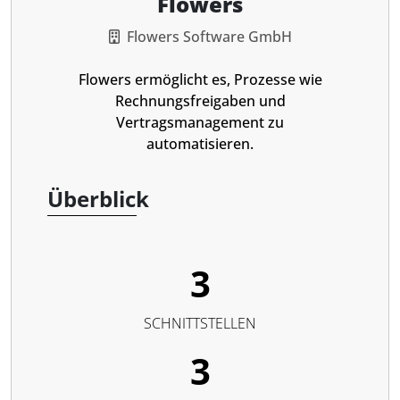
Flowers
Flowers Software GmbH
Flowers ermöglicht es, Prozesse wie
Rechnungsfreigaben und
Vertragsmanagement zu
automatisieren.
Überblick
3
SCHNITTSTELLEN
3