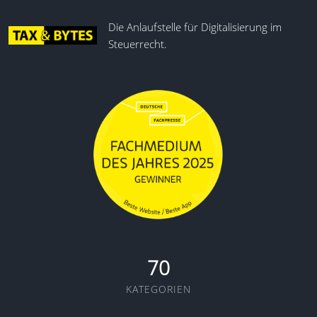
Die Anlaufstelle für Digitalisierung im
Steuerrecht.
70
KATEGORIEN