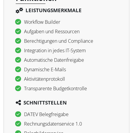
LEISTUNGSMERKMALE
Workflow Builder
Aufgaben und Ressourcen
Berechtigungen und Compliance
Integration in jedes IT-System
Automatische Datenfreigabe
Dynamische E-Mails
Aktivitätenprotokoll
Transparente Budgetkontrolle
SCHNITTSTELLEN
DATEV Belegfreigabe
Rechnungsdatenservice 1.0