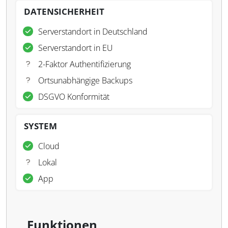
DATENSICHERHEIT
Serverstandort in Deutschland
Serverstandort in EU
2-Faktor Authentifizierung
Ortsunabhängige Backups
DSGVO Konformität
SYSTEM
Cloud
Lokal
App
Funktionen