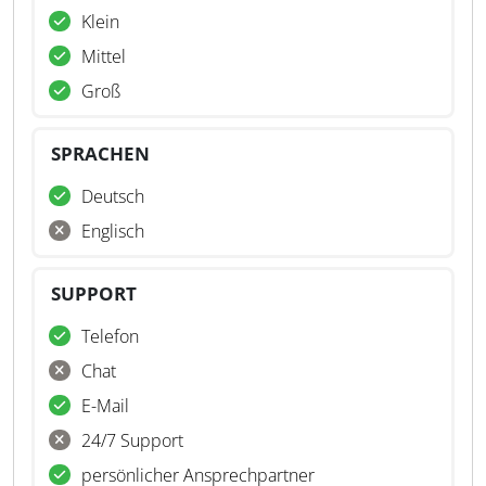
Klein
Mittel
Groß
SPRACHEN
Deutsch
Englisch
SUPPORT
Telefon
Chat
E-Mail
24/7 Support
persönlicher Ansprechpartner