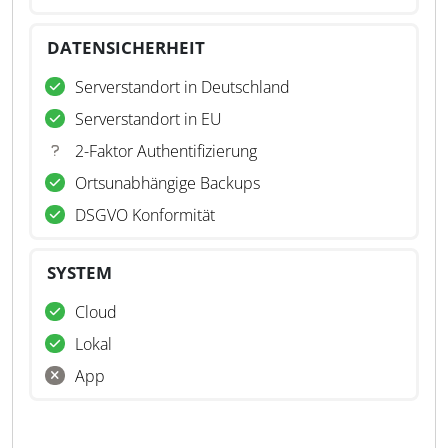
DATENSICHERHEIT
Serverstandort in Deutschland
Serverstandort in EU
2-Faktor Authentifizierung
Ortsunabhängige Backups
DSGVO Konformität
SYSTEM
Cloud
Lokal
App