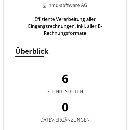
hmd-software AG
Effiziente Verarbeitung aller
Eingangsrechnungen, inkl. aller E-
Rechnungsformate
Überblick
6
SCHNITTSTELLEN
0
DATEV-ERGÄNZUNGEN