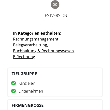
TESTVERSION
In Kategorien enthalten:
Rechnungsmanagement
,
Belegverarbeitung
,
Buchhaltung & Rechnungswesen
,
E-Rechnung
ZIELGRUPPE
Kanzleien
Unternehmen
FIRMENGRÖSSE