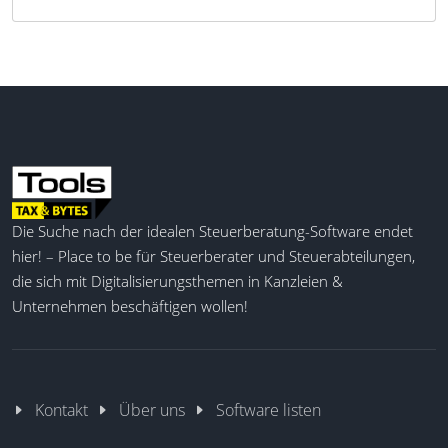
Die Suche nach der idealen Steuerberatung-Software endet
hier! – Place to be für Steuerberater und Steuerabteilungen,
die sich mit Digitalisierungsthemen in Kanzleien &
Unternehmen beschäftigen wollen!
Kontakt
Über uns
Software listen