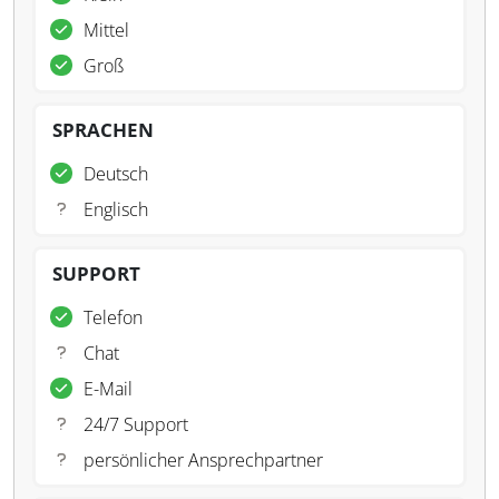
Mittel
Groß
SPRACHEN
Deutsch
Englisch
SUPPORT
Telefon
Chat
E-Mail
24/7 Support
persönlicher Ansprechpartner