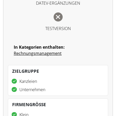
DATEV-ERGÄNZUNGEN
TESTVERSION
In Kategorien enthalten:
Rechnungsmanagement
ZIELGRUPPE
Kanzleien
Unternehmen
FIRMENGRÖSSE
Klein