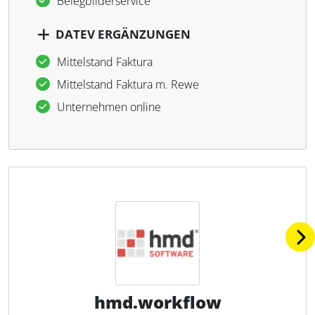
Belegbilderservice
DATEV ERGÄNZUNGEN
Mittelstand Faktura
Mittelstand Faktura m. Rewe
Unternehmen online
hmd.workflow