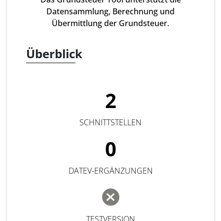
Datensammlung, Berechnung und
Übermittlung der Grundsteuer.
Überblick
2
SCHNITTSTELLEN
0
DATEV-ERGÄNZUNGEN
TESTVERSION