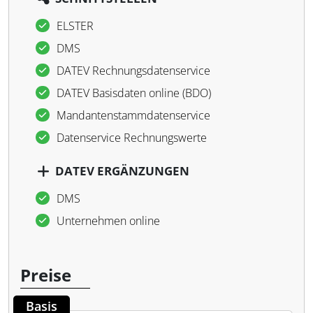
ELSTER
DMS
DATEV Rechnungsdatenservice
DATEV Basisdaten online (BDO)
Mandantenstammdatenservice
Datenservice Rechnungswerte
DATEV ERGÄNZUNGEN
DMS
Unternehmen online
Preise
Basis