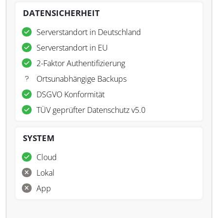
DATENSICHERHEIT
Serverstandort in Deutschland
Serverstandort in EU
2-Faktor Authentifizierung
Ortsunabhängige Backups
DSGVO Konformität
TÜV geprüfter Datenschutz v5.0
SYSTEM
Cloud
Lokal
App