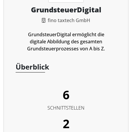
GrundsteuerDigital
fino taxtech GmbH
GrundsteuerDigital ermöglicht die
digitale Abbildung des gesamten
Grundsteuerprozesses von A bis Z.
Überblick
6
SCHNITTSTELLEN
2