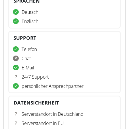
SPRACHEN
Deutsch
Englisch
SUPPORT
Telefon
Chat
E-Mail
24/7 Support
persönlicher Ansprechpartner
DATENSICHERHEIT
Serverstandort in Deutschland
Serverstandort in EU