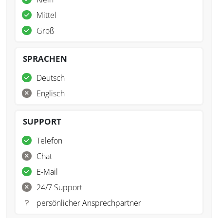
Mittel
Groß
SPRACHEN
Deutsch
Englisch
SUPPORT
Telefon
Chat
E-Mail
24/7 Support
persönlicher Ansprechpartner