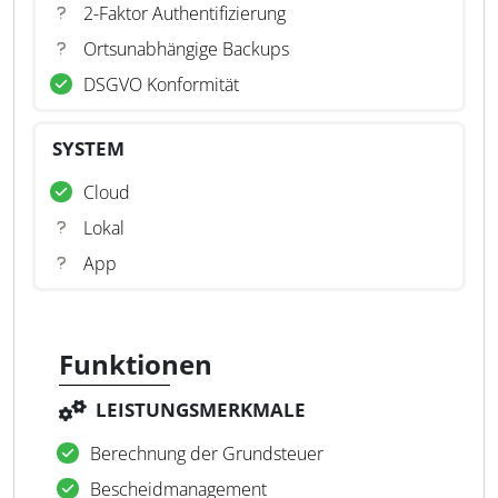
2-Faktor Authentifizierung
Ortsunabhängige Backups
DSGVO Konformität
SYSTEM
Cloud
Lokal
App
Funktionen
LEISTUNGSMERKMALE
Berechnung der Grundsteuer
Bescheidmanagement