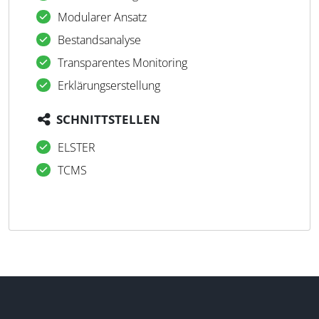
Modularer Ansatz
Bestandsanalyse
Transparentes Monitoring
Erklärungserstellung
SCHNITTSTELLEN
ELSTER
TCMS