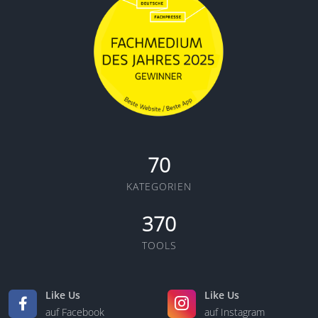
70
KATEGORIEN
370
TOOLS
Like Us
Like Us
auf Facebook
auf Instagram