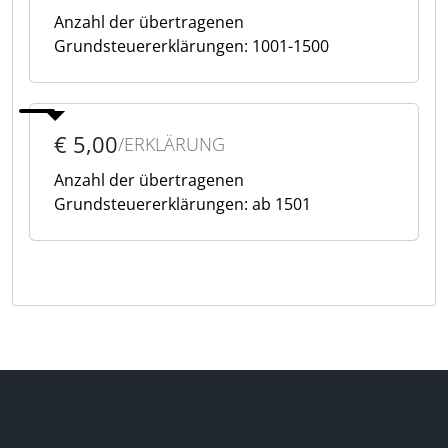
Anzahl der übertragenen
Grundsteuererklärungen: 1001-1500
€ 5,00
/ERKLÄRUNG
Anzahl der übertragenen
Grundsteuererklärungen: ab 1501