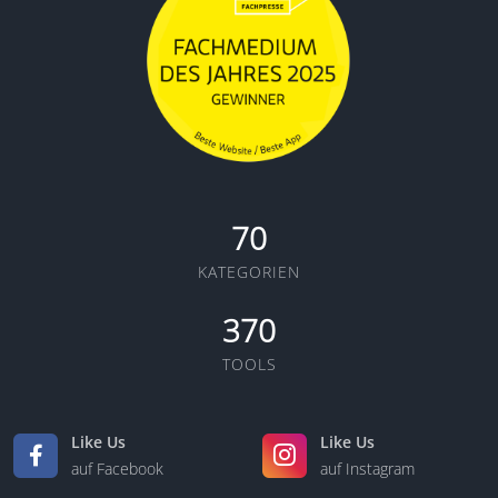
70
KATEGORIEN
370
TOOLS
Like Us
Like Us
auf Facebook
auf Instagram