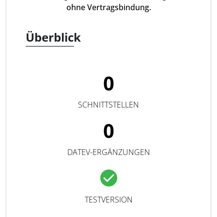
ohne Vertragsbindung.
Überblick
0
SCHNITTSTELLEN
0
DATEV-ERGÄNZUNGEN
TESTVERSION