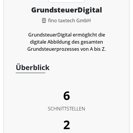
GrundsteuerDigital
fino taxtech GmbH
GrundsteuerDigital ermöglicht die
digitale Abbildung des gesamten
Grundsteuerprozesses von A bis Z.
Überblick
6
SCHNITTSTELLEN
2