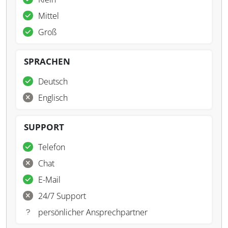
Mittel
Groß
SPRACHEN
Deutsch
Englisch
SUPPORT
Telefon
Chat
E-Mail
24/7 Support
persönlicher Ansprechpartner