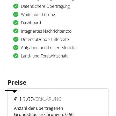
Datensichere Übertragung
Whitelabel-Lösung
Dashboard
Integriertes Nachrichtentool
Unterstützende Hilfetexte
Aufgaben und Fristen Module
Land- und Forstwirtschaft
Preise
€ 15,00
/ERKLÄRUNG
Anzahl der übertragenen
Grundsteuererklärungen: 0-50