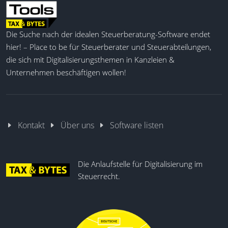
Die Suche nach der idealen Steuerberatung-Software endet
hier! – Place to be für Steuerberater und Steuerabteilungen,
die sich mit Digitalisierungsthemen in Kanzleien &
Unternehmen beschäftigen wollen!
Kontakt
Über uns
Software listen
Die Anlaufstelle für Digitalisierung im
Steuerrecht.