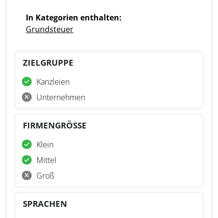
In Kategorien enthalten:
Grundsteuer
ZIELGRUPPE
Kanzleien
Unternehmen
FIRMENGRÖSSE
Klein
Mittel
Groß
SPRACHEN