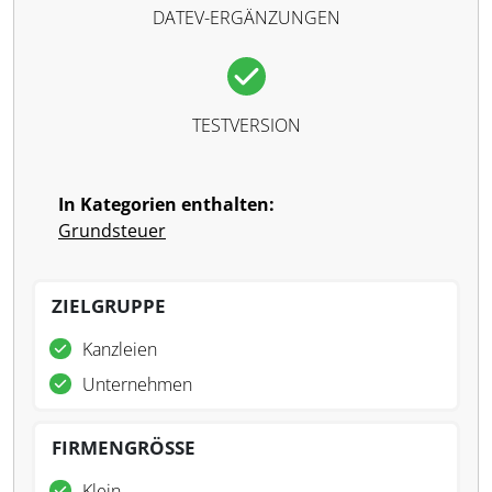
DATEV-ERGÄNZUNGEN
TESTVERSION
In Kategorien enthalten:
Grundsteuer
ZIELGRUPPE
Kanzleien
Unternehmen
FIRMENGRÖSSE
Klein