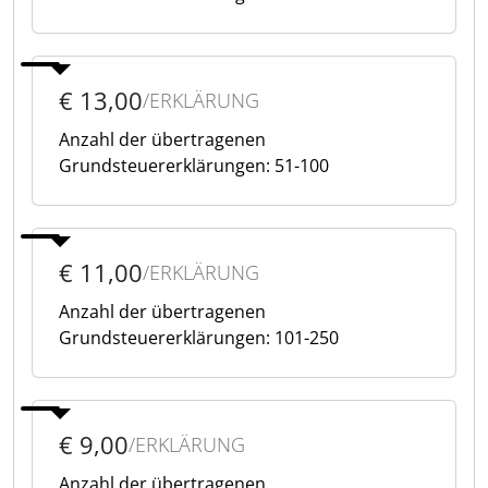
€ 13,00
/ERKLÄRUNG
Anzahl der übertragenen
Grundsteuererklärungen: 51-100
€ 11,00
/ERKLÄRUNG
Anzahl der übertragenen
Grundsteuererklärungen: 101-250
€ 9,00
/ERKLÄRUNG
Anzahl der übertragenen