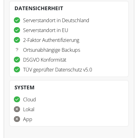
DATENSICHERHEIT
Serverstandort in Deutschland
Serverstandort in EU
2-Faktor Authentifizierung
Ortsunabhängige Backups
DSGVO Konformität
TÜV geprüfter Datenschutz v5.0
SYSTEM
Cloud
Lokal
App