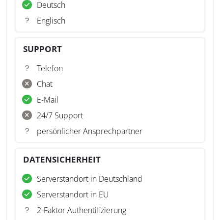
Deutsch
Englisch
SUPPORT
Telefon
Chat
E-Mail
24/7 Support
persönlicher Ansprechpartner
DATENSICHERHEIT
Serverstandort in Deutschland
Serverstandort in EU
2-Faktor Authentifizierung