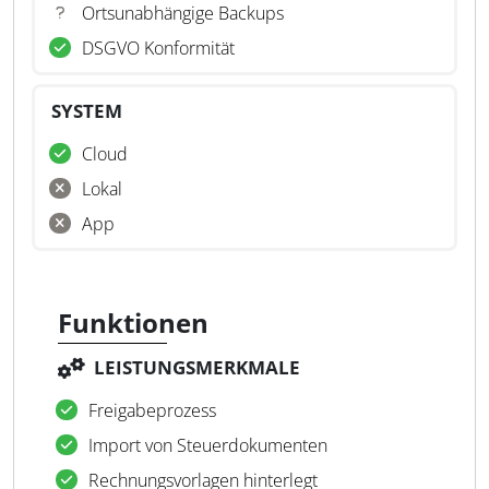
Ortsunabhängige Backups
DSGVO Konformität
SYSTEM
Cloud
Lokal
App
Funktionen
LEISTUNGSMERKMALE
Freigabeprozess
Import von Steuerdokumenten
Rechnungsvorlagen hinterlegt