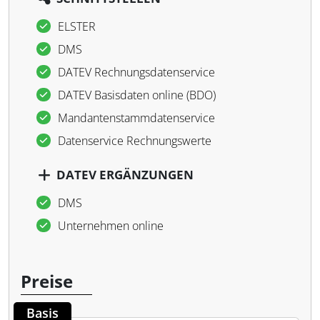
ELSTER
DMS
DATEV Rechnungsdatenservice
DATEV Basisdaten online (BDO)
Mandantenstammdatenservice
Datenservice Rechnungswerte
DATEV ERGÄNZUNGEN
DMS
Unternehmen online
Preise
Basis