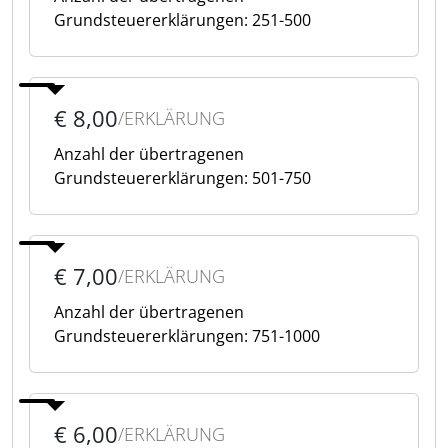
Grundsteuererklärungen: 251-500
€ 8,00
/ERKLÄRUNG
Anzahl der übertragenen
Grundsteuererklärungen: 501-750
€ 7,00
/ERKLÄRUNG
Anzahl der übertragenen
Grundsteuererklärungen: 751-1000
€ 6,00
/ERKLÄRUNG