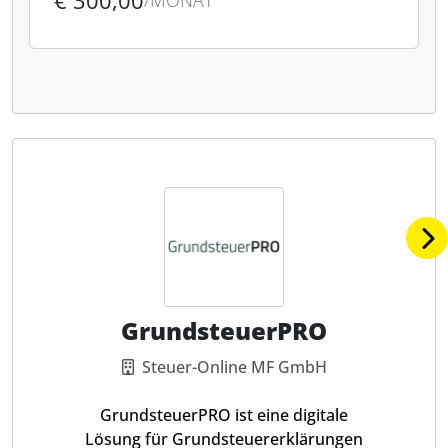
€ 300,00
/MONAT
GrundsteuerPRO
Steuer-Online MF GmbH
GrundsteuerPRO ist eine digitale
Lösung für Grundsteuererklärungen