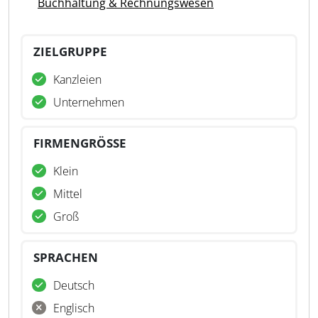
Buchhaltung & Rechnungswesen
ZIELGRUPPE
Kanzleien
Unternehmen
FIRMENGRÖSSE
Klein
Mittel
Groß
SPRACHEN
Deutsch
Englisch