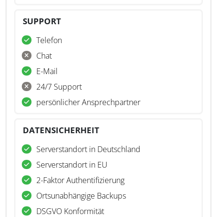
SUPPORT
Telefon
Chat
E-Mail
24/7 Support
persönlicher Ansprechpartner
DATENSICHERHEIT
Serverstandort in Deutschland
Serverstandort in EU
2-Faktor Authentifizierung
Ortsunabhängige Backups
DSGVO Konformität