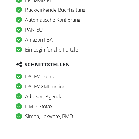
Lernassistent
Rückwirkende Buchhaltung
Automatische Kontierung
PAN-EU
Amazon FBA
Ein Login für alle Portale
SCHNITTSTELLEN
DATEV-Format
DATEV XML online
Addison, Agenda
HMD, Stotax
Simba, Lexware, BMD