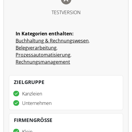
TESTVERSION
In Kategorien enthalten:
Buchhaltung & Rechnungswesen
,
Belegverarbeitung
,
Prozessautomatisierung
,
Rechnungsmanagement
ZIELGRUPPE
Kanzleien
Unternehmen
FIRMENGRÖSSE
Klein