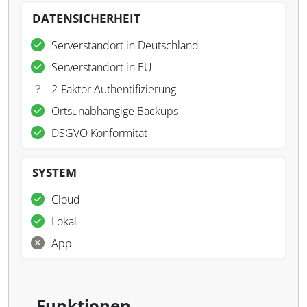
DATENSICHERHEIT
Serverstandort in Deutschland
Serverstandort in EU
2-Faktor Authentifizierung
Ortsunabhängige Backups
DSGVO Konformität
SYSTEM
Cloud
Lokal
App
Funktionen