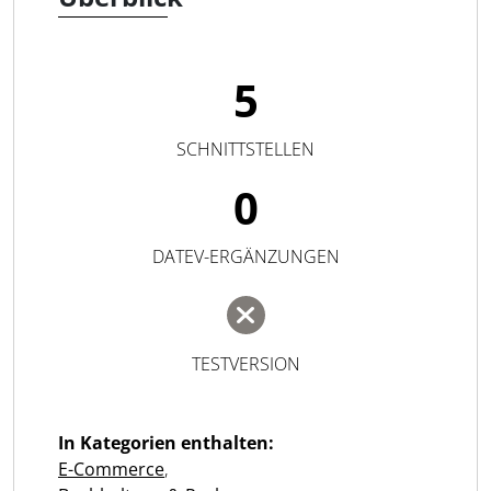
5
SCHNITTSTELLEN
0
DATEV-ERGÄNZUNGEN
TESTVERSION
In Kategorien enthalten:
E-Commerce
,