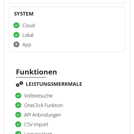
SYSTEM
Cloud
Lokal
App
Funktionen
LEISTUNGSMERKMALE
Volltextsuche
OneClick Funktion
API Anbindungen
CSV Import