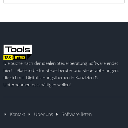
Die Suche nach der idealen Steuerberatung-Software endet
hier! – Place to be für Steuerberater und Steuerabteilungen,
die sich mit Digitalisierungsthemen in Kanzleien &
Unternehmen beschäftigen wollen!
Kontakt
Über uns
Software listen