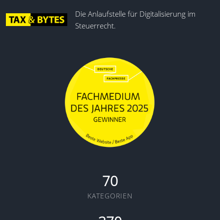
Die Anlaufstelle für Digitalisierung im
Steuerrecht.
70
KATEGORIEN