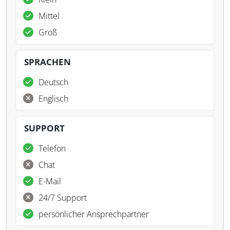
Mittel
Groß
SPRACHEN
Deutsch
Englisch
SUPPORT
Telefon
Chat
E-Mail
24/7 Support
persönlicher Ansprechpartner