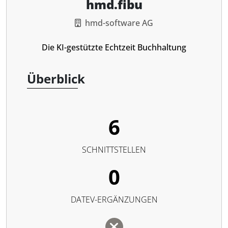
hmd.fibu
hmd-software AG
Die KI-gestützte Echtzeit Buchhaltung
Überblick
6
SCHNITTSTELLEN
0
DATEV-ERGÄNZUNGEN