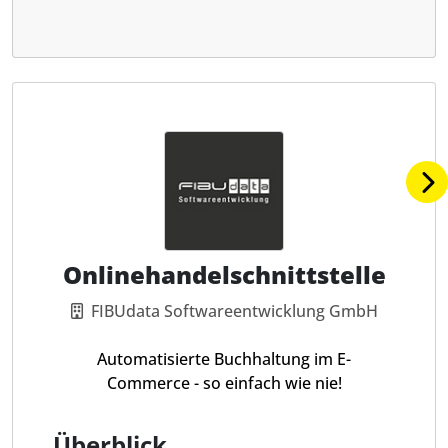
Onlinehandelschnittstelle
FIBUdata Softwareentwicklung GmbH
Automatisierte Buchhaltung im E-
Commerce - so einfach wie nie!
Überblick