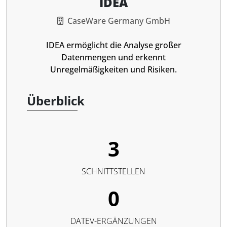
IDEA
CaseWare Germany GmbH
IDEA ermöglicht die Analyse großer
Datenmengen und erkennt
Unregelmäßigkeiten und Risiken.
Überblick
3
SCHNITTSTELLEN
0
DATEV-ERGÄNZUNGEN