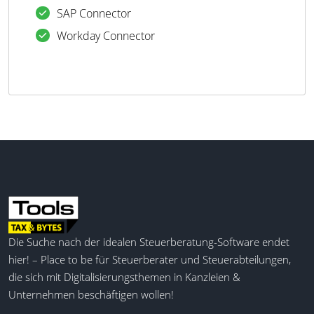
SAP Connector
Workday Connector
Die Suche nach der idealen Steuerberatung-Software endet
hier! – Place to be für Steuerberater und Steuerabteilungen,
die sich mit Digitalisierungsthemen in Kanzleien &
Unternehmen beschäftigen wollen!