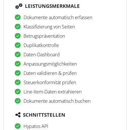
LEISTUNGSMERKMALE
Dokumente automatisch erfassen
Klassifizierung von Seiten
Betrugspräventation
Duplikatkontrolle
Daten-Dashboard
Anpassungsmöglichkeiten
Daten validieren & prüfen
Steuerkonformität prüfen
Line-Item-Daten extrahieren
Dokumente automatisch buchen
SCHNITTSTELLEN
Hypatos API