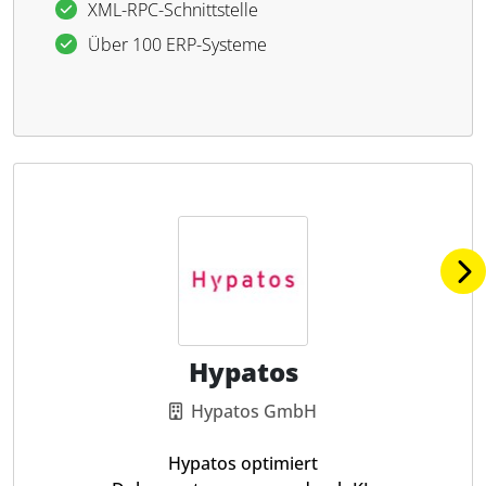
XML-RPC-Schnittstelle
Über 100 ERP-Systeme
Hypatos
Hypatos GmbH
Hypatos optimiert