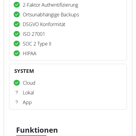
2-Faktor Authentifizierung
Ortsunabhängige Backups
DSGVO Konformität
ISO 27001
SOC 2 Type II
HIPAA
SYSTEM
Cloud
Lokal
App
Funktionen