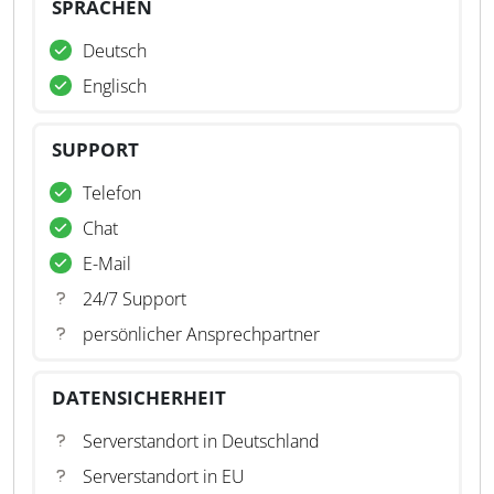
SPRACHEN
Deutsch
Englisch
SUPPORT
Telefon
Chat
E-Mail
24/7 Support
persönlicher Ansprechpartner
DATENSICHERHEIT
Serverstandort in Deutschland
Serverstandort in EU