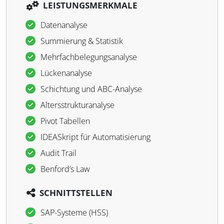
LEISTUNGSMERKMALE
Datenanalyse
Summierung & Statistik
Mehrfachbelegungsanalyse
Lückenanalyse
Schichtung und ABC-Analyse
Altersstrukturanalyse
Pivot Tabellen
IDEASkript für Automatisierung
Audit Trail
Benford’s Law
SCHNITTSTELLEN
SAP-Systeme (HSS)