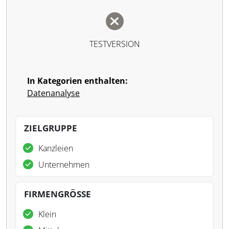
TESTVERSION
In Kategorien enthalten:
Datenanalyse
ZIELGRUPPE
Kanzleien
Unternehmen
FIRMENGRÖSSE
Klein