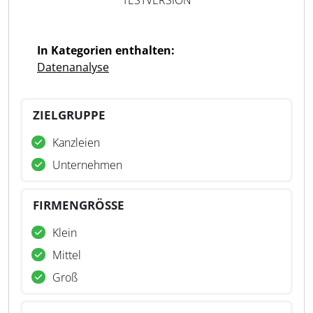
TESTVERSION
In Kategorien enthalten:
Datenanalyse
ZIELGRUPPE
Kanzleien
Unternehmen
FIRMENGRÖSSE
Klein
Mittel
Groß