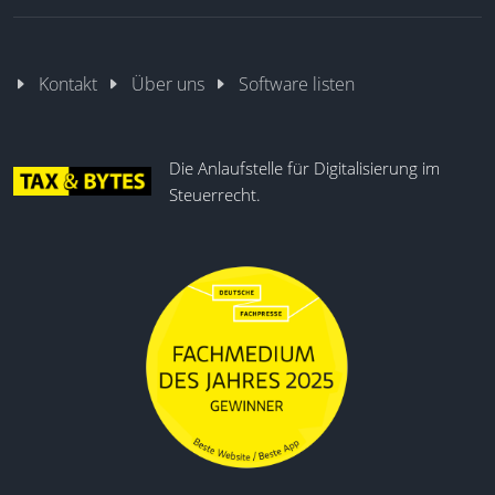
Kontakt
Über uns
Software listen
Die Anlaufstelle für Digitalisierung im
Steuerrecht.