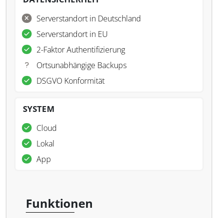
Serverstandort in Deutschland
Serverstandort in EU
2-Faktor Authentifizierung
Ortsunabhängige Backups
DSGVO Konformität
SYSTEM
Cloud
Lokal
App
Funktionen