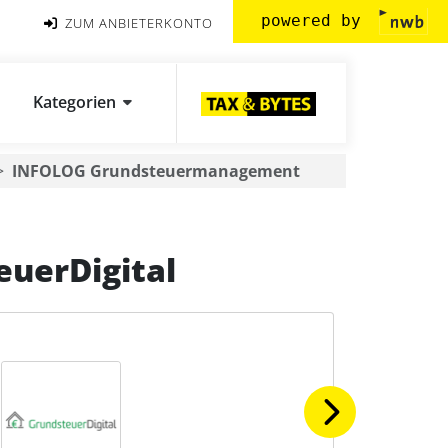
powered by
ZUM ANBIETERKONTO
Kategorien
INFOLOG Grundsteuermanagement
uerDigital