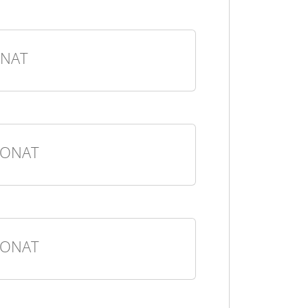
NAT
MONAT
MONAT