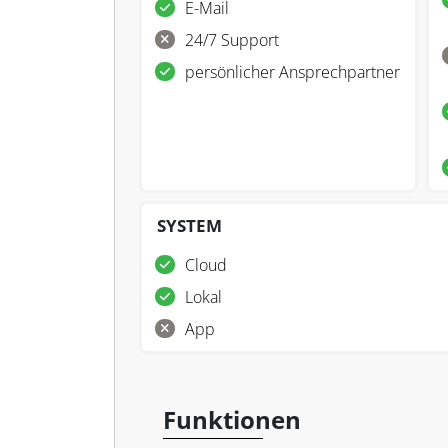
E-Mail
24/7 Support
persönlicher Ansprechpartner
SYSTEM
Cloud
Lokal
App
Funktionen