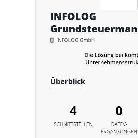
INFOLOG
Grundsteuerma
INFOLOG GmbH
Die Lösung bei kom
Unternehmensstruk
Überblick
4
0
SCHNITTSTELLEN
DATEV-
ERGÄNZUNGEN