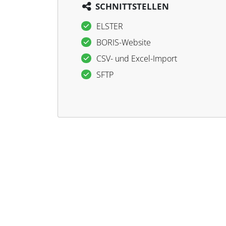
SCHNITTSTELLEN
ELSTER
BORIS-Website
CSV- und Excel-Import
SFTP