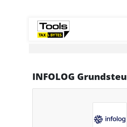
INFOLOG Grundste