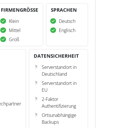
FIRMENGRÖSSE
SPRACHEN
Klein
Deutsch
Mittel
Englisch
Groß
DATENSICHERHEIT
Serverstandort in
Deutschland
Serverstandort in
EU
2-Faktor
echpartner
Authentifizierung
Ortsunabhängige
Backups