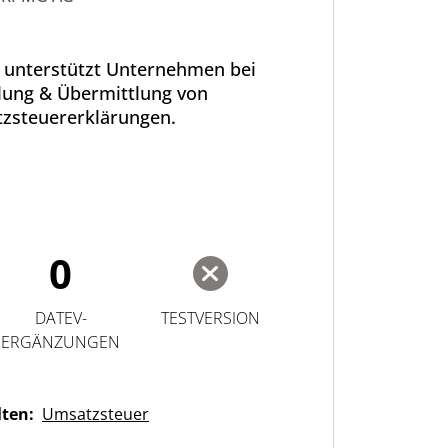
unterstützt Unternehmen bei
llung & Übermittlung von
zsteuererklärungen.
0
DATEV-
TESTVERSION
ERGÄNZUNGEN
lten:
Umsatzsteuer