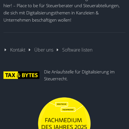
hier! – Place to be für Steuerberater und Steuerabteilungen,
die sich mit Digitalisierungsthemen in Kanzleien &
Unternehmen beschäftigen wollen!
Kontakt
Über uns
Software listen
Die Anlaufstelle für Digitalisierung im
Steuerrecht.