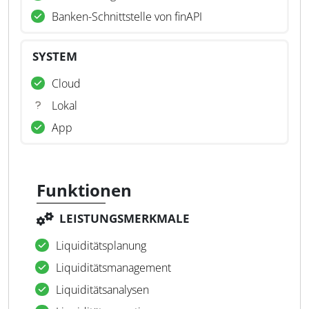
Banken-Schnittstelle von finAPI
SYSTEM
Cloud
Lokal
App
Funktionen
LEISTUNGSMERKMALE
Liquiditätsplanung
Liquiditätsmanagement
Liquiditätsanalysen