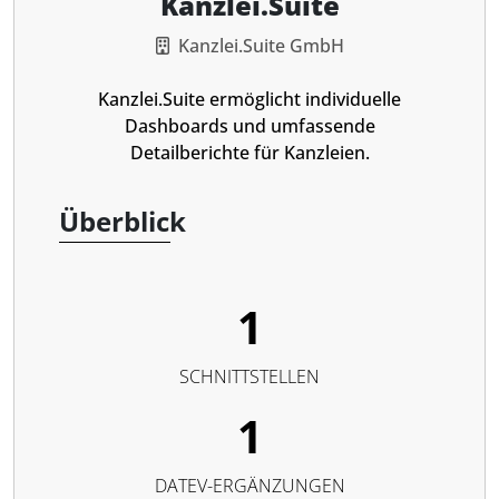
Kanzlei.Suite
Kanzlei.Suite GmbH
Kanzlei.Suite ermöglicht individuelle
Dashboards und umfassende
Detailberichte für Kanzleien.
Überblick
1
SCHNITTSTELLEN
1
DATEV-ERGÄNZUNGEN