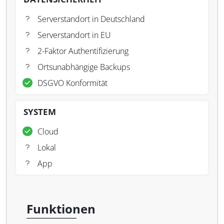
Serverstandort in Deutschland
Serverstandort in EU
2-Faktor Authentifizierung
Ortsunabhängige Backups
DSGVO Konformität
SYSTEM
Cloud
Lokal
App
Funktionen