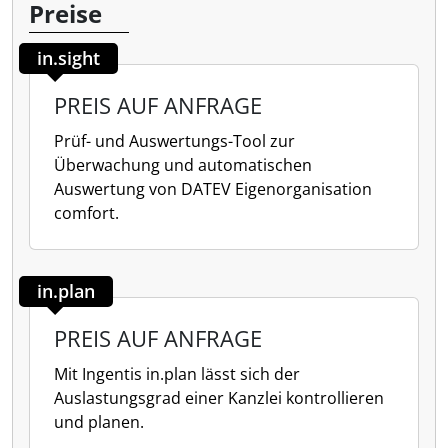
Preise
in.sight
PREIS AUF ANFRAGE
Prüf- und Auswertungs-Tool zur
Überwachung und automatischen
Auswertung von DATEV Eigenorganisation
comfort.
in.plan
PREIS AUF ANFRAGE
Mit Ingentis in.plan lässt sich der
Auslastungsgrad einer Kanzlei kontrollieren
und planen.