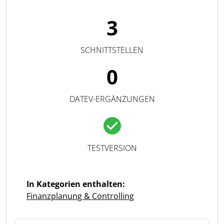
3
SCHNITTSTELLEN
0
DATEV-ERGÄNZUNGEN
TESTVERSION
In Kategorien enthalten:
Finanzplanung & Controlling