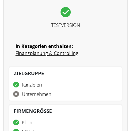
TESTVERSION
In Kategorien enthalten:
Finanzplanung & Controlling
ZIELGRUPPE
Kanzleien
Unternehmen
FIRMENGRÖSSE
Klein