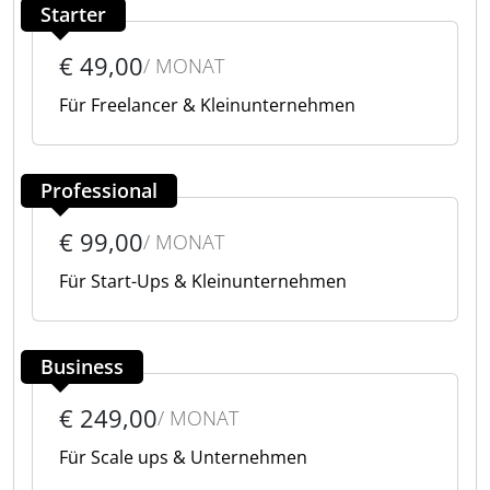
Starter
€ 49,00
/ MONAT
Für Freelancer & Kleinunternehmen
Professional
€ 99,00
/ MONAT
Für Start-Ups & Kleinunternehmen
Business
€ 249,00
/ MONAT
Für Scale ups & Unternehmen