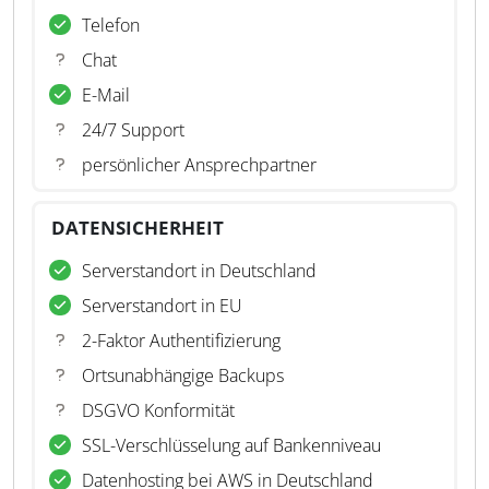
Telefon
Chat
E-Mail
24/7 Support
persönlicher Ansprechpartner
DATENSICHERHEIT
Serverstandort in Deutschland
Serverstandort in EU
2-Faktor Authentifizierung
Ortsunabhängige Backups
DSGVO Konformität
SSL-Verschlüsselung auf Bankenniveau
Datenhosting bei AWS in Deutschland