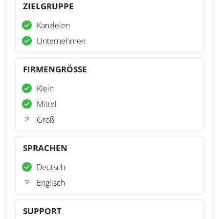
ZIELGRUPPE
Kanzleien
Unternehmen
FIRMENGRÖSSE
Klein
Mittel
Groß
SPRACHEN
Deutsch
Englisch
SUPPORT