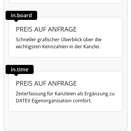
in.board
PREIS AUF ANFRAGE
Schneller grafischer Überblick über die
wichtigsten Kennzahlen in der Kanzlei.
in.time
PREIS AUF ANFRAGE
Zeiterfassung für Kanzleien als Ergänzung zu
DATEV Eigenorganisation comfort.