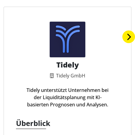
Tidely
Tidely GmbH
Tidely unterstützt Unternehmen bei
der Liquiditätsplanung mit KI-
basierten Prognosen und Analysen.
Überblick