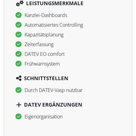
LEISTUNGSMERKMALE
Kanzlei-Dashboards
Automatisiertes Controlling
Kapazitätsplanung
Zeiterfassung
DATEV EO comfort
Frühwarnsystem
SCHNITTSTELLEN
Durch DATEV-Vasp nutzbar
DATEV ERGÄNZUNGEN
Eigenorganisation