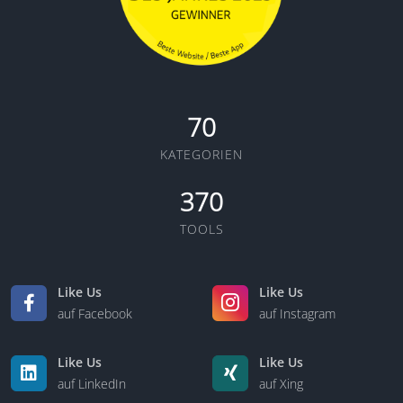
70
KATEGORIEN
370
TOOLS
Like Us
Like Us
auf Facebook
auf Instagram
Like Us
Like Us
auf LinkedIn
auf Xing