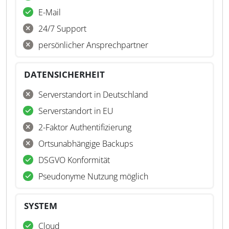
E-Mail
24/7 Support
persönlicher Ansprechpartner
DATENSICHERHEIT
Serverstandort in Deutschland
Serverstandort in EU
2-Faktor Authentifizierung
Ortsunabhängige Backups
DSGVO Konformität
Pseudonyme Nutzung möglich
SYSTEM
Cloud