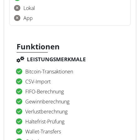
Lokal
App
Funktionen
LEISTUNGSMERKMALE
Bitcoin-Transaktionen
CSV-Import
FIFO-Berechnung
Gewinnberechnung
Verlustberechnung
Haltefrist-Prüfung
Wallet-Transfers