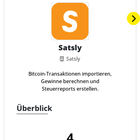
Satsly
Satsly
Bitcoin-Transaktionen importieren,
Gewinne berechnen und
Steuerreports erstellen.
Überblick
4