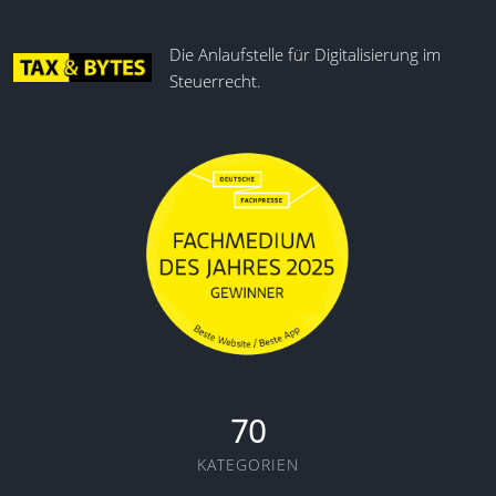
Die Anlaufstelle für Digitalisierung im
Steuerrecht.
70
KATEGORIEN