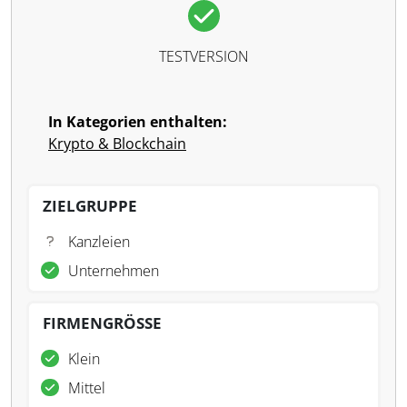
TESTVERSION
In Kategorien enthalten:
Krypto & Blockchain
ZIELGRUPPE
Kanzleien
Unternehmen
FIRMENGRÖSSE
Klein
Mittel