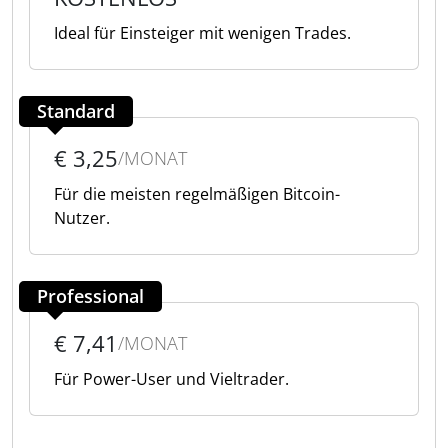
Ideal für Einsteiger mit wenigen Trades.
Standard
€ 3,25
/MONAT
Für die meisten regelmäßigen Bitcoin-
Nutzer.
Professional
€ 7,41
/MONAT
Für Power-User und Vieltrader.