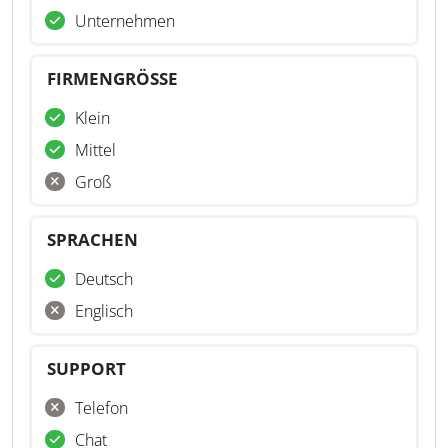
Unternehmen
FIRMENGRÖSSE
Klein
Mittel
Groß
SPRACHEN
Deutsch
Englisch
SUPPORT
Telefon
Chat