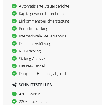
Automatisierte Steuerberichte
Kapitalgewinne berechnen
Einkommensberichterstattung
Portfolio-Tracking
Internationale Steuerreports
DeFi-Unterstützung
NFT-Tracking
Staking-Analyse
Futures-Handel
Doppelter Buchungsabgleich
SCHNITTSTELLEN
420+ Börsen
220+ Blockchains