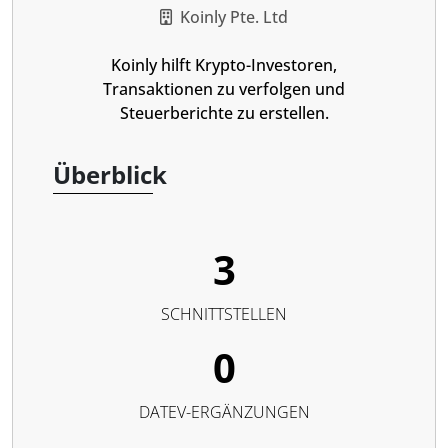
Koinly Pte. Ltd
Koinly hilft Krypto-Investoren,
Transaktionen zu verfolgen und
Steuerberichte zu erstellen.
Überblick
3
SCHNITTSTELLEN
0
DATEV-ERGÄNZUNGEN