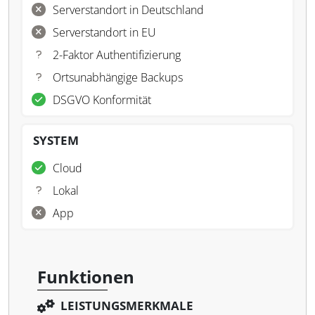
Serverstandort in Deutschland
Serverstandort in EU
2-Faktor Authentifizierung
Ortsunabhängige Backups
DSGVO Konformität
SYSTEM
Cloud
Lokal
App
Funktionen
LEISTUNGSMERKMALE