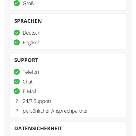
Groß
SPRACHEN
Deutsch
Englisch
SUPPORT
Telefon
Chat
E-Mail
24/7 Support
persönlicher Ansprechpartner
DATENSICHERHEIT