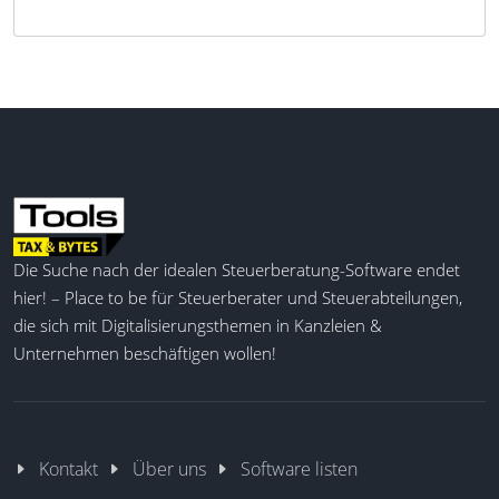
Die Suche nach der idealen Steuerberatung-Software endet
hier! – Place to be für Steuerberater und Steuerabteilungen,
die sich mit Digitalisierungsthemen in Kanzleien &
Unternehmen beschäftigen wollen!
Kontakt
Über uns
Software listen