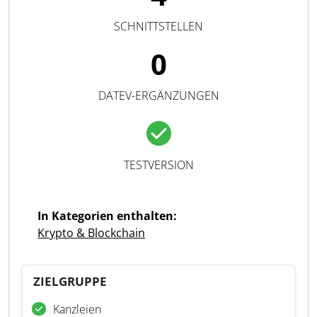
SCHNITTSTELLEN
0
DATEV-ERGÄNZUNGEN
TESTVERSION
In Kategorien enthalten:
Krypto & Blockchain
ZIELGRUPPE
Kanzleien