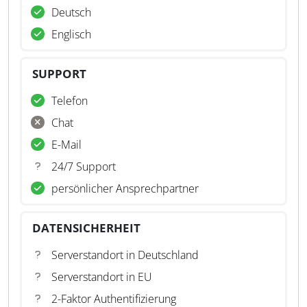
Deutsch
Englisch
SUPPORT
Telefon
Chat
E-Mail
24/7 Support
persönlicher Ansprechpartner
DATENSICHERHEIT
Serverstandort in Deutschland
Serverstandort in EU
2-Faktor Authentifizierung