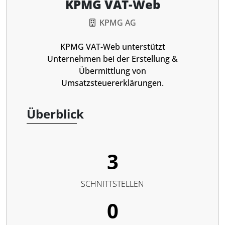
KPMG VAT-Web
KPMG AG
KPMG VAT-Web unterstützt
Unternehmen bei der Erstellung &
Übermittlung von
Umsatzsteuererklärungen.
Überblick
3
SCHNITTSTELLEN
0