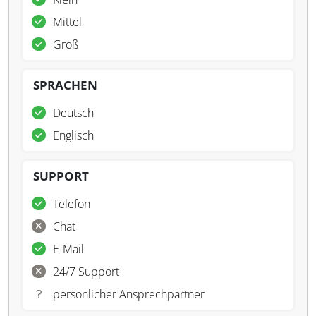
Mittel
Groß
SPRACHEN
Deutsch
Englisch
SUPPORT
Telefon
Chat
E-Mail
24/7 Support
persönlicher Ansprechpartner