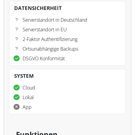
DATENSICHERHEIT
Serverstandort in Deutschland
Serverstandort in EU
2-Faktor Authentifizierung
Ortsunabhängige Backups
DSGVO Konformität
SYSTEM
Cloud
Lokal
App
Funktionen