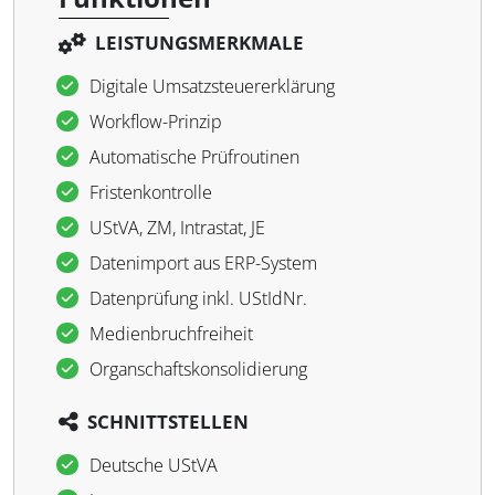
LEISTUNGSMERKMALE
Digitale Umsatzsteuererklärung
Workflow-Prinzip
Automatische Prüfroutinen
Fristenkontrolle
UStVA, ZM, Intrastat, JE
Datenimport aus ERP-System
Datenprüfung inkl. UStIdNr.
Medienbruchfreiheit
Organschaftskonsolidierung
SCHNITTSTELLEN
Deutsche UStVA