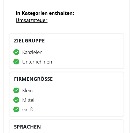
In Kategorien enthalten:
Umsatzsteuer
ZIELGRUPPE
Kanzleien
Unternehmen
FIRMENGRÖSSE
Klein
Mittel
Groß
SPRACHEN