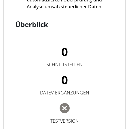
Analyse umsatzsteuerlicher Daten.
Überblick
0
SCHNITTSTELLEN
0
DATEV-ERGÄNZUNGEN
TESTVERSION