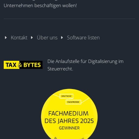
Unternehmen beschäftigen wollen!
Kontakt
Über uns
Software listen
Die Anlaufstelle für Digitalisierung im
Steuerrecht.