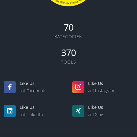
70
KATEGORIEN
370
TOOLS
Like Us
Like Us
auf Facebook
auf Instagram
Like Us
Like Us
auf LinkedIn
auf Xing