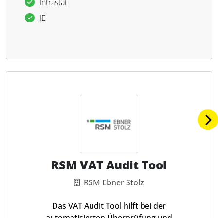
Intrastat
JE
RSM VAT Audit Tool
RSM Ebner Stolz
Das VAT Audit Tool hilft bei der
automatisierten Überprüfung und