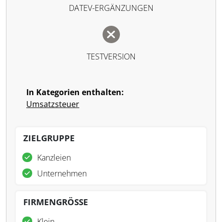
DATEV-ERGÄNZUNGEN
TESTVERSION
In Kategorien enthalten:
Umsatzsteuer
ZIELGRUPPE
Kanzleien
Unternehmen
FIRMENGRÖSSE
Klein