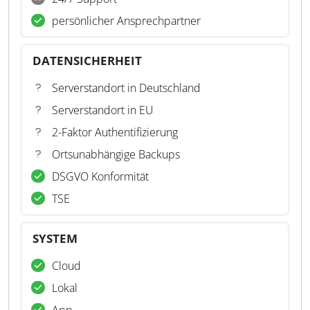
persönlicher Ansprechpartner
DATENSICHERHEIT
Serverstandort in Deutschland
Serverstandort in EU
2-Faktor Authentifizierung
Ortsunabhängige Backups
DSGVO Konformität
TSE
SYSTEM
Cloud
Lokal