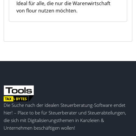
Ideal für alle, die nur die Warenwirtschaft
von flour nutzen möchten.
Die Suche nach der idealen Steuerberatung-Software endet
hier! – Place to be für Steuerberater und Steuerabteilungen,
die sich mit Digitalisierungsthemen in Kanzleien &
Unternehmen beschäftigen wollen!