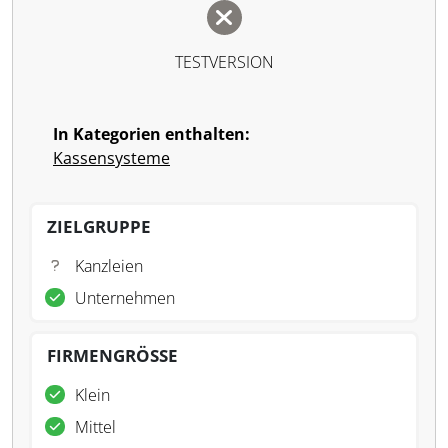
TESTVERSION
In Kategorien enthalten:
Kassensysteme
ZIELGRUPPE
Kanzleien
Unternehmen
FIRMENGRÖSSE
Klein
Mittel