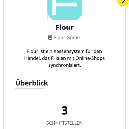
Flour
Flour GmbH
Flour ist ein Kassensystem für den
Handel, das Filialen mit Online-Shops
synchronisiert.
Überblick
3
SCHNITTSTELLEN