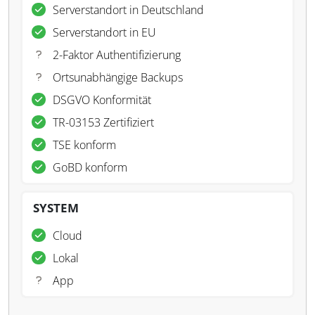
Serverstandort in Deutschland
Serverstandort in EU
2-Faktor Authentifizierung
Ortsunabhängige Backups
DSGVO Konformität
TR-03153 Zertifiziert
TSE konform
GoBD konform
SYSTEM
Cloud
Lokal
App