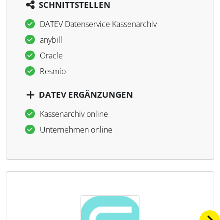
SCHNITTSTELLEN
DATEV Datenservice Kassenarchiv
anybill
Oracle
Resmio
DATEV ERGÄNZUNGEN
Kassenarchiv online
Unternehmen online