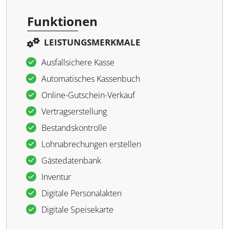
Funktionen
LEISTUNGSMERKMALE
Ausfallsichere Kasse
Automatisches Kassenbuch
Online-Gutschein-Verkauf
Vertragserstellung
Bestandskontrolle
Lohnabrechungen erstellen
Gästedatenbank
Inventur
Digitale Personalakten
Digitale Speisekarte