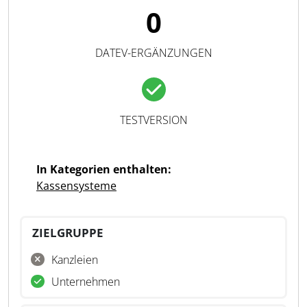
0
DATEV-ERGÄNZUNGEN
TESTVERSION
In Kategorien enthalten:
Kassensysteme
ZIELGRUPPE
Kanzleien
Unternehmen