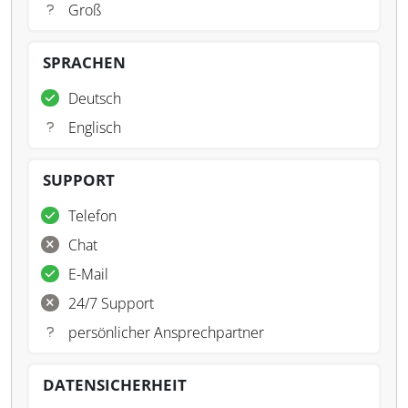
Groß
SPRACHEN
Deutsch
Englisch
SUPPORT
Telefon
Chat
E-Mail
24/7 Support
persönlicher Ansprechpartner
DATENSICHERHEIT