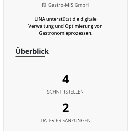
Gastro-MIS GmbH
LINA unterstützt die digitale
Verwaltung und Optimierung von
Gastronomieprozessen.
Überblick
4
SCHNITTSTELLEN
2
DATEV-ERGÄNZUNGEN