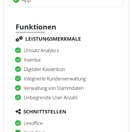
App
Funktionen
LEISTUNGSMERKMALE
Umsatz Analytics
Inventur
Digitaler Kassenbon
Integrierte Kundenverwaltung
Verwaltung von Stammdaten
Unbegrenzte User Anzahl
SCHNITTSTELLEN
Lexoffice