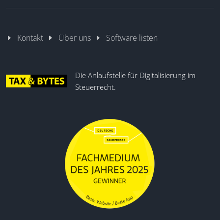
Kontakt
Über uns
Software listen
Die Anlaufstelle für Digitalisierung im
Steuerrecht.