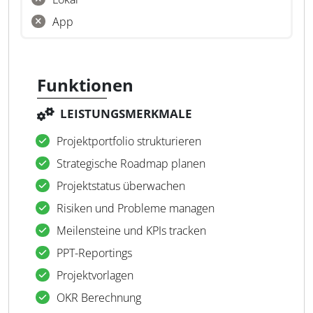
App
Funktionen
LEISTUNGSMERKMALE
Projektportfolio strukturieren
Strategische Roadmap planen
Projektstatus überwachen
Risiken und Probleme managen
Meilensteine und KPIs tracken
PPT-Reportings
Projektvorlagen
OKR Berechnung