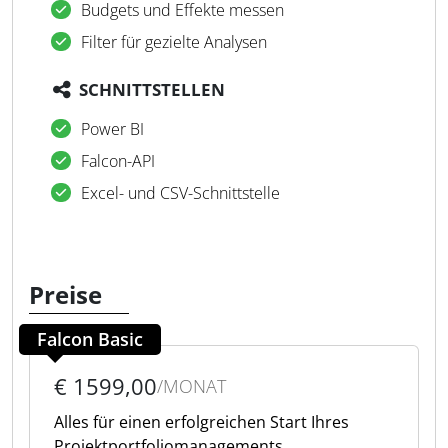
Budgets und Effekte messen
Filter für gezielte Analysen
SCHNITTSTELLEN
Power BI
Falcon-API
Excel- und CSV-Schnittstelle
Preise
Falcon Basic
€ 1599,00
/MONAT
Alles für einen erfolgreichen Start Ihres
Projektportfoliomanagements