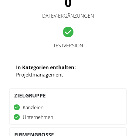
0
DATEV-ERGÄNZUNGEN
TESTVERSION
In Kategorien enthalten:
Projektmanagement
ZIELGRUPPE
Kanzleien
Unternehmen
FIRMENGRÖSSE