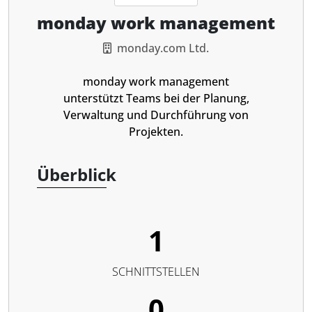
monday work management
monday.com Ltd.
monday work management
unterstützt Teams bei der Planung,
Verwaltung und Durchführung von
Projekten.
Überblick
1
SCHNITTSTELLEN
0