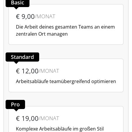
Basic
€ 9,00
/MONAT
Die Arbeit deines gesamten Teams an einem
zentralen Ort managen
Standard
€ 12,00
/MONAT
Arbeitsabläufe teamübergreifend optimieren
Pro
€ 19,00
/MONAT
Komplexe Arbeitsabläufe im großen Stil