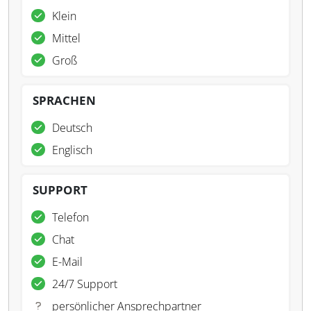
Klein
Mittel
Groß
SPRACHEN
Deutsch
Englisch
SUPPORT
Telefon
Chat
E-Mail
24/7 Support
persönlicher Ansprechpartner