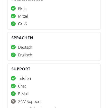
Klein
Mittel
Groß
SPRACHEN
Deutsch
Englisch
SUPPORT
Telefon
Chat
E-Mail
24/7 Support