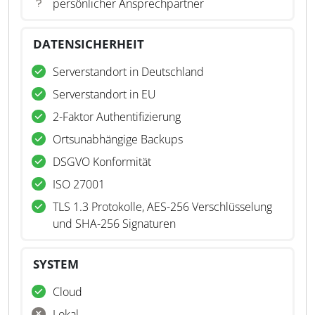
persönlicher Ansprechpartner
DATENSICHERHEIT
Serverstandort in Deutschland
Serverstandort in EU
2-Faktor Authentifizierung
Ortsunabhängige Backups
DSGVO Konformität
ISO 27001
TLS 1.3 Protokolle, AES-256 Verschlüsselung
und SHA-256 Signaturen
SYSTEM
Cloud
Lokal