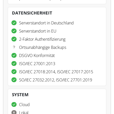
DATENSICHERHEIT
Serverstandort in Deutschland
Serverstandort in EU
2-Faktor Authentifizierung
Ortsunabhängige Backups
DSGVO Konformität
ISO/IEC 27001:2013
ISO/IEC 27018:2014, ISO/IEC 27017:2015
SO/IEC 27032:2012, ISO/IEC 27701:2019
SYSTEM
Cloud
Lokal