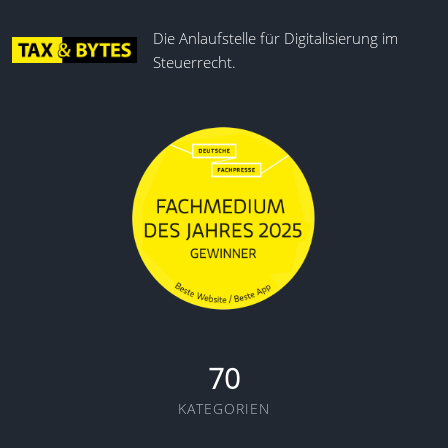
Die Anlaufstelle für Digitalisierung im
Steuerrecht.
70
KATEGORIEN