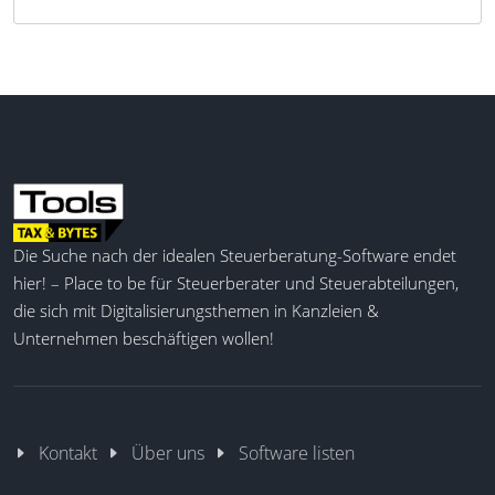
Die Suche nach der idealen Steuerberatung-Software endet
hier! – Place to be für Steuerberater und Steuerabteilungen,
die sich mit Digitalisierungsthemen in Kanzleien &
Unternehmen beschäftigen wollen!
Kontakt
Über uns
Software listen