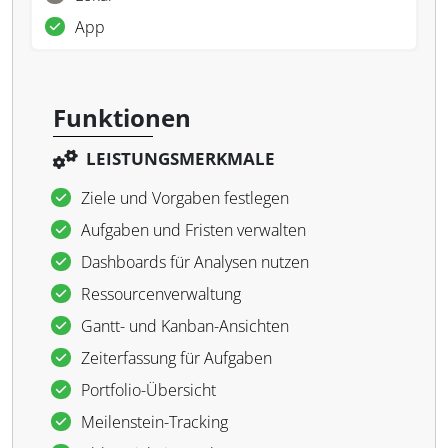
App
Funktionen
LEISTUNGSMERKMALE
Ziele und Vorgaben festlegen
Aufgaben und Fristen verwalten
Dashboards für Analysen nutzen
Ressourcenverwaltung
Gantt- und Kanban-Ansichten
Zeiterfassung für Aufgaben
Portfolio-Übersicht
Meilenstein-Tracking