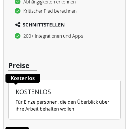
Abhängigkeiten erkennen
Kritischer Pfad berechnen
SCHNITTSTELLEN
200+ Integrationen und Apps
Preise
Kostenlos
KOSTENLOS
Für Einzelpersonen, die den Überblick über
ihre Arbeit behalten wollen