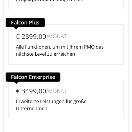
Falcon Plus
€ 2399,00
/MONAT
Alle Funktionen, um mit Ihrem PMO das
nächste Level zu erreichen
Falcon Enterprise
€ 3499,00
/MONAT
Erweiterte Leistungen für große
Unternehmen