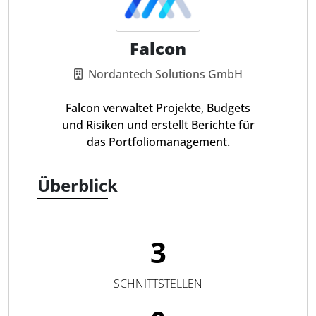
Falcon
Nordantech Solutions GmbH
Falcon verwaltet Projekte, Budgets
und Risiken und erstellt Berichte für
das Portfoliomanagement.
Überblick
3
SCHNITTSTELLEN