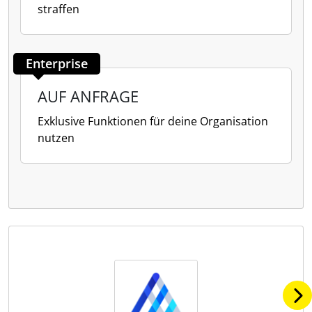
straffen
Enterprise
AUF ANFRAGE
Exklusive Funktionen für deine Organisation
nutzen