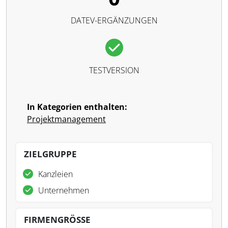
DATEV-ERGÄNZUNGEN
TESTVERSION
In Kategorien enthalten:
Projektmanagement
ZIELGRUPPE
Kanzleien
Unternehmen
FIRMENGRÖSSE