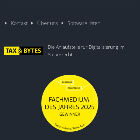
Kontakt
Über uns
Software listen
Die Anlaufstelle für Digitalisierung im
Steuerrecht.