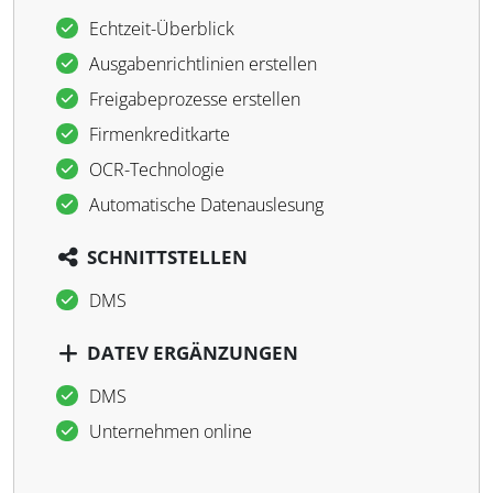
Echtzeit-Überblick
Ausgabenrichtlinien erstellen
Freigabeprozesse erstellen
Firmenkreditkarte
OCR-Technologie
Automatische Datenauslesung
SCHNITTSTELLEN
DMS
DATEV ERGÄNZUNGEN
DMS
Unternehmen online