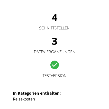
4
SCHNITTSTELLEN
3
DATEV-ERGÄNZUNGEN
TESTVERSION
In Kategorien enthalten:
Reisekosten