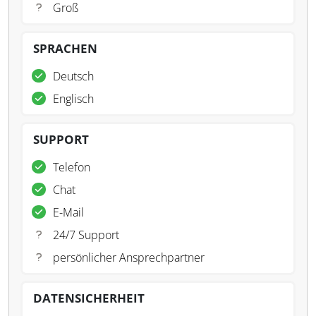
Groß
SPRACHEN
Deutsch
Englisch
SUPPORT
Telefon
Chat
E-Mail
24/7 Support
persönlicher Ansprechpartner
DATENSICHERHEIT