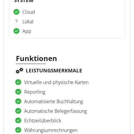
SYSTEM
Cloud
Lokal
App
Funktionen
LEISTUNGSMERKMALE
Virtuelle und physische Karten
Reporting
Automatisierte Buchhaltung
Automatische Belegerfassung
Echtzeitüberblick
Währungsumrechnungen