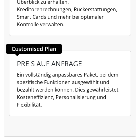
Überblick zu erhalten.
Kreditorenrechnungen, Rückerstattungen,
Smart Cards und mehr bei optimaler
Kontrolle verwalten.
Customised Plan
PREIS AUF ANFRAGE
Ein vollständig anpassbares Paket, bei dem
spezifische Funktionen ausgewählt und
bezahlt werden können. Dies gewährleistet
Kosteneffizienz, Personalisierung und
Flexibilität.