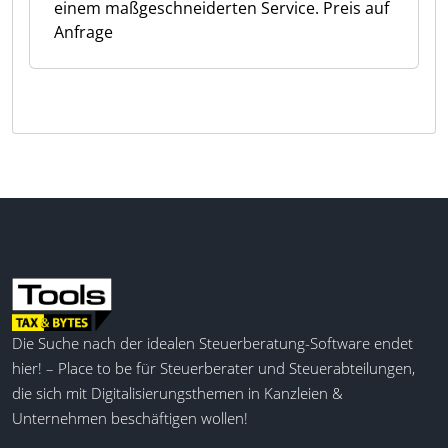
einem maßgeschneiderten Service. Preis auf
Anfrage
Die Suche nach der idealen Steuerberatung-Software endet
hier! – Place to be für Steuerberater und Steuerabteilungen,
die sich mit Digitalisierungsthemen in Kanzleien &
Unternehmen beschäftigen wollen!