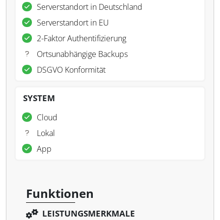
Serverstandort in Deutschland
Serverstandort in EU
2-Faktor Authentifizierung
Ortsunabhängige Backups
DSGVO Konformität
SYSTEM
Cloud
Lokal
App
Funktionen
LEISTUNGSMERKMALE