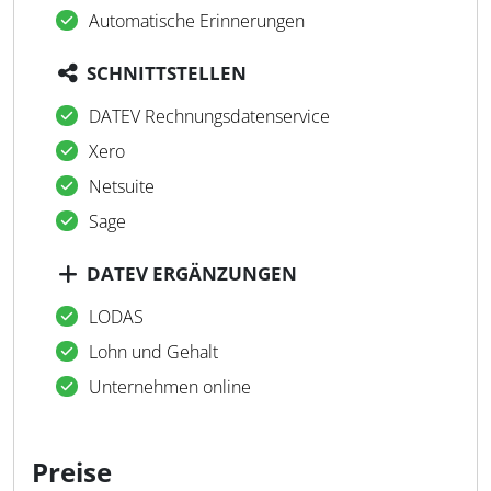
Automatische Erinnerungen
SCHNITTSTELLEN
DATEV Rechnungsdatenservice
Xero
Netsuite
Sage
DATEV ERGÄNZUNGEN
LODAS
Lohn und Gehalt
Unternehmen online
Preise