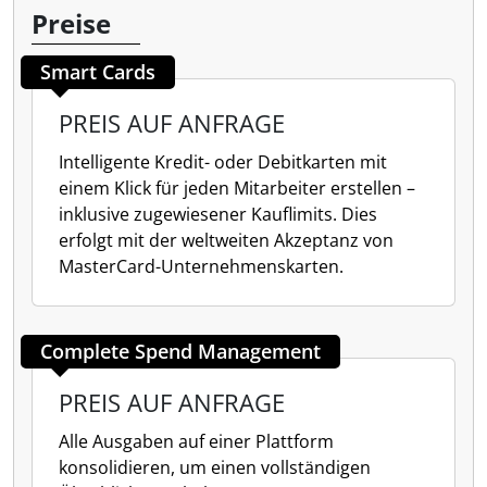
Preise
Smart Cards
PREIS AUF ANFRAGE
Intelligente Kredit- oder Debitkarten mit
einem Klick für jeden Mitarbeiter erstellen –
inklusive zugewiesener Kauflimits. Dies
erfolgt mit der weltweiten Akzeptanz von
MasterCard-Unternehmenskarten.
Complete Spend Management
PREIS AUF ANFRAGE
Alle Ausgaben auf einer Plattform
konsolidieren, um einen vollständigen