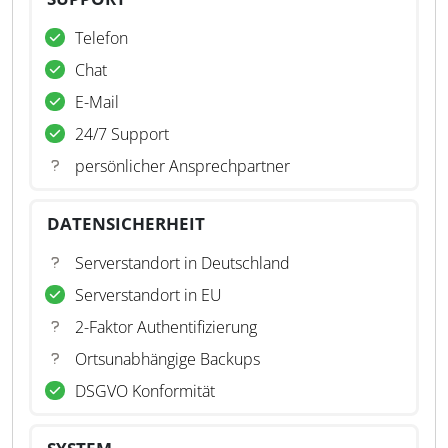
Telefon
Chat
E-Mail
24/7 Support
persönlicher Ansprechpartner
DATENSICHERHEIT
Serverstandort in Deutschland
Serverstandort in EU
2-Faktor Authentifizierung
Ortsunabhängige Backups
DSGVO Konformität