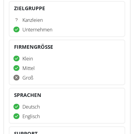
ZIELGRUPPE
Kanzleien
Unternehmen
FIRMENGRÖSSE
Klein
Mittel
Groß
SPRACHEN
Deutsch
Englisch
SUPPORT