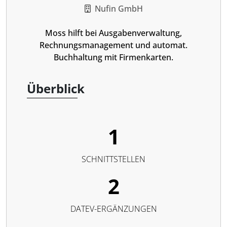
Nufin GmbH
Moss hilft bei Ausgabenverwaltung,
Rechnungsmanagement und automat.
Buchhaltung mit Firmenkarten.
Überblick
1
SCHNITTSTELLEN
2
DATEV-ERGÄNZUNGEN