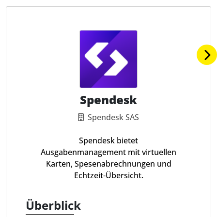
Spendesk
Spendesk SAS
Spendesk bietet
Ausgabenmanagement mit virtuellen
Karten, Spesenabrechnungen und
Echtzeit-Übersicht.
Überblick