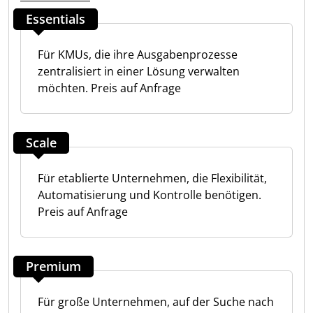
Essentials
Für KMUs, die ihre Ausgabenprozesse
zentralisiert in einer Lösung verwalten
möchten. Preis auf Anfrage
Scale
Für etablierte Unternehmen, die Flexibilität,
Automatisierung und Kontrolle benötigen.
Preis auf Anfrage
Premium
Für große Unternehmen, auf der Suche nach