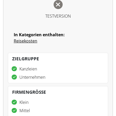
TESTVERSION
In Kategorien enthalten:
Reisekosten
ZIELGRUPPE
Kanzleien
Unternehmen
FIRMENGRÖSSE
Klein
Mittel