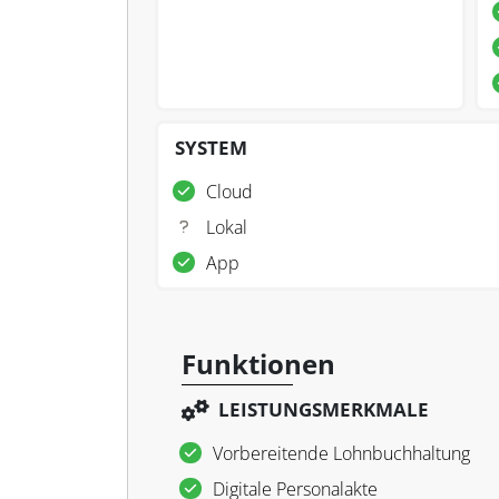
SYSTEM
Cloud
Lokal
App
Funktionen
LEISTUNGSMERKMALE
Vorbereitende Lohnbuchhaltung
Digitale Personalakte