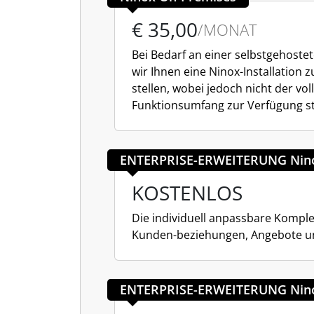
€ 35,00
/MONAT
Bei Bedarf an einer selbstgehost
wir Ihnen eine Ninox-Installation 
stellen, wobei jedoch nicht der vol
Funktionsumfang zur Verfügung st
ENTERPRISE-ERWEITERUNG Nin
KOSTENLOS
Die individuell anpassbare Komple
Kunden-beziehungen, Angebote 
ENTERPRISE-ERWEITERUNG Nin