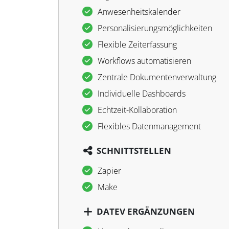
Anwesenheitskalender
Personalisierungsmöglichkeiten
Flexible Zeiterfassung
Workflows automatisieren
Zentrale Dokumentenverwaltung
Individuelle Dashboards
Echtzeit-Kollaboration
Flexibles Datenmanagement
SCHNITTSTELLEN
Zapier
Make
DATEV ERGÄNZUNGEN