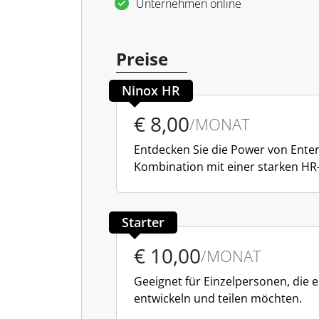
Unternehmen online
Preise
Ninox HR
€ 8,00
/MONAT
Entdecken Sie die Power von Enter
Kombination mit einer starken HR
Starter
€ 10,00
/MONAT
Geeignet für Einzelpersonen, die 
entwickeln und teilen möchten.