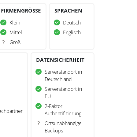
FIRMENGRÖSSE
SPRACHEN
Klein
Deutsch
Mittel
Englisch
Groß
DATENSICHERHEIT
Serverstandort in
Deutschland
Serverstandort in
EU
2-Faktor
echpartner
Authentifizierung
Ortsunabhängige
Backups