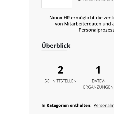
Ninox HR ermöglicht die zent
von Mitarbeiterdaten und 
Personalprozess
Überblick
2
1
SCHNITTSTELLEN
DATEV-
ERGÄNZUNGEN
In Kategorien enthalten:
Personal