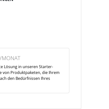
/MONAT
te Lösung in unseren Starter-
he von Produktpaketen, die Ihrem
ach den Bedürfnissen Ihres