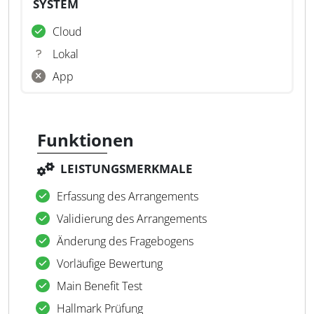
SYSTEM
Cloud
Lokal
App
Funktionen
LEISTUNGSMERKMALE
Erfassung des Arrangements
Validierung des Arrangements
Änderung des Fragebogens
Vorläufige Bewertung
Main Benefit Test
Hallmark Prüfung