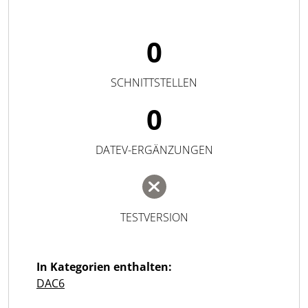
0
SCHNITTSTELLEN
0
DATEV-ERGÄNZUNGEN
TESTVERSION
In Kategorien enthalten:
DAC6