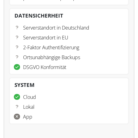
DATENSICHERHEIT
Serverstandort in Deutschland
Serverstandort in EU
2-Faktor Authentifizierung
Ortsunabhängige Backups
DSGVO Konformität
SYSTEM
Cloud
Lokal
App