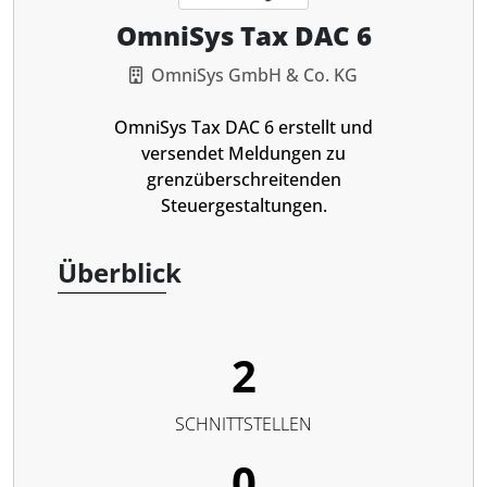
OmniSys Tax DAC 6
OmniSys GmbH & Co. KG
OmniSys Tax DAC 6 erstellt und
versendet Meldungen zu
grenzüberschreitenden
Steuergestaltungen.
Überblick
2
SCHNITTSTELLEN
0