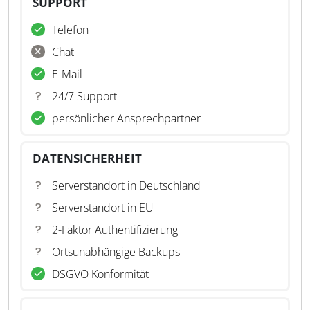
SUPPORT
Telefon
Chat
E-Mail
24/7 Support
persönlicher Ansprechpartner
DATENSICHERHEIT
Serverstandort in Deutschland
Serverstandort in EU
2-Faktor Authentifizierung
Ortsunabhängige Backups
DSGVO Konformität