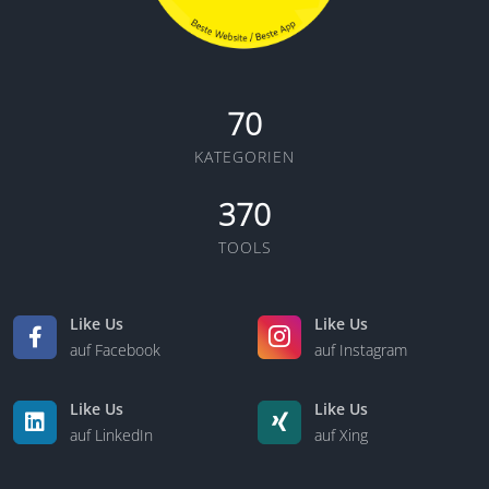
70
KATEGORIEN
370
TOOLS
Like Us
Like Us
auf Facebook
auf Instagram
Like Us
Like Us
auf LinkedIn
auf Xing