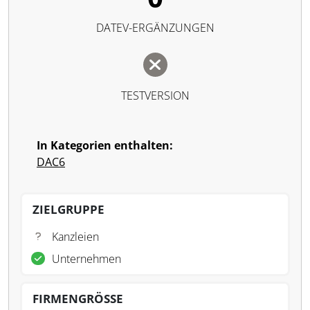
DATEV-ERGÄNZUNGEN
TESTVERSION
In Kategorien enthalten:
DAC6
ZIELGRUPPE
Kanzleien
Unternehmen
FIRMENGRÖSSE