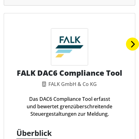
FALK DAC6 Compliance Tool
FALK GmbH & Co KG
Das DAC6 Compliance Tool erfasst
und bewertet grenzüberschreitende
Steuergestaltungen zur Meldung.
Überblick