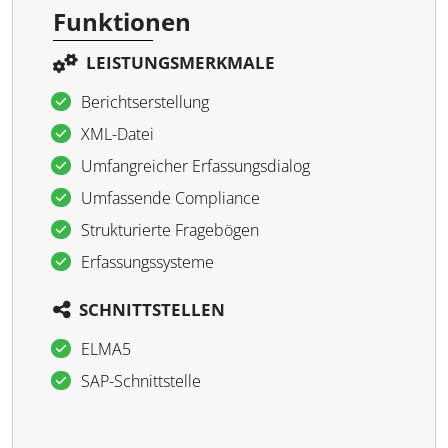
Funktionen
LEISTUNGSMERKMALE
Berichtserstellung
XML-Datei
Umfangreicher Erfassungsdialog
Umfassende Compliance
Strukturierte Fragebögen
Erfassungssysteme
SCHNITTSTELLEN
ELMA5
SAP-Schnittstelle