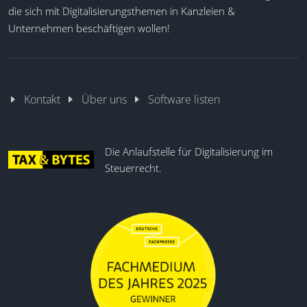
die sich mit Digitalisierungsthemen in Kanzleien &
Unternehmen beschäftigen wollen!
Kontakt
Über uns
Software listen
Die Anlaufstelle für Digitalisierung im
Steuerrecht.