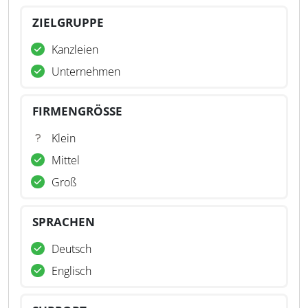
ZIELGRUPPE
Kanzleien
Unternehmen
FIRMENGRÖSSE
Klein
Mittel
Groß
SPRACHEN
Deutsch
Englisch