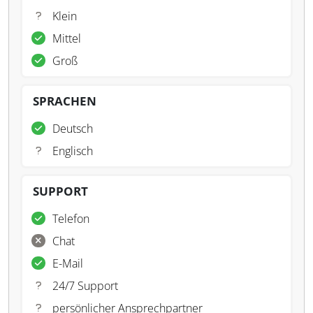
Klein
Mittel
Groß
SPRACHEN
Deutsch
Englisch
SUPPORT
Telefon
Chat
E-Mail
24/7 Support
persönlicher Ansprechpartner